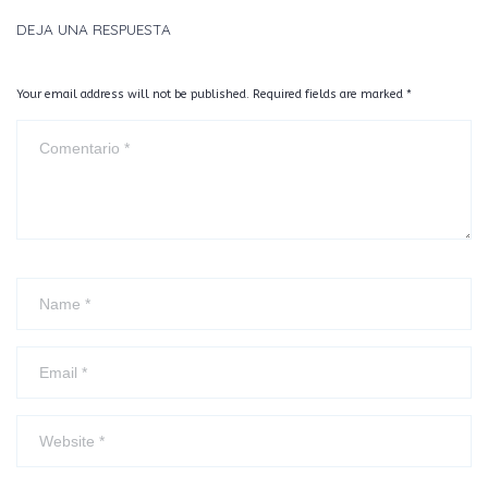
DEJA UNA RESPUESTA
Your email address will not be published. Required fields are marked
*