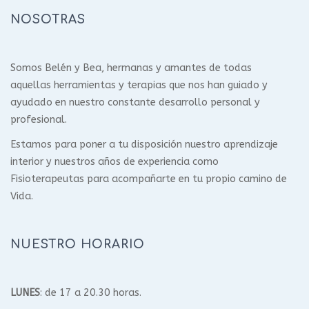
NOSOTRAS
Somos Belén y Bea, hermanas y amantes de todas
aquellas herramientas y terapias que nos han guiado y
ayudado en nuestro constante desarrollo personal y
profesional.
Estamos para poner a tu disposición nuestro aprendizaje
interior y nuestros años de experiencia como
Fisioterapeutas para acompañarte en tu propio camino de
Vida.
NUESTRO HORARIO
LUNES
: de 17 a 20.30 horas.