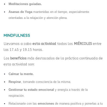
Meditaciones guiadas.
Asanas de Yoga
mantenidas en el tiempo, especialmente
orientadas a la relajación y atención plena.
MINDFULNESS
Llevamos a cabo
esta actividad
todos los
MIÉRCOLES
entre
las 17.45 y 19.15 horas.
Los
beneficios
más destacados de la práctica continuada de
esta actividad son:
Calmar la mente.
Respirar
, tomando consciencia de la misma.
Gestionar tu estado emocional
y energía a través de la
respiración.
Relacionarte con las
emociones
de manera positiva y ponerlas a tu