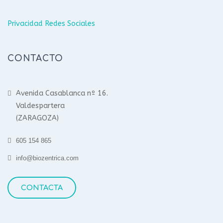
Privacidad Redes Sociales
CONTACTO
Avenida Casablanca nº 16.
Valdespartera
(ZARAGOZA)
605 154 865
info@biozentrica.com
CONTACTA