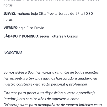
horas.
JUEVES
: mañana bajo Cita Previa, tardes de 17 a 20.30
horas.
VIERNES
: bajo Cita Previa.
SÁBADO Y DOMINGO
: según Talleres y Cursos.
NOSOTRAS
Somos Belén y Bea, hermanas y amantes de todas aquellas
herramientas y terapias que nos han guiado y ayudado en
nuestro constante desarrollo personal y profesional.
Estamos para poner a tu disposición nuestro aprendizaje
interior junto con los años de experiencia como
Fisioterapeutas para acompañarte de manera holística en tu