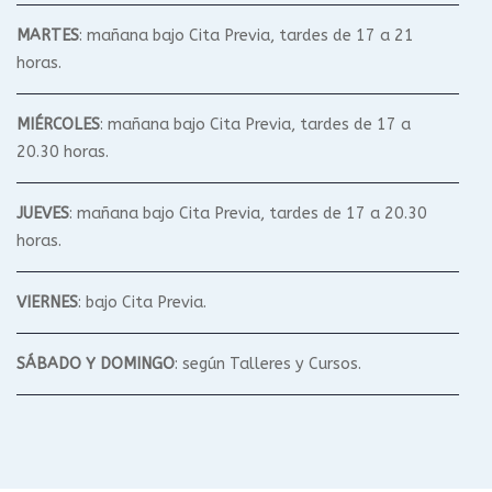
MARTES
: mañana bajo Cita Previa, tardes de 17 a 21
horas.
MIÉRCOLES
: mañana bajo Cita Previa, tardes de 17 a
20.30 horas.
JUEVES
: mañana bajo Cita Previa, tardes de 17 a 20.30
horas.
VIERNES
: bajo Cita Previa.
SÁBADO Y DOMINGO
: según Talleres y Cursos.