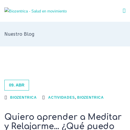
Nuestro Blog
09. ABR
BIOZENTRICA
ACTIVIDADES
,
BIOZENTRICA
Quiero aprender a Meditar
y Relajarme… ¿Qué puedo