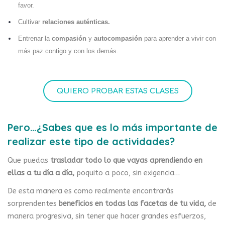
favor.
Cultivar
relaciones auténticas.
Entrenar la
compasión
y
autocompasión
para aprender a vivir con
más paz contigo y con los demás.
QUIERO PROBAR ESTAS CLASES
Pero…¿Sabes que es lo más importante de
realizar este tipo de actividades?
Que puedas
trasladar todo lo que vayas aprendiendo en
ellas a tu día a día,
poquito a poco, sin exigencia…
De esta manera es como realmente encontrarás
sorprendentes
beneficios en todas las facetas de tu vida,
de
manera progresiva, sin tener que hacer grandes esfuerzos,