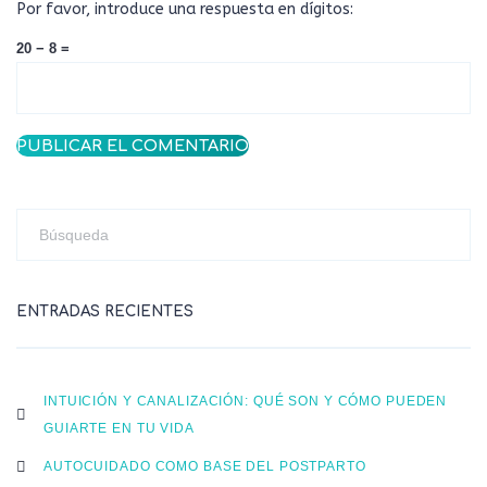
Por favor, introduce una respuesta en dígitos:
20 − 8 =
ENTRADAS RECIENTES
INTUICIÓN Y CANALIZACIÓN: QUÉ SON Y CÓMO PUEDEN
GUIARTE EN TU VIDA
AUTOCUIDADO COMO BASE DEL POSTPARTO