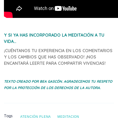
Y SI YA HAS INCORPORADO LA MEDITACIÓN A TU
VIDA…
¡CUÉNTANOS TU EXPERIENCIA EN LOS COMENTARIOS
Y LOS CAMBIOS QUE HAS OBSERVADO! ¡NOS
ENCANTARÁ LEERTE PARA COMPARTIR VIVENCIAS!
TEXTO CREADO POR BEA GASCÓN. AGRADECEMOS TU RESPETO
POR LA PROTECCIÓN DE LOS DERECHOS DE LA AUTORA.
Tags
ATENCIÓN PLENA
MEDITACION