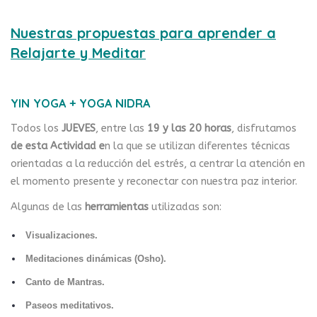
Nuestras propuestas para aprender a
Relajarte y Meditar
YIN YOGA + YOGA NIDRA
Todos los
JUEVES
, entre las
19 y las 20 horas
, disfrutamos
de
esta Actividad
e
n la que se utilizan diferentes técnicas
orientadas a la reducción del estrés, a centrar la atención en
el momento presente y reconectar con nuestra paz interior.
Algunas de las
herramientas
utilizadas son:
Visualizaciones.
Meditaciones dinámicas (Osho).
Canto de Mantras.
Paseos meditativos.