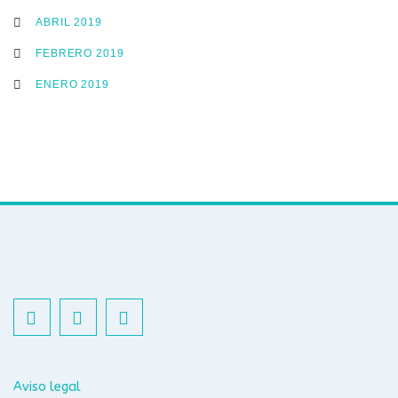
ABRIL 2019
FEBRERO 2019
ENERO 2019
Aviso legal