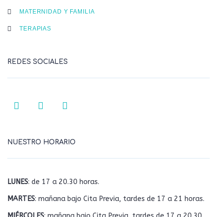
MATERNIDAD Y FAMILIA
TERAPIAS
REDES SOCIALES
NUESTRO HORARIO
LUNES
: de 17 a 20.30 horas.
MARTES
: mañana bajo Cita Previa, tardes de 17 a 21 horas.
MIÉRCOLES
: mañana bajo Cita Previa, tardes de 17 a 20.30