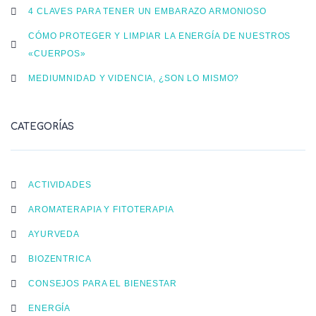
4 CLAVES PARA TENER UN EMBARAZO ARMONIOSO
CÓMO PROTEGER Y LIMPIAR LA ENERGÍA DE NUESTROS
«CUERPOS»
MEDIUMNIDAD Y VIDENCIA, ¿SON LO MISMO?
CATEGORÍAS
ACTIVIDADES
AROMATERAPIA Y FITOTERAPIA
AYURVEDA
BIOZENTRICA
CONSEJOS PARA EL BIENESTAR
ENERGÍA