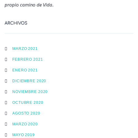
propio camino de Vida.
ARCHIVOS
MARZO 2021
FEBRERO 2021
ENERO 2021
DICIEMBRE 2020
NOVIEMBRE 2020
OCTUBRE 2020
AGOSTO 2020
MARZO 2020
MAYO 2019