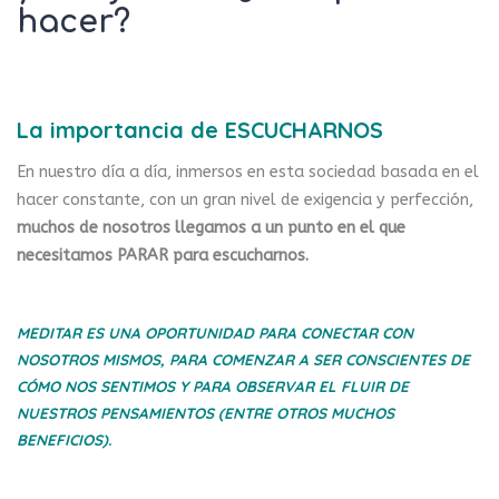
hacer?
La importancia de ESCUCHARNOS
En nuestro día a día, inmersos en esta sociedad basada en el
hacer constante, con un gran nivel de exigencia y perfección,
muchos de nosotros llegamos a un punto en el que
necesitamos PARAR para escucharnos.
MEDITAR
ES UNA OPORTUNIDAD PARA CONECTAR CON
NOSOTROS MISMOS, PARA COMENZAR A SER CONSCIENTES DE
CÓMO NOS SENTIMOS Y PARA OBSERVAR EL FLUIR DE
NUESTROS PENSAMIENTOS (ENTRE OTROS MUCHOS
BENEFICIOS).