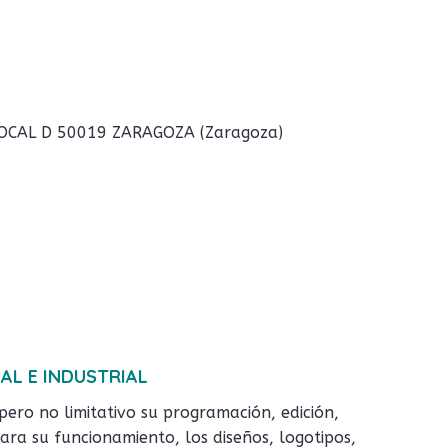
 LOCAL D 50019 ZARAGOZA (Zaragoza)
AL E INDUSTRIAL
 pero no limitativo su programación, edición,
ra su funcionamiento, los diseños, logotipos,