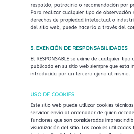
respaldo, patrocinio o recomendación por p
Para realizar cualquier tipo de observación 
derechos de propiedad intelectual o industri
del sitio web, puede hacerlo a través del co
3. EXENCIÓN DE RESPONSABILIDADES
El RESPONSABLE se exime de cualquier tipo d
publicada en su sitio web siempre que esta 
introducida por un tercero ajeno al mismo.
USO DE COOKIES
Este sitio web puede utilizar cookies técnic
servidor envía al ordenador de quien accede
funciones que son consideradas imprescindib
visualización del sitio. Las cookies utilizada