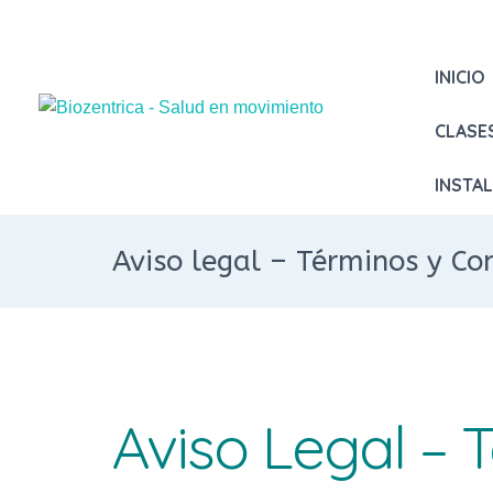
INICIO
CLASE
INSTA
Aviso legal – Términos y Co
Aviso Legal – 