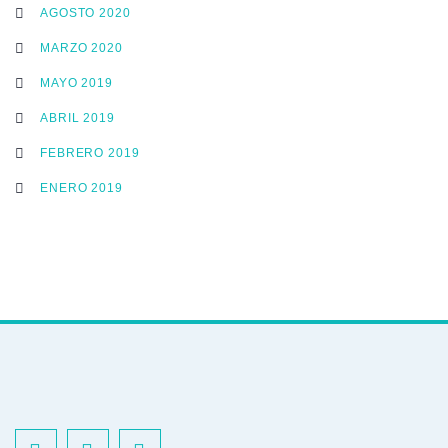
AGOSTO 2020
MARZO 2020
MAYO 2019
ABRIL 2019
FEBRERO 2019
ENERO 2019