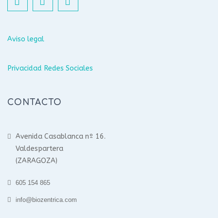
Aviso legal
Privacidad Redes Sociales
CONTACTO
Avenida Casablanca nº 16.
Valdespartera
(ZARAGOZA)
605 154 865
info@biozentrica.com