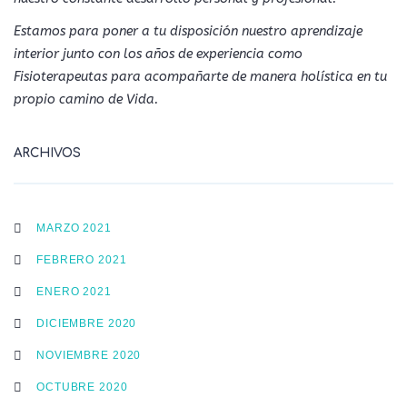
Estamos para poner a tu disposición nuestro aprendizaje
interior junto con los años de experiencia como
Fisioterapeutas para acompañarte de manera holística en tu
propio camino de Vida.
ARCHIVOS
MARZO 2021
FEBRERO 2021
ENERO 2021
DICIEMBRE 2020
NOVIEMBRE 2020
OCTUBRE 2020