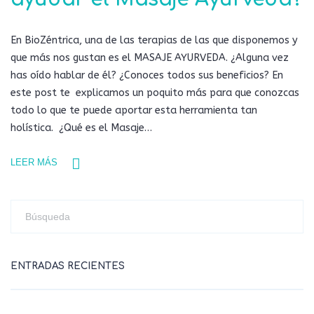
En BioZéntrica, una de las terapias de las que disponemos y
que más nos gustan es el MASAJE AYURVEDA. ¿Alguna vez
has oído hablar de él? ¿Conoces todos sus beneficios? En
este post te explicamos un poquito más para que conozcas
todo lo que te puede aportar esta herramienta tan
holística. ¿Qué es el Masaje…
LEER MÁS
ENTRADAS RECIENTES