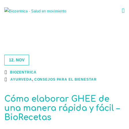
12. NOV
BIOZENTRICA
AYURVEDA
,
CONSEJOS PARA EL BIENESTAR
Cómo elaborar GHEE de
una manera rápida y fácil –
BioRecetas