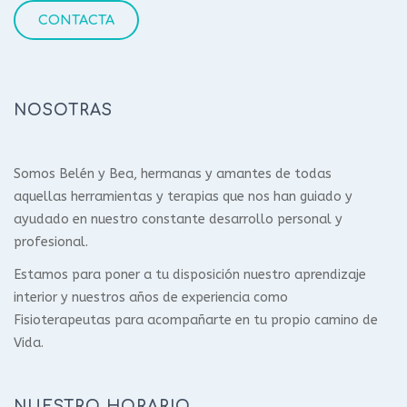
CONTACTA
NOSOTRAS
Somos Belén y Bea, hermanas y amantes de todas
aquellas herramientas y terapias que nos han guiado y
ayudado en nuestro constante desarrollo personal y
profesional.
Estamos para poner a tu disposición nuestro aprendizaje
interior y nuestros años de experiencia como
Fisioterapeutas para acompañarte en tu propio camino de
Vida.
NUESTRO HORARIO