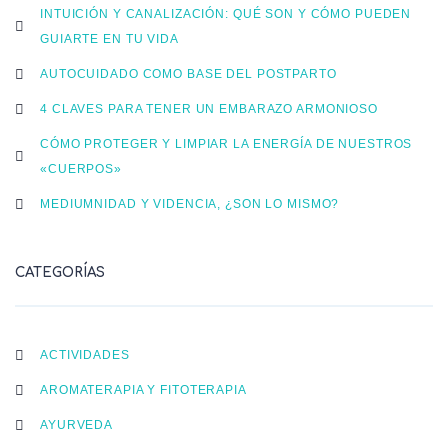
INTUICIÓN Y CANALIZACIÓN: QUÉ SON Y CÓMO PUEDEN
GUIARTE EN TU VIDA
AUTOCUIDADO COMO BASE DEL POSTPARTO
4 CLAVES PARA TENER UN EMBARAZO ARMONIOSO
CÓMO PROTEGER Y LIMPIAR LA ENERGÍA DE NUESTROS
«CUERPOS»
MEDIUMNIDAD Y VIDENCIA, ¿SON LO MISMO?
CATEGORÍAS
ACTIVIDADES
AROMATERAPIA Y FITOTERAPIA
AYURVEDA