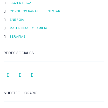
BIOZENTRICA
CONSEJOS PARA EL BIENESTAR
ENERGÍA
MATERNIDAD Y FAMILIA
TERAPIAS
REDES SOCIALES
NUESTRO HORARIO