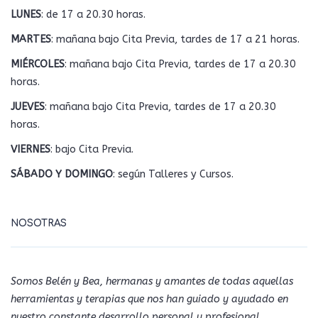
LUNES
: de 17 a 20.30 horas.
MARTES
: mañana bajo Cita Previa, tardes de 17 a 21 horas.
MIÉRCOLES
: mañana bajo Cita Previa, tardes de 17 a 20.30
horas.
JUEVES
: mañana bajo Cita Previa, tardes de 17 a 20.30
horas.
VIERNES
: bajo Cita Previa.
SÁBADO Y DOMINGO
: según Talleres y Cursos.
NOSOTRAS
Somos Belén y Bea, hermanas y amantes de todas aquellas
herramientas y terapias que nos han guiado y ayudado en
nuestro constante desarrollo personal y profesional.