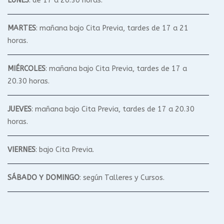
LUNES
: de 17 a 20.30 horas.
MARTES
: mañana bajo Cita Previa, tardes de 17 a 21
horas.
MIÉRCOLES
: mañana bajo Cita Previa, tardes de 17 a
20.30 horas.
JUEVES
: mañana bajo Cita Previa, tardes de 17 a 20.30
horas.
VIERNES
: bajo Cita Previa.
SÁBADO Y DOMINGO
: según Talleres y Cursos.