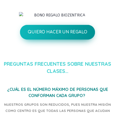
QUIERO HACER UN REGALO
PREGUNTAS FRECUENTES SOBRE NUESTRAS
CLASES…
¿CUÁL ES EL NÚMERO MÁXIMO DE PERSONAS QUE
CONFORMAN CADA GRUPO?
NUESTROS GRUPOS SON REDUCIDOS, PUES NUESTRA MISIÓN
COMO CENTRO ES QUE TODAS LAS PERSONAS QUE ACUDAN