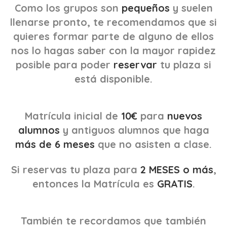
Como los grupos son
pequeños
y suelen
llenarse pronto, te recomendamos que si
quieres formar parte de alguno de ellos
nos lo hagas saber con la mayor rapidez
posible para poder
reservar
tu plaza si
está disponible.
Matrícula inicial de
10€
para
nuevos
alumnos
y antiguos alumnos que haga
más de 6 meses
que no asisten a clase.
Si reservas tu plaza para
2 MESES o más
,
entonces la Matrícula es
GRATIS
.
También te recordamos que también