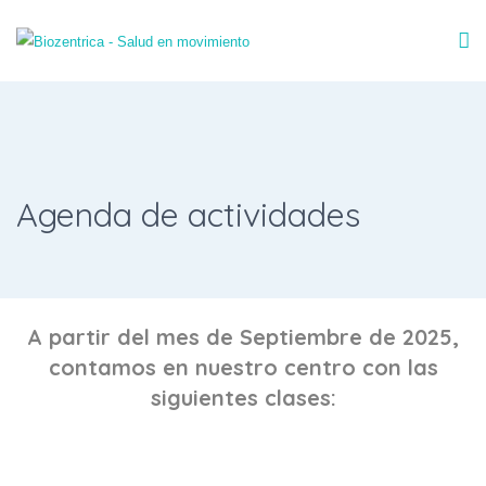
Agenda de actividades
A partir del mes de Septiembre de 2025,
contamos en nuestro centro con las
siguientes clases: