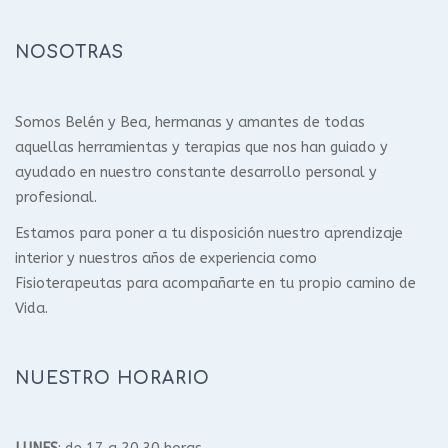
NOSOTRAS
Somos Belén y Bea, hermanas y amantes de todas
aquellas herramientas y terapias que nos han guiado y
ayudado en nuestro constante desarrollo personal y
profesional.
Estamos para poner a tu disposición nuestro aprendizaje
interior y nuestros años de experiencia como
Fisioterapeutas para acompañarte en tu propio camino de
Vida.
NUESTRO HORARIO