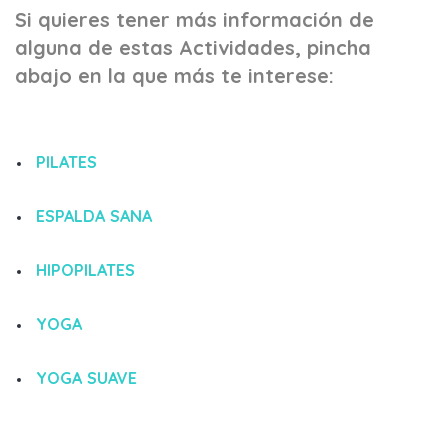
Si quieres tener más información de
alguna de estas Actividades, pincha
abajo en la que más te interese:
PILATES
ESPALDA SANA
HIPOPILATES
YOGA
YOGA SUAVE