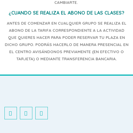
CAMBIARTE.
¿CUANDO SE REALIZA EL ABONO DE LAS CLASES?
ANTES DE COMENZAR EN CUALQUIER GRUPO SE REALIZA EL
ABONO DE LA TARIFA CORRESPONDIENTE A LA ACTIVIDAD
QUE QUIERES HACER PARA PODER RESERVAR TU PLAZA EN
DICHO GRUPO.
PODRÁS HACERLO DE MANERA PRESENCIAL EN
EL CENTRO AVISÁNDONOS PREVIAMENTE (EN EFECTIVO O
TARJETA) O MEDIANTE TRANSFERENCIA BANCARIA.