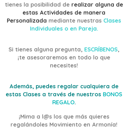
tienes la posibilidad de
realizar alguna de
estas Actividades de manera
Personalizada
mediante nuestras
Clases
Individuales o en Pareja.
Si tienes alguna pregunta,
ESCRÍBENOS
,
¡te asesoraremos en todo lo que
necesites!
Además, puedes regalar cualquiera de
estas Clases a través de nuestros
BONOS
REGALO
.
¡Mima a l@s los que más quieres
regalándoles Movimiento en Armonía!