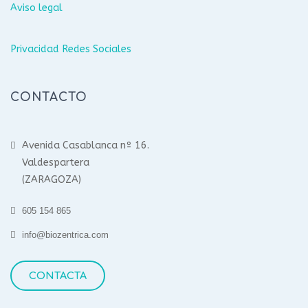
Aviso legal
Privacidad Redes Sociales
CONTACTO
Avenida Casablanca nº 16.
Valdespartera
(ZARAGOZA)
605 154 865
info@biozentrica.com
CONTACTA