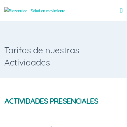
Tarifas de nuestras
Actividades
ACTIVIDADES PRESENCIALES