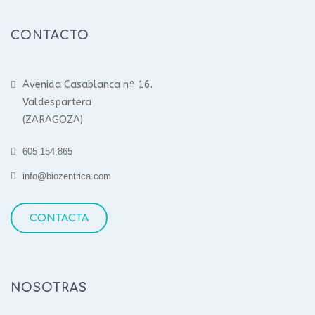
CONTACTO
Avenida Casablanca nº 16.
Valdespartera
(ZARAGOZA)
605 154 865
info@biozentrica.com
CONTACTA
NOSOTRAS