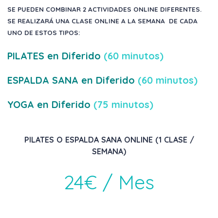
SE PUEDEN COMBINAR 2 ACTIVIDADES ONLINE DIFERENTES.
SE REALIZARÁ UNA CLASE ONLINE A LA SEMANA DE CADA
UNO DE ESTOS TIPOS:
PILATES en Diferido
(60 minutos)
ESPALDA SANA en Diferido
(60 minutos)
YOGA en Diferido
(75 minutos)
PILATES O ESPALDA SANA ONLINE (1 CLASE /
SEMANA)
24€ / Mes