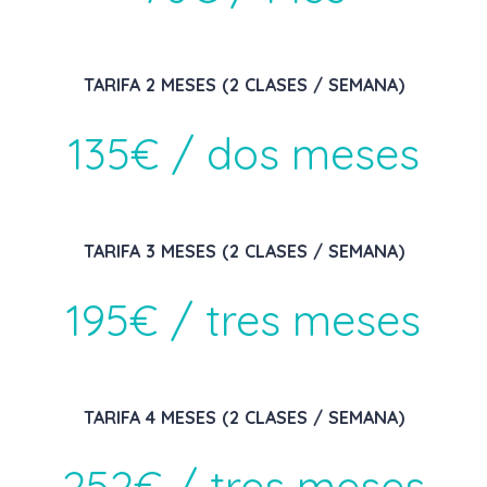
TARIFA 2 MESES (2 CLASES / SEMANA)
135€ / dos meses
TARIFA 3 MESES (2 CLASES / SEMANA)
195€ / tres meses
TARIFA 4 MESES (2 CLASES / SEMANA)
252€ / tres meses