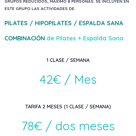
GRUPOS REDUCIDOS, MÁXIMO 8 PERSONAS. SE INCLUYEN EN
ESTE GRUPO LAS ACTIVIDADES DE:
PILATES / HIPOPILATES / ESPALDA SANA
COMBINACIÓN
de Pilates + Espalda Sana
1 CLASE / SEMANA
42€ / Mes
TARIFA 2 MESES (1 CLASE / SEMANA)
78€ / dos meses