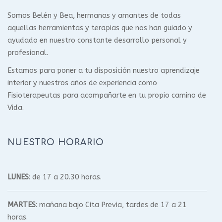
Somos Belén y Bea, hermanas y amantes de todas
aquellas herramientas y terapias que nos han guiado y
ayudado en nuestro constante desarrollo personal y
profesional.
Estamos para poner a tu disposición nuestro aprendizaje
interior y nuestros años de experiencia como
Fisioterapeutas para acompañarte en tu propio camino de
Vida.
NUESTRO HORARIO
LUNES
: de 17 a 20.30 horas.
MARTES
: mañana bajo Cita Previa, tardes de 17 a 21
horas.