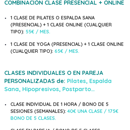
COMBINACIÓN CLASE PRESENCIAL + ONLINE
1 CLASE DE PILATES O ESPALDA SANA
(PRESENCIAL) + 1 CLASE ONLINE (CUALQUIER
TIPO):
55€ / MES.
1 CLASE DE YOGA (PRESENCIAL) + 1 CLASE ONLINE
(CUALQUIER TIPO):
65€ / MES.
CLASES INDIVIDUALES O EN PAREJA
PERSONALIZADAS de:
Pilates, Espalda
Sana, Hipopresivos, Postparto…
CLASE INDIVIDUAL DE
1 HORA / BONO DE 5
SESIONES (SEMANALES)
:
40€ UNA
CLASE / 175€
BONO DE 5 CLASES.