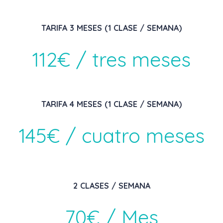
TARIFA 3 MESES (1 CLASE / SEMANA)
112€ / tres meses
TARIFA 4 MESES (1 CLASE / SEMANA)
145€ / cuatro meses
2 CLASES / SEMANA
70€ / Mes