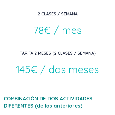
2 CLASES / SEMANA
78€ / mes
TARIFA 2 MESES (2 CLASES / SEMANA)
145€ / dos meses
COMBINACIÓN DE DOS ACTIVIDADES
DIFERENTES (de las anteriores)