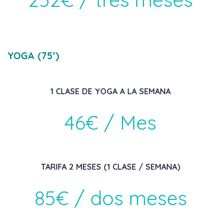
YOGA (75′)
1 CLASE DE YOGA A LA SEMANA
46€ / Mes
TARIFA 2 MESES (1 CLASE / SEMANA)
85€ / dos meses