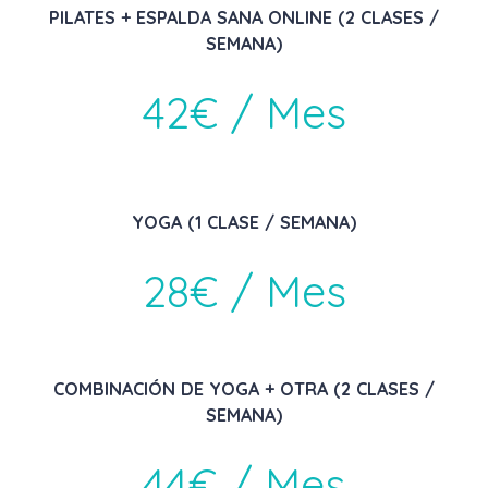
PILATES + ESPALDA SANA ONLINE (2 CLASES /
SEMANA)
42€ / Mes
YOGA (1 CLASE / SEMANA)
28€ / Mes
COMBINACIÓN DE YOGA + OTRA (2 CLASES /
SEMANA)
44€ / Mes