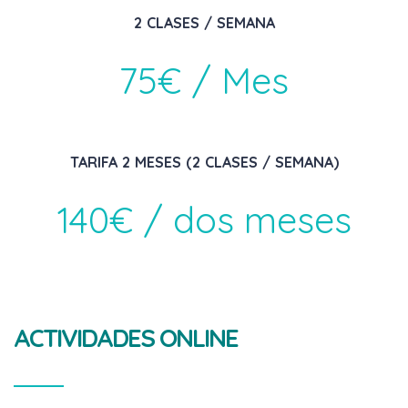
2 CLASES / SEMANA
75€ / Mes
TARIFA 2 MESES (2 CLASES / SEMANA)
140€ / dos meses
ACTIVIDADES ONLINE