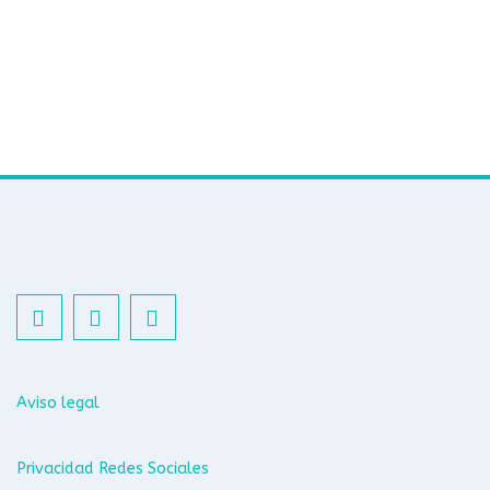
Aviso legal
Privacidad Redes Sociales