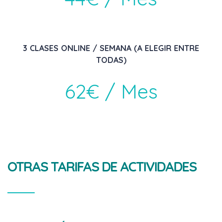
3 CLASES ONLINE / SEMANA (A ELEGIR ENTRE
TODAS)
62€ / Mes
OTRAS TARIFAS DE ACTIVIDADES