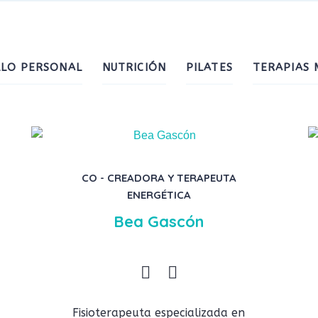
LO PERSONAL
NUTRICIÓN
PILATES
TERAPIAS 
CO - CREADORA Y TERAPEUTA
ENERGÉTICA
Bea Gascón
Fisioterapeuta especializada en