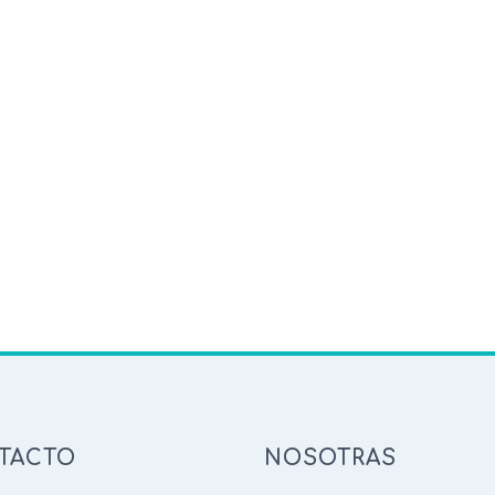
TACTO
NOSOTRAS