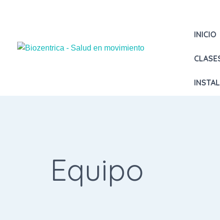
INICIO
CLASE
INSTA
Equipo