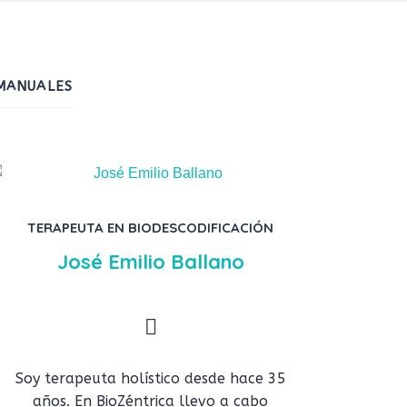
MANUALES
TERAPEUTA EN BIODESCODIFICACIÓN
José Emilio Ballano
Soy terapeuta holístico desde hace 35
años. En BioZéntrica llevo a cabo