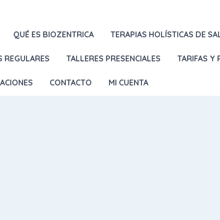
QUÉ ES BIOZENTRICA
TERAPIAS HOLÍSTICAS DE SA
S REGULARES
TALLERES PRESENCIALES
TARIFAS Y
LACIONES
CONTACTO
MI CUENTA