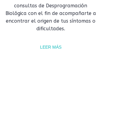
consultas de Desprogramación
Biológica con el fin de acompañarte a
encontrar el origen de tus síntomas o
dificultades.
LEER MÁS