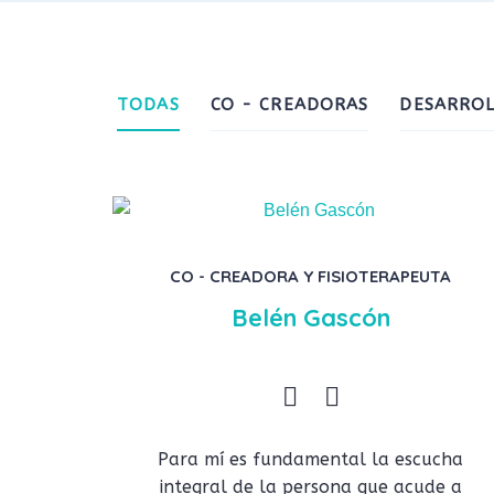
TODAS
CO - CREADORAS
DESARROL
CO - CREADORA Y FISIOTERAPEUTA
Belén Gascón
Para mí es fundamental la escucha
integral de la persona que acude a