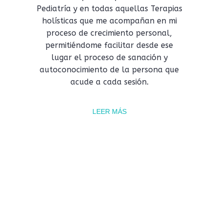
Pediatría y en todas aquellas Terapias
holísticas que me acompañan en mi
proceso de crecimiento personal,
permitiéndome facilitar desde ese
lugar el proceso de sanación y
autoconocimiento de la persona que
acude a cada sesión.
LEER MÁS