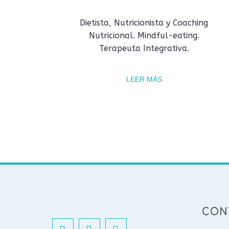
Dietista, Nutricionista y Coaching
Nutricional. Mindful-eating.
Terapeuta Integrativa.
LEER MÁS
CON