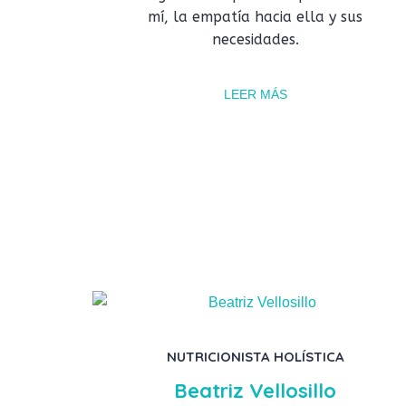
mí, la empatía hacia ella y sus
necesidades.
LEER MÁS
NUTRICIONISTA HOLÍSTICA
Beatriz Vellosillo