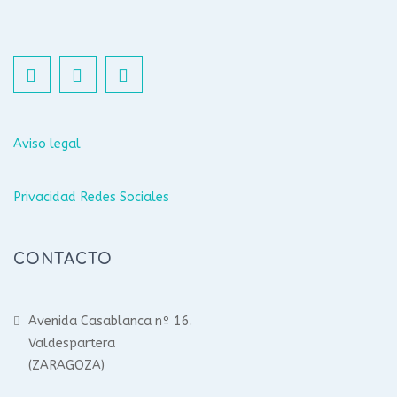
Aviso legal
Privacidad Redes Sociales
CONTACTO
Avenida Casablanca nº 16.
Valdespartera
(ZARAGOZA)