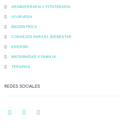
AROMATERAPIA Y FITOTERAPIA
AYURVEDA
BIOZENTRICA
CONSEJOS PARA EL BIENESTAR
ENERGÍA
MATERNIDAD Y FAMILIA
TERAPIAS
REDES SOCIALES