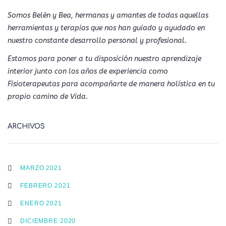
Somos Belén y Bea, hermanas y amantes de todas aquellas
herramientas y terapias que nos han guiado y ayudado en
nuestro constante desarrollo personal y profesional.
Estamos para poner a tu disposición nuestro aprendizaje
interior junto con los años de experiencia como
Fisioterapeutas para acompañarte de manera holística en tu
propio camino de Vida.
ARCHIVOS
MARZO 2021
FEBRERO 2021
ENERO 2021
DICIEMBRE 2020