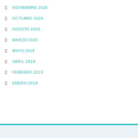
NOVIEMBRE 2020
OCTUBRE 2020
AGOSTO 2020
MARZO 2020
MAYO 2019
ABRIL 2019
FEBRERO 2019
ENERO 2019