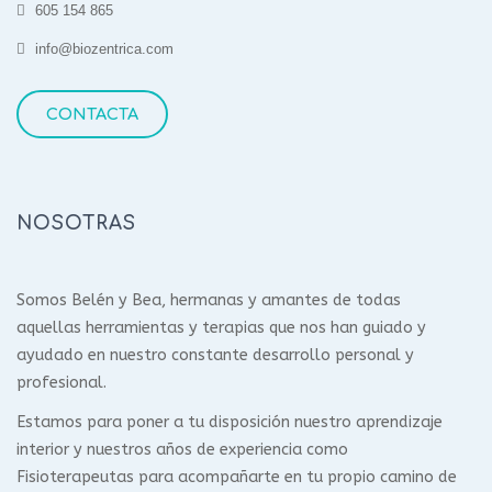
605 154 865
info@biozentrica.com
CONTACTA
NOSOTRAS
Somos Belén y Bea, hermanas y amantes de todas
aquellas herramientas y terapias que nos han guiado y
ayudado en nuestro constante desarrollo personal y
profesional.
Estamos para poner a tu disposición nuestro aprendizaje
interior y nuestros años de experiencia como
Fisioterapeutas para acompañarte en tu propio camino de