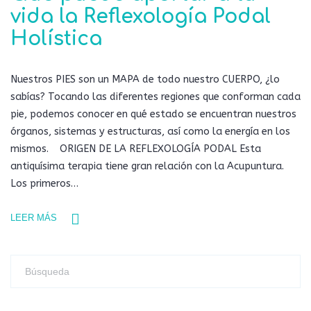
vida la Reflexología Podal
Holística
Nuestros PIES son un MAPA de todo nuestro CUERPO, ¿lo
sabías? Tocando las diferentes regiones que conforman cada
pie, podemos conocer en qué estado se encuentran nuestros
órganos, sistemas y estructuras, así como la energía en los
mismos. ORIGEN DE LA REFLEXOLOGÍA PODAL Esta
antiquísima terapia tiene gran relación con la Acupuntura.
Los primeros…
LEER MÁS