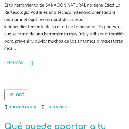
Esta herramienta de SANACIÓN NATURAL no tiene Edad La
Reflexología Podal es una técnica milenaria orientada a
restaurar el equilibrio natural del cuerpo,
independientemente de la edad de la persona. Es por esto,
que se trata de una herramienta muy útil y utilizada también
para prevenir y aliviar muchos de los síntomas o malestares
más…
LEER MÁS
15. OCT
BIOZENTRICA
TERAPIAS
Qué puede aportar a tu