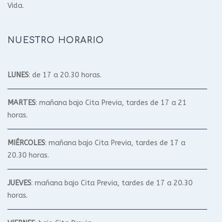
Vida.
NUESTRO HORARIO
LUNES
: de 17 a 20.30 horas.
MARTES
: mañana bajo Cita Previa, tardes de 17 a 21
horas.
MIÉRCOLES
: mañana bajo Cita Previa, tardes de 17 a
20.30 horas.
JUEVES
: mañana bajo Cita Previa, tardes de 17 a 20.30
horas.