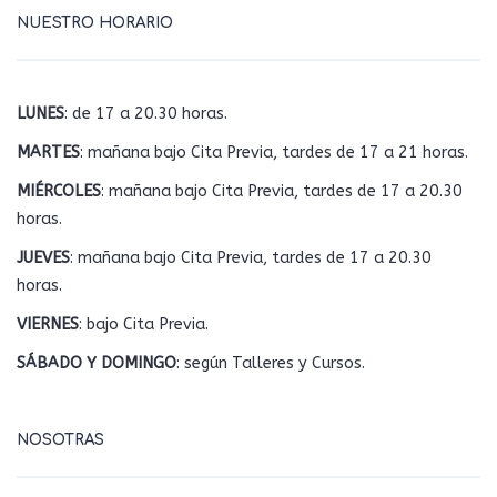
NUESTRO HORARIO
LUNES
: de 17 a 20.30 horas.
MARTES
: mañana bajo Cita Previa, tardes de 17 a 21 horas.
MIÉRCOLES
: mañana bajo Cita Previa, tardes de 17 a 20.30
horas.
JUEVES
: mañana bajo Cita Previa, tardes de 17 a 20.30
horas.
VIERNES
: bajo Cita Previa.
SÁBADO Y DOMINGO
: según Talleres y Cursos.
NOSOTRAS