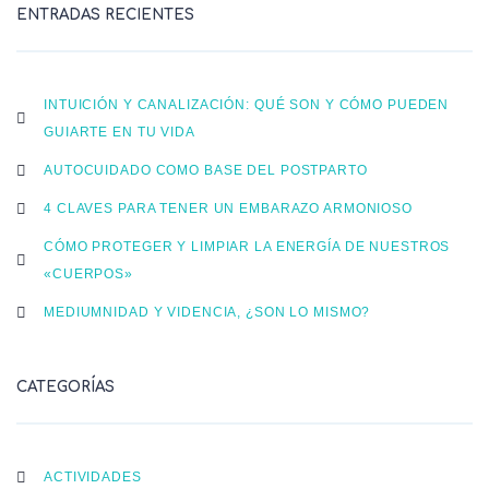
ENTRADAS RECIENTES
INTUICIÓN Y CANALIZACIÓN: QUÉ SON Y CÓMO PUEDEN
GUIARTE EN TU VIDA
AUTOCUIDADO COMO BASE DEL POSTPARTO
4 CLAVES PARA TENER UN EMBARAZO ARMONIOSO
CÓMO PROTEGER Y LIMPIAR LA ENERGÍA DE NUESTROS
«CUERPOS»
MEDIUMNIDAD Y VIDENCIA, ¿SON LO MISMO?
CATEGORÍAS
ACTIVIDADES