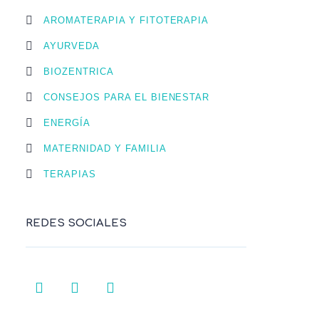
AROMATERAPIA Y FITOTERAPIA
AYURVEDA
BIOZENTRICA
CONSEJOS PARA EL BIENESTAR
ENERGÍA
MATERNIDAD Y FAMILIA
TERAPIAS
REDES SOCIALES