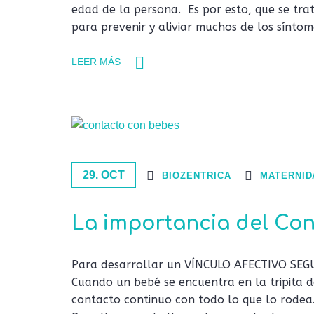
edad de la persona. Es por esto, que se tra
para prevenir y aliviar muchos de los sínt
LEER MÁS
29. OCT
BIOZENTRICA
MATERNID
La importancia del Con
Para desarrollar un VÍNCULO AFECTIVO SEG
Cuando un bebé se encuentra en la tripita
contacto continuo con todo lo que lo rodea.