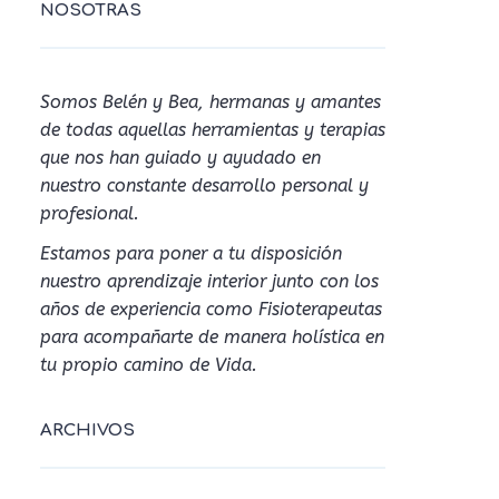
NOSOTRAS
Somos Belén y Bea, hermanas y amantes
de todas aquellas herramientas y terapias
que nos han guiado y ayudado en
nuestro constante desarrollo personal y
profesional.
Estamos para poner a tu disposición
nuestro aprendizaje interior junto con los
años de experiencia como Fisioterapeutas
para acompañarte de manera holística en
tu propio camino de Vida.
ARCHIVOS