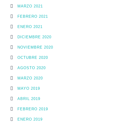
MARZO 2021
FEBRERO 2021
ENERO 2021
DICIEMBRE 2020
NOVIEMBRE 2020
OCTUBRE 2020
AGOSTO 2020
MARZO 2020
MAYO 2019
ABRIL 2019
FEBRERO 2019
ENERO 2019