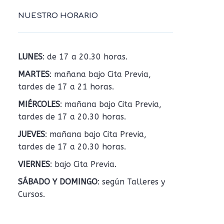
NUESTRO HORARIO
LUNES
: de 17 a 20.30 horas.
MARTES
: mañana bajo Cita Previa,
tardes de 17 a 21 horas.
MIÉRCOLES
: mañana bajo Cita Previa,
tardes de 17 a 20.30 horas.
JUEVES
: mañana bajo Cita Previa,
tardes de 17 a 20.30 horas.
VIERNES
: bajo Cita Previa.
SÁBADO Y DOMINGO
: según Talleres y
Cursos.