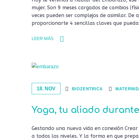
mujer. Son 9 meses cargados de cambios (físi
veces pueden ser complejos de asimilar. De a
proporcionarte 4 sencillas claves que pued
LEER MÁS
18. NOV
BIOZENTRICA
MATERNID
Yoga, tu aliado durante
Gestando una nueva vida en conexión Crear 
a todos los niveles. Y la forma en que prep