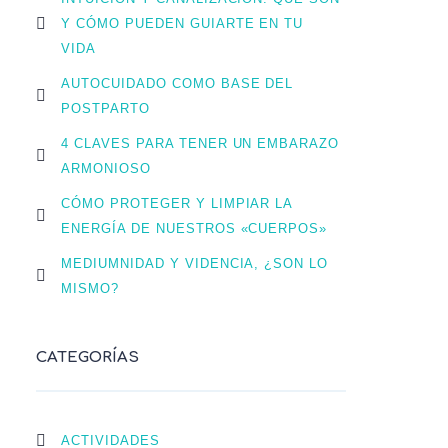
Y CÓMO PUEDEN GUIARTE EN TU
VIDA
AUTOCUIDADO COMO BASE DEL
POSTPARTO
4 CLAVES PARA TENER UN EMBARAZO
ARMONIOSO
CÓMO PROTEGER Y LIMPIAR LA
ENERGÍA DE NUESTROS «CUERPOS»
MEDIUMNIDAD Y VIDENCIA, ¿SON LO
MISMO?
CATEGORÍAS
ACTIVIDADES