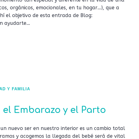
cos, orgánicos, emocionales, en tu hogar…), que a
hí el objetivo de esta entrada de Blog:
an ayudarte…
AD Y FAMILIA
 el Embarazo y el Parto
un nuevo ser en nuestro interior es un cambio total
aramos y acogemos la llegada del bebé será de vital