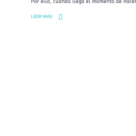
Por ello, cuando llega el momento de nacer
LEER MÁS