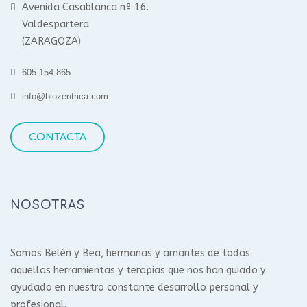
Avenida Casablanca nº 16.
Valdespartera
(ZARAGOZA)
605 154 865
info@biozentrica.com
CONTACTA
NOSOTRAS
Somos Belén y Bea, hermanas y amantes de todas
aquellas herramientas y terapias que nos han guiado y
ayudado en nuestro constante desarrollo personal y
profesional.