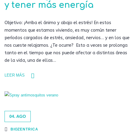
y tener más energía
Objetivo: ¡Arriba el ánimo y abajo el estrés! En estos
momentos que estamos viviendo, es muy común tener
períodos cargados de estrés, ansiedad, nervios… y en los que
nos cueste relajarnos. ¿Te ocurre? Esto a veces se prolonga
tanto en el tiempo que nos puede afectar a distintas áreas
de la vida, una de ellas…
LEER MÁS
04. AGO
BIOZENTRICA