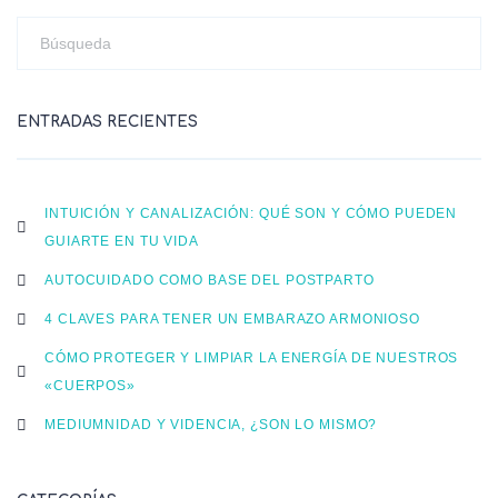
ENTRADAS RECIENTES
INTUICIÓN Y CANALIZACIÓN: QUÉ SON Y CÓMO PUEDEN
GUIARTE EN TU VIDA
AUTOCUIDADO COMO BASE DEL POSTPARTO
4 CLAVES PARA TENER UN EMBARAZO ARMONIOSO
CÓMO PROTEGER Y LIMPIAR LA ENERGÍA DE NUESTROS
«CUERPOS»
MEDIUMNIDAD Y VIDENCIA, ¿SON LO MISMO?