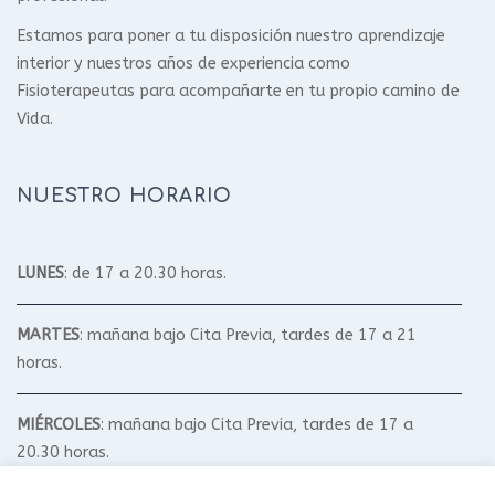
Estamos para poner a tu disposición nuestro aprendizaje
interior y nuestros años de experiencia como
Fisioterapeutas para acompañarte en tu propio camino de
Vida.
NUESTRO HORARIO
LUNES
: de 17 a 20.30 horas.
MARTES
: mañana bajo Cita Previa, tardes de 17 a 21
horas.
MIÉRCOLES
: mañana bajo Cita Previa, tardes de 17 a
20.30 horas.