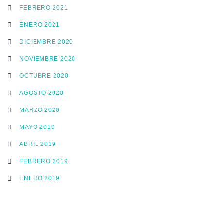
FEBRERO 2021
ENERO 2021
DICIEMBRE 2020
NOVIEMBRE 2020
OCTUBRE 2020
AGOSTO 2020
MARZO 2020
MAYO 2019
ABRIL 2019
FEBRERO 2019
ENERO 2019