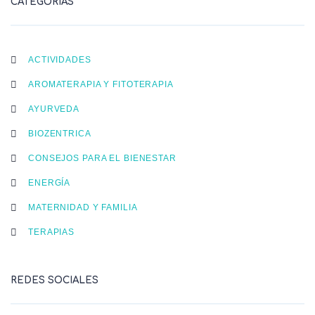
CATEGORÍAS
ACTIVIDADES
AROMATERAPIA Y FITOTERAPIA
AYURVEDA
BIOZENTRICA
CONSEJOS PARA EL BIENESTAR
ENERGÍA
MATERNIDAD Y FAMILIA
TERAPIAS
REDES SOCIALES