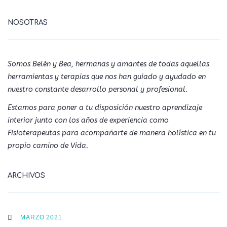
NOSOTRAS
Somos Belén y Bea, hermanas y amantes de todas aquellas
herramientas y terapias que nos han guiado y ayudado en
nuestro constante desarrollo personal y profesional.
Estamos para poner a tu disposición nuestro aprendizaje
interior junto con los años de experiencia como
Fisioterapeutas para acompañarte de manera holística en tu
propio camino de Vida.
ARCHIVOS
MARZO 2021