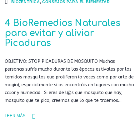
BIOZENTRICA
,
CONSEJOS PARA EL BIENESTAR
4 BioRemedios Naturales
para evitar y aliviar
Picaduras
OBJETIVO: STOP PICADURAS DE MOSQUITO Muchas
personas sufrís mucho durante las épocas estivales por los
temidos mosquitos que proliferan (a veces como por arte de
magia), especialmente si os encontráis en lugares con mucho
calor y humedad. Si eres de l@s que mosquito que hay,
mosquito que te pica, creemos que lo que te traemos…
LEER MÁS