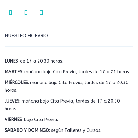
NUESTRO HORARIO
LUNES
: de 17 a 20.30 horas.
MARTES
: mañana bajo Cita Previa, tardes de 17 a 21 horas.
MIÉRCOLES
: mañana bajo Cita Previa, tardes de 17 a 20.30
horas.
JUEVES
: mañana bajo Cita Previa, tardes de 17 a 20.30
horas.
VIERNES
: bajo Cita Previa.
SÁBADO Y DOMINGO
: según Talleres y Cursos.