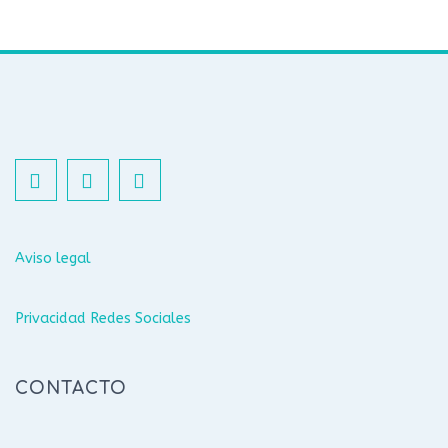
Aviso legal
Privacidad Redes Sociales
CONTACTO