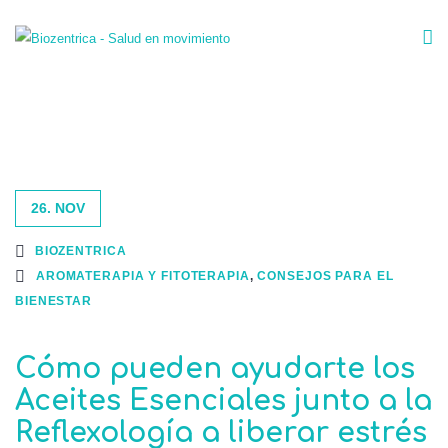
26. NOV
BIOZENTRICA
AROMATERAPIA Y FITOTERAPIA
,
CONSEJOS PARA EL
BIENESTAR
Cómo pueden ayudarte los
Aceites Esenciales junto a la
Reflexología a liberar estrés