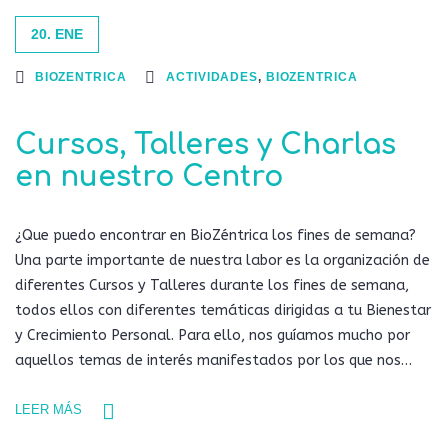
20. ENE
BIOZENTRICA
ACTIVIDADES
,
BIOZENTRICA
Cursos, Talleres y Charlas
en nuestro Centro
¿Que puedo encontrar en BioZéntrica los fines de semana?
Una parte importante de nuestra labor es la organización de
diferentes Cursos y Talleres durante los fines de semana,
todos ellos con diferentes temáticas dirigidas a tu Bienestar
y Crecimiento Personal. Para ello, nos guíamos mucho por
aquellos temas de interés manifestados por los que nos…
LEER MÁS