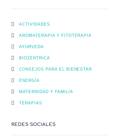
ACTIVIDADES
AROMATERAPIA Y FITOTERAPIA
AYURVEDA
BIOZENTRICA
CONSEJOS PARA EL BIENESTAR
ENERGÍA
MATERNIDAD Y FAMILIA
TERAPIAS
REDES SOCIALES