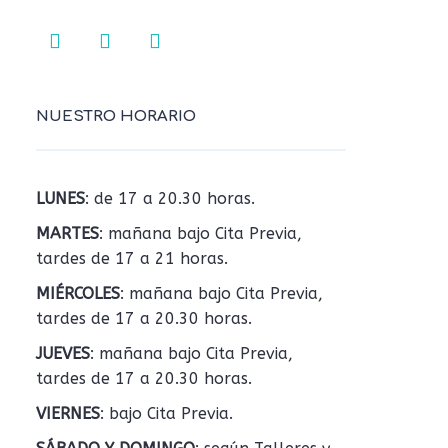
NUESTRO HORARIO
LUNES
: de 17 a 20.30 horas.
MARTES
: mañana bajo Cita Previa,
tardes de 17 a 21 horas.
MIÉRCOLES
: mañana bajo Cita Previa,
tardes de 17 a 20.30 horas.
JUEVES
: mañana bajo Cita Previa,
tardes de 17 a 20.30 horas.
VIERNES
: bajo Cita Previa.