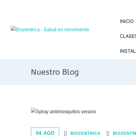
INICIO
CLASE
INSTA
Nuestro Blog
04. AGO
BIOZENTRICA
BIOZENTR