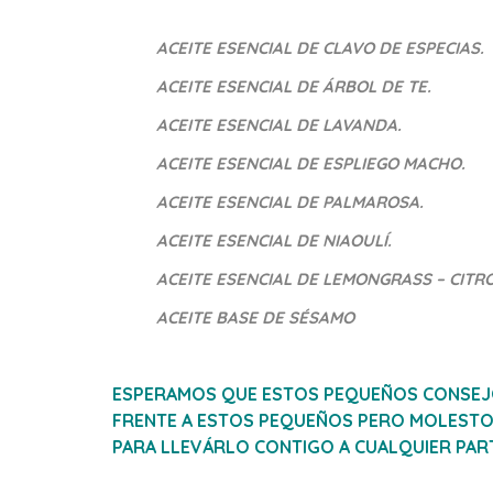
ACEITE ESENCIAL DE CLAVO DE ESPECIAS.
ACEITE ESENCIAL DE ÁRBOL DE TE.
ACEITE ESENCIAL DE LAVANDA.
ACEITE ESENCIAL DE ESPLIEGO MACHO.
ACEITE ESENCIAL DE PALMAROSA.
ACEITE ESENCIAL DE NIAOULÍ.
ACEITE ESENCIAL DE LEMONGRASS – CITR
ACEITE BASE DE SÉSAMO
ESPERAMOS QUE ESTOS PEQUEÑOS CONSEJO
FRENTE A ESTOS PEQUEÑOS PERO MOLESTOS
PARA LLEVÁRLO CONTIGO A CUALQUIER PAR