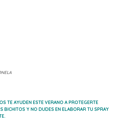
ONELA
S TE AYUDEN ESTE VERANO A PROTEGERTE
 BICHITOS Y NO DUDES EN ELABORAR TU SPRAY
TE.