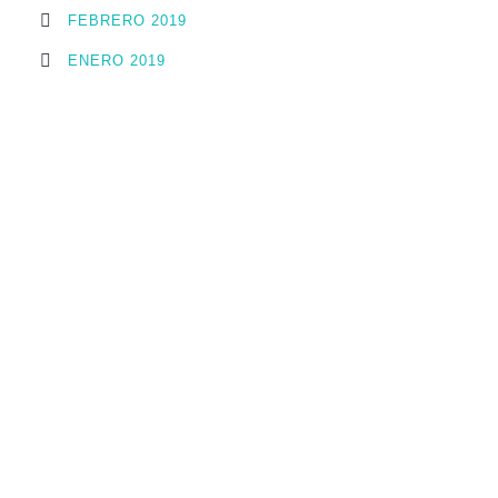
FEBRERO 2019
ENERO 2019