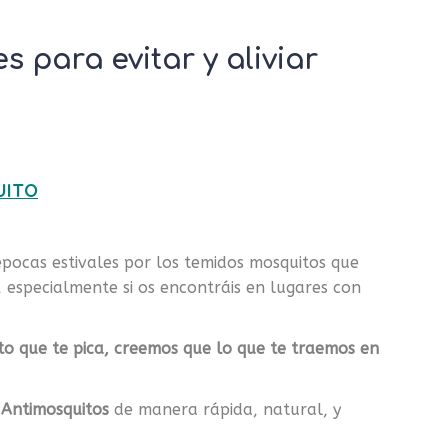
 para evitar y aliviar
UITO
pocas estivales por los temidos mosquitos que
 especialmente si os encontráis en lugares con
to que te pica, creemos que lo que te traemos en
 Antimosquitos
de manera rápida, natural, y