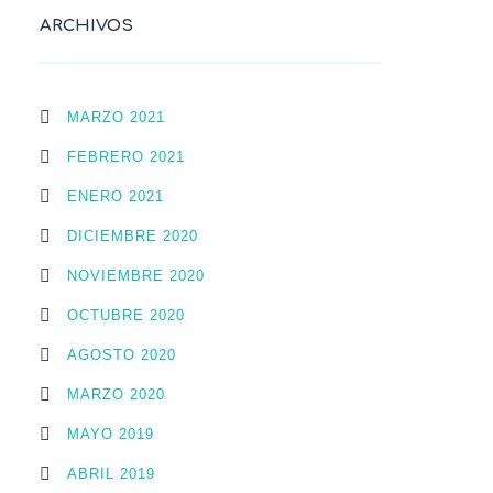
ARCHIVOS
MARZO 2021
FEBRERO 2021
ENERO 2021
DICIEMBRE 2020
NOVIEMBRE 2020
OCTUBRE 2020
AGOSTO 2020
MARZO 2020
MAYO 2019
ABRIL 2019