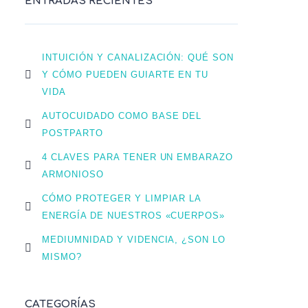
ENTRADAS RECIENTES
INTUICIÓN Y CANALIZACIÓN: QUÉ SON
Y CÓMO PUEDEN GUIARTE EN TU
VIDA
AUTOCUIDADO COMO BASE DEL
POSTPARTO
4 CLAVES PARA TENER UN EMBARAZO
ARMONIOSO
CÓMO PROTEGER Y LIMPIAR LA
ENERGÍA DE NUESTROS «CUERPOS»
MEDIUMNIDAD Y VIDENCIA, ¿SON LO
MISMO?
CATEGORÍAS