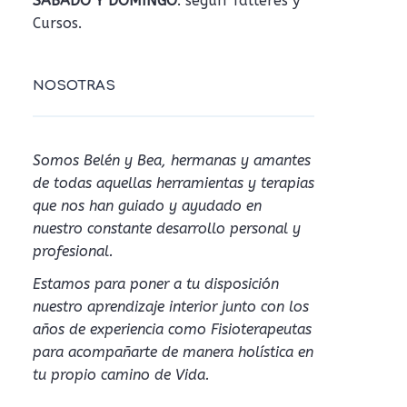
SÁBADO Y DOMINGO
: según Talleres y
Cursos.
NOSOTRAS
Somos Belén y Bea, hermanas y amantes
de todas aquellas herramientas y terapias
que nos han guiado y ayudado en
nuestro constante desarrollo personal y
profesional.
Estamos para poner a tu disposición
nuestro aprendizaje interior junto con los
años de experiencia como Fisioterapeutas
para acompañarte de manera holística en
tu propio camino de Vida.