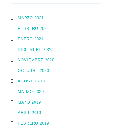
MARZO 2021
FEBRERO 2021
ENERO 2021
DICIEMBRE 2020
NOVIEMBRE 2020
OCTUBRE 2020
AGOSTO 2020
MARZO 2020
MAYO 2019
ABRIL 2019
FEBRERO 2019