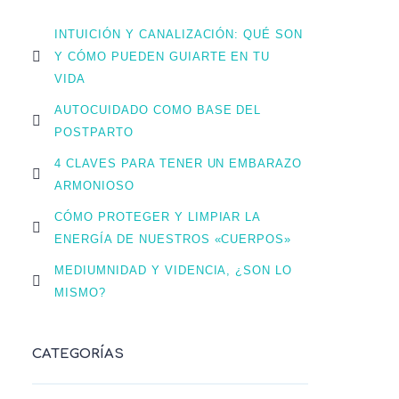
INTUICIÓN Y CANALIZACIÓN: QUÉ SON
Y CÓMO PUEDEN GUIARTE EN TU
VIDA
AUTOCUIDADO COMO BASE DEL
POSTPARTO
4 CLAVES PARA TENER UN EMBARAZO
ARMONIOSO
CÓMO PROTEGER Y LIMPIAR LA
ENERGÍA DE NUESTROS «CUERPOS»
MEDIUMNIDAD Y VIDENCIA, ¿SON LO
MISMO?
CATEGORÍAS