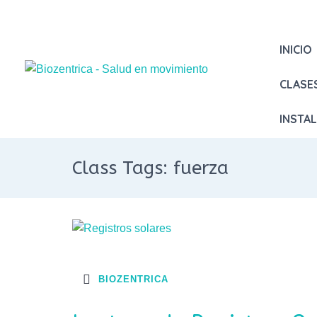
INICIO
CLASE
INSTA
Class Tags: fuerza
BIOZENTRICA