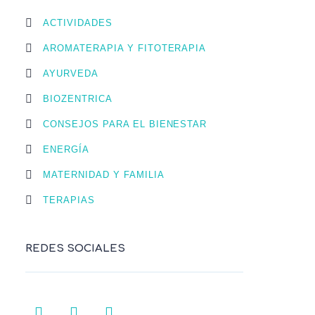
ACTIVIDADES
AROMATERAPIA Y FITOTERAPIA
AYURVEDA
BIOZENTRICA
CONSEJOS PARA EL BIENESTAR
ENERGÍA
MATERNIDAD Y FAMILIA
TERAPIAS
REDES SOCIALES