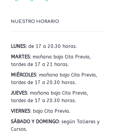
NUESTRO HORARIO
LUNES
: de 17 a 20.30 horas.
MARTES
: mañana bajo Cita Previa,
tardes de 17 a 21 horas.
MIÉRCOLES
: mañana bajo Cita Previa,
tardes de 17 a 20.30 horas.
JUEVES
: mañana bajo Cita Previa,
tardes de 17 a 20.30 horas.
VIERNES
: bajo Cita Previa.
SÁBADO Y DOMINGO
: según Talleres y
Cursos.