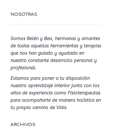
NOSOTRAS
Somos Belén y Bea, hermanas y amantes
de todas aquellas herramientas y terapias
que nos han guiado y ayudado en
nuestro constante desarrollo personal y
profesional.
Estamos para poner a tu disposición
nuestro aprendizaje interior junto con los
años de experiencia como Fisioterapeutas
para acompañarte de manera holística en
tu propio camino de Vida.
ARCHIVOS