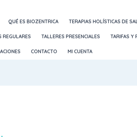
QUÉ ES BIOZENTRICA
TERAPIAS HOLÍSTICAS DE SA
S REGULARES
TALLERES PRESENCIALES
TARIFAS Y
LACIONES
CONTACTO
MI CUENTA