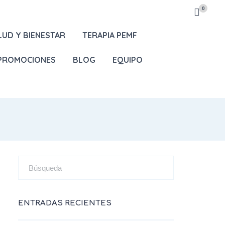
0
LUD Y BIENESTAR
TERAPIA PEMF
 PROMOCIONES
BLOG
EQUIPO
ENTRADAS RECIENTES