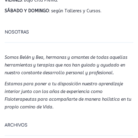
VIERNES
: bajo Cita Previa.
SÁBADO Y DOMINGO
: según Talleres y Cursos.
NOSOTRAS
Somos Belén y Bea, hermanas y amantes de todas aquellas
herramientas y terapias que nos han guiado y ayudado en
nuestro constante desarrollo personal y profesional.
Estamos para poner a tu disposición nuestro aprendizaje
interior junto con los años de experiencia como
Fisioterapeutas para acompañarte de manera holística en tu
propio camino de Vida.
ARCHIVOS