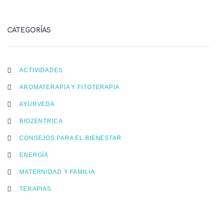
CATEGORÍAS
ACTIVIDADES
AROMATERAPIA Y FITOTERAPIA
AYURVEDA
BIOZENTRICA
CONSEJOS PARA EL BIENESTAR
ENERGÍA
MATERNIDAD Y FAMILIA
TERAPIAS