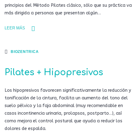
principios del Método Pilates clásico, sólo que su práctica va
más dirigida a personas que presentan algún…
LEER MÁS
BIOZENTRICA
Pilates + Hipopresivos
Los hipopresivos favorecen significativamente la reducción y
tonificación de la cintura, facilita un aumento del tono del
suelo pélvico y la faja abdominal (muy recomendable en
casos incontinencia urinaria, prolapsos, postparto…), así
como mejora el control postural que ayuda a reducir los
dolores de espalda.