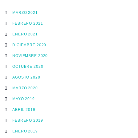
MARZO 2021
FEBRERO 2021
ENERO 2021
DICIEMBRE 2020
NOVIEMBRE 2020
OCTUBRE 2020
AGOSTO 2020
MARZO 2020
MAYO 2019
ABRIL 2019
FEBRERO 2019
ENERO 2019