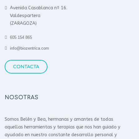
Avenida Casablanca nº 16.
Valdespartera
(ZARAGOZA)
605 154 865
info@biozentrica.com
CONTACTA
NOSOTRAS
Somos Belén y Bea, hermanas y amantes de todas
aquellas herramientas y terapias que nos han guiado y
ayudado en nuestro constante desarrollo personal y