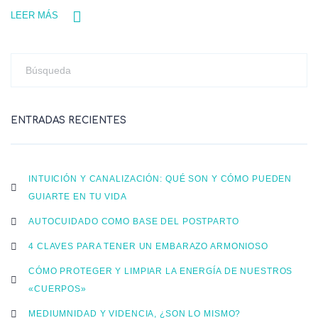
LEER MÁS
ENTRADAS RECIENTES
INTUICIÓN Y CANALIZACIÓN: QUÉ SON Y CÓMO PUEDEN
GUIARTE EN TU VIDA
AUTOCUIDADO COMO BASE DEL POSTPARTO
4 CLAVES PARA TENER UN EMBARAZO ARMONIOSO
CÓMO PROTEGER Y LIMPIAR LA ENERGÍA DE NUESTROS
«CUERPOS»
MEDIUMNIDAD Y VIDENCIA, ¿SON LO MISMO?