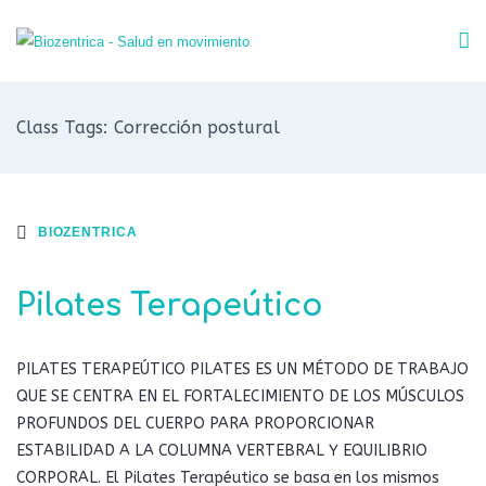
Class Tags: Corrección postural
BIOZENTRICA
Pilates Terapeútico
PILATES TERAPEÚTICO PILATES ES UN MÉTODO DE TRABAJO
QUE SE CENTRA EN EL FORTALECIMIENTO DE LOS MÚSCULOS
PROFUNDOS DEL CUERPO PARA PROPORCIONAR
ESTABILIDAD A LA COLUMNA VERTEBRAL Y EQUILIBRIO
CORPORAL. El Pilates Terapéutico se basa en los mismos