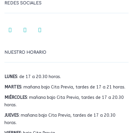
REDES SOCIALES
NUESTRO HORARIO
LUNES
: de 17 a 20.30 horas.
MARTES
: mañana bajo Cita Previa, tardes de 17 a 21 horas.
MIÉRCOLES
: mañana bajo Cita Previa, tardes de 17 a 20.30
horas.
JUEVES
: mañana bajo Cita Previa, tardes de 17 a 20.30
horas.