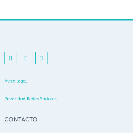
Aviso legal
Privacidad Redes Sociales
CONTACTO