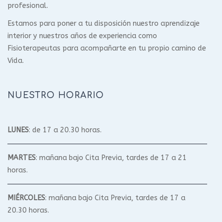
profesional.
Estamos para poner a tu disposición nuestro aprendizaje
interior y nuestros años de experiencia como
Fisioterapeutas para acompañarte en tu propio camino de
Vida.
NUESTRO HORARIO
LUNES
: de 17 a 20.30 horas.
MARTES
: mañana bajo Cita Previa, tardes de 17 a 21
horas.
MIÉRCOLES
: mañana bajo Cita Previa, tardes de 17 a
20.30 horas.