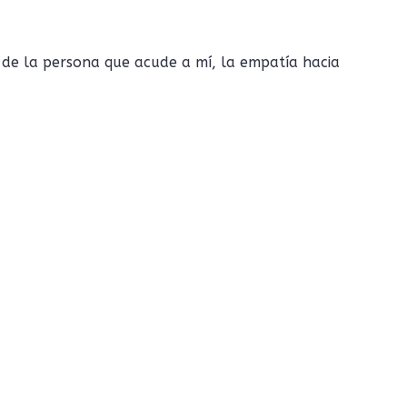
 de la persona que acude a mí, la empatía hacia