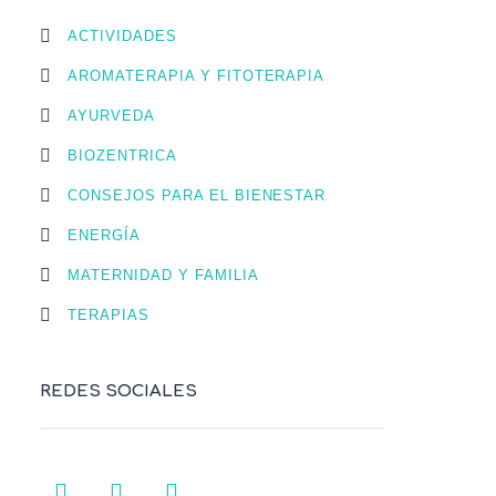
ACTIVIDADES
AROMATERAPIA Y FITOTERAPIA
AYURVEDA
BIOZENTRICA
CONSEJOS PARA EL BIENESTAR
ENERGÍA
MATERNIDAD Y FAMILIA
TERAPIAS
REDES SOCIALES