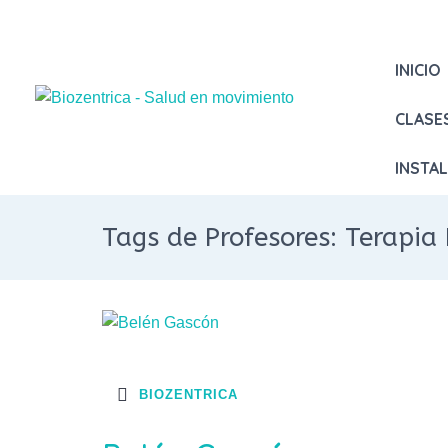
INICIO
CLASE
INSTA
Tags de Profesores: Terapi
BIOZENTRICA