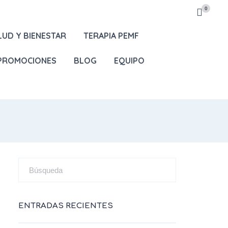
0
LUD Y BIENESTAR
TERAPIA PEMF
 PROMOCIONES
BLOG
EQUIPO
ENTRADAS RECIENTES