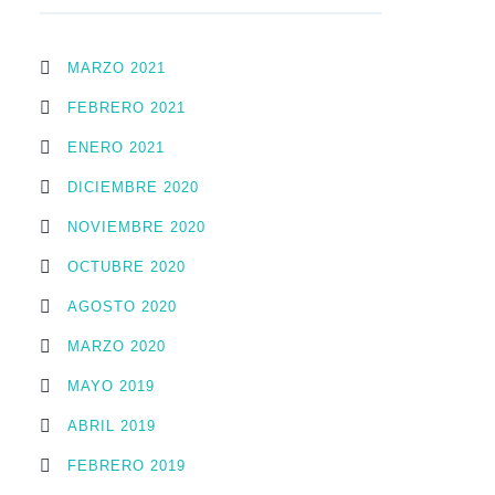
MARZO 2021
FEBRERO 2021
ENERO 2021
DICIEMBRE 2020
NOVIEMBRE 2020
OCTUBRE 2020
AGOSTO 2020
MARZO 2020
MAYO 2019
ABRIL 2019
FEBRERO 2019