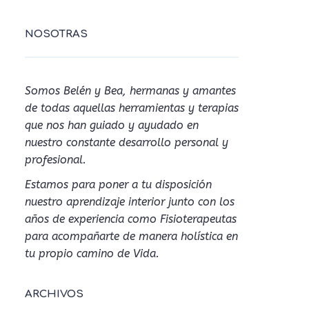
NOSOTRAS
Somos Belén y Bea, hermanas y amantes
de todas aquellas herramientas y terapias
que nos han guiado y ayudado en
nuestro constante desarrollo personal y
profesional.
Estamos para poner a tu disposición
nuestro aprendizaje interior junto con los
años de experiencia como Fisioterapeutas
para acompañarte de manera holística en
tu propio camino de Vida.
ARCHIVOS