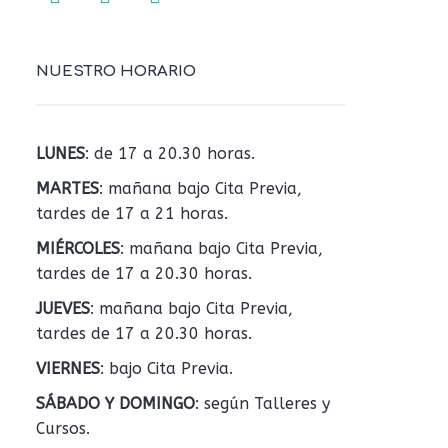
NUESTRO HORARIO
LUNES
: de 17 a 20.30 horas.
MARTES
: mañana bajo Cita Previa,
tardes de 17 a 21 horas.
MIÉRCOLES
: mañana bajo Cita Previa,
tardes de 17 a 20.30 horas.
JUEVES
: mañana bajo Cita Previa,
tardes de 17 a 20.30 horas.
VIERNES
: bajo Cita Previa.
SÁBADO Y DOMINGO
: según Talleres y
Cursos.