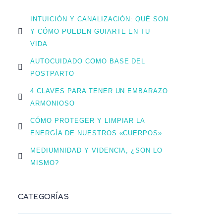
INTUICIÓN Y CANALIZACIÓN: QUÉ SON
Y CÓMO PUEDEN GUIARTE EN TU
VIDA
AUTOCUIDADO COMO BASE DEL
POSTPARTO
4 CLAVES PARA TENER UN EMBARAZO
ARMONIOSO
CÓMO PROTEGER Y LIMPIAR LA
ENERGÍA DE NUESTROS «CUERPOS»
MEDIUMNIDAD Y VIDENCIA, ¿SON LO
MISMO?
CATEGORÍAS