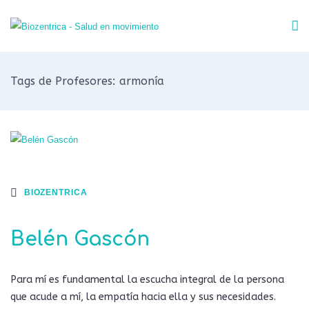
Tags de Profesores: armonía
BIOZENTRICA
Belén Gascón
Para mí es fundamental la escucha integral de la persona
que acude a mí, la empatía hacia ella y sus necesidades.