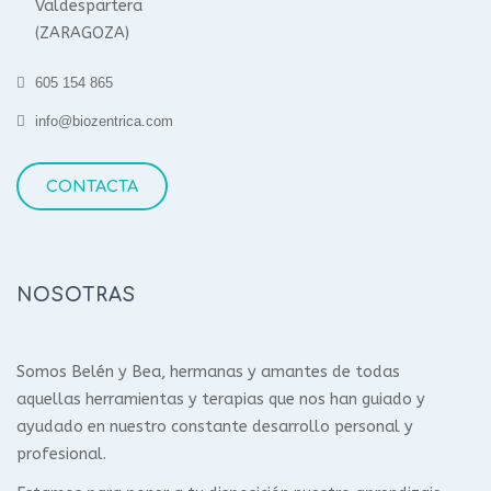
Valdespartera
(ZARAGOZA)
605 154 865
info@biozentrica.com
CONTACTA
NOSOTRAS
Somos Belén y Bea, hermanas y amantes de todas
aquellas herramientas y terapias que nos han guiado y
ayudado en nuestro constante desarrollo personal y
profesional.