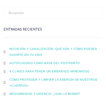
ENTRADAS RECIENTES
INTUICIÓN Y CANALIZACIÓN: QUÉ SON Y CÓMO PUEDEN
GUIARTE EN TU VIDA
AUTOCUIDADO COMO BASE DEL POSTPARTO
4 CLAVES PARA TENER UN EMBARAZO ARMONIOSO
CÓMO PROTEGER Y LIMPIAR LA ENERGÍA DE NUESTROS
«CUERPOS»
MEDIUMNIDAD Y VIDENCIA, ¿SON LO MISMO?