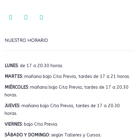
NUESTRO HORARIO
LUNES
: de 17 a 20.30 horas.
MARTES
: mañana bajo Cita Previa, tardes de 17 a 21 horas.
MIÉRCOLES
: mañana bajo Cita Previa, tardes de 17 a 20.30
horas.
JUEVES
: mañana bajo Cita Previa, tardes de 17 a 20.30
horas.
VIERNES
: bajo Cita Previa.
SÁBADO Y DOMINGO
: según Talleres y Cursos.