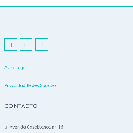
Aviso legal
Privacidad Redes Sociales
CONTACTO
Avenida Casablanca nº 16.