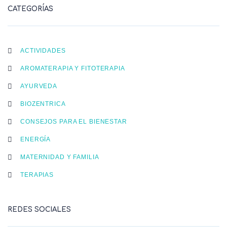
CATEGORÍAS
ACTIVIDADES
AROMATERAPIA Y FITOTERAPIA
AYURVEDA
BIOZENTRICA
CONSEJOS PARA EL BIENESTAR
ENERGÍA
MATERNIDAD Y FAMILIA
TERAPIAS
REDES SOCIALES