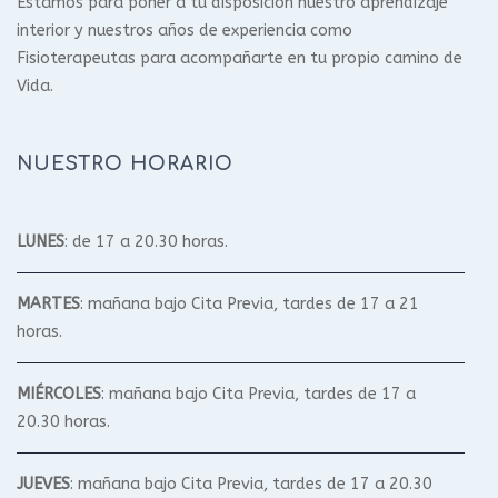
Estamos para poner a tu disposición nuestro aprendizaje
interior y nuestros años de experiencia como
Fisioterapeutas para acompañarte en tu propio camino de
Vida.
NUESTRO HORARIO
LUNES
: de 17 a 20.30 horas.
MARTES
: mañana bajo Cita Previa, tardes de 17 a 21
horas.
MIÉRCOLES
: mañana bajo Cita Previa, tardes de 17 a
20.30 horas.
JUEVES
: mañana bajo Cita Previa, tardes de 17 a 20.30