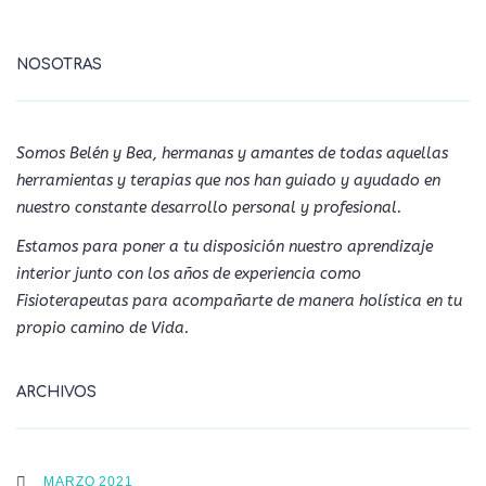
NOSOTRAS
Somos Belén y Bea, hermanas y amantes de todas aquellas
herramientas y terapias que nos han guiado y ayudado en
nuestro constante desarrollo personal y profesional.
Estamos para poner a tu disposición nuestro aprendizaje
interior junto con los años de experiencia como
Fisioterapeutas para acompañarte de manera holística en tu
propio camino de Vida.
ARCHIVOS
MARZO 2021