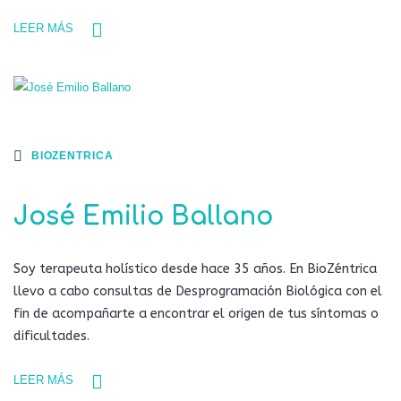
LEER MÁS
BIOZENTRICA
José Emilio Ballano
Soy terapeuta holístico desde hace 35 años. En BioZéntrica
llevo a cabo consultas de Desprogramación Biológica con el
fin de acompañarte a encontrar el origen de tus síntomas o
dificultades.
LEER MÁS