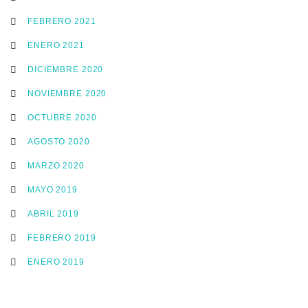
FEBRERO 2021
ENERO 2021
DICIEMBRE 2020
NOVIEMBRE 2020
OCTUBRE 2020
AGOSTO 2020
MARZO 2020
MAYO 2019
ABRIL 2019
FEBRERO 2019
ENERO 2019