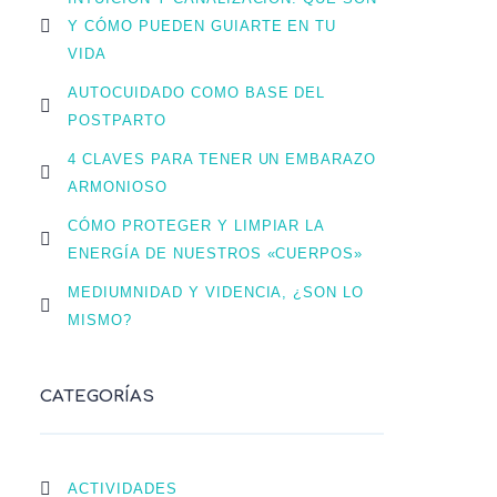
Y CÓMO PUEDEN GUIARTE EN TU
VIDA
AUTOCUIDADO COMO BASE DEL
POSTPARTO
4 CLAVES PARA TENER UN EMBARAZO
ARMONIOSO
CÓMO PROTEGER Y LIMPIAR LA
ENERGÍA DE NUESTROS «CUERPOS»
MEDIUMNIDAD Y VIDENCIA, ¿SON LO
MISMO?
CATEGORÍAS
ACTIVIDADES