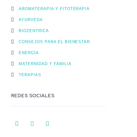
AROMATERAPIA Y FITOTERAPIA
AYURVEDA
BIOZENTRICA
CONSEJOS PARA EL BIENESTAR
ENERGÍA
MATERNIDAD Y FAMILIA
TERAPIAS
REDES SOCIALES