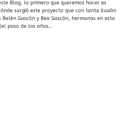
ste Blog, lo primero que queremos hacer es
dónde surgió este proyecto que con tanta ilusión
 Belén Gascón y Bea Gascón, hermanas en esta
(el paso de los años…