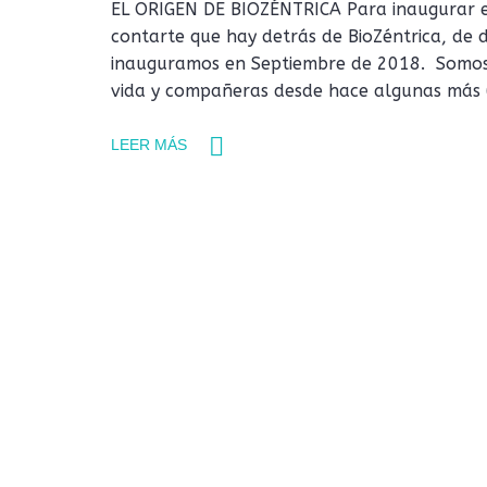
EL ORIGEN DE BIOZÉNTRICA Para inaugurar e
contarte que hay detrás de BioZéntrica, de 
inauguramos en Septiembre de 2018. Somos
vida y compañeras desde hace algunas más 
LEER MÁS