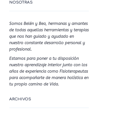
NOSOTRAS
Somos Belén y Bea, hermanas y amantes
de todas aquellas herramientas y terapias
que nos han guiado y ayudado en
nuestro constante desarrollo personal y
profesional.
Estamos para poner a tu disposición
nuestro aprendizaje interior junto con los
años de experiencia como Fisioterapeutas
para acompañarte de manera holística en
tu propio camino de Vida.
ARCHIVOS