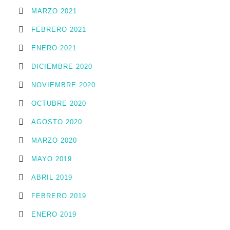
MARZO 2021
FEBRERO 2021
ENERO 2021
DICIEMBRE 2020
NOVIEMBRE 2020
OCTUBRE 2020
AGOSTO 2020
MARZO 2020
MAYO 2019
ABRIL 2019
FEBRERO 2019
ENERO 2019