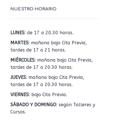
NUESTRO HORARIO
LUNES
: de 17 a 20.30 horas.
MARTES
: mañana bajo Cita Previa,
tardes de 17 a 21 horas.
MIÉRCOLES
: mañana bajo Cita Previa,
tardes de 17 a 20.30 horas.
JUEVES
: mañana bajo Cita Previa,
tardes de 17 a 20.30 horas.
VIERNES
: bajo Cita Previa.
SÁBADO Y DOMINGO
: según Talleres y
Cursos.