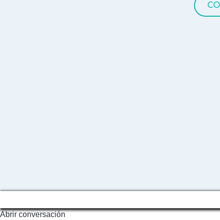
CO
Abrir conversación