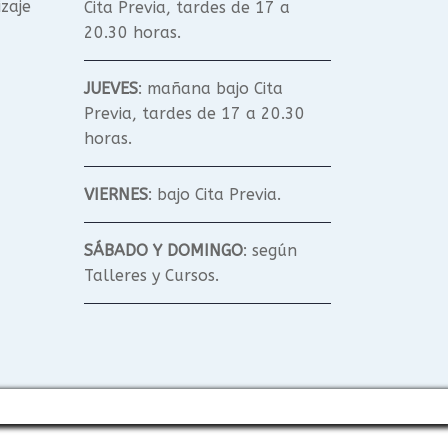
izaje
Cita Previa, tardes de 17 a
20.30 horas.
JUEVES
: mañana bajo Cita
Previa, tardes de 17 a 20.30
horas.
VIERNES
: bajo Cita Previa.
SÁBADO Y DOMINGO
: según
Talleres y Cursos.