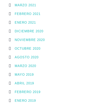
MARZO 2021
FEBRERO 2021
ENERO 2021
DICIEMBRE 2020
NOVIEMBRE 2020
OCTUBRE 2020
AGOSTO 2020
MARZO 2020
MAYO 2019
ABRIL 2019
FEBRERO 2019
ENERO 2019