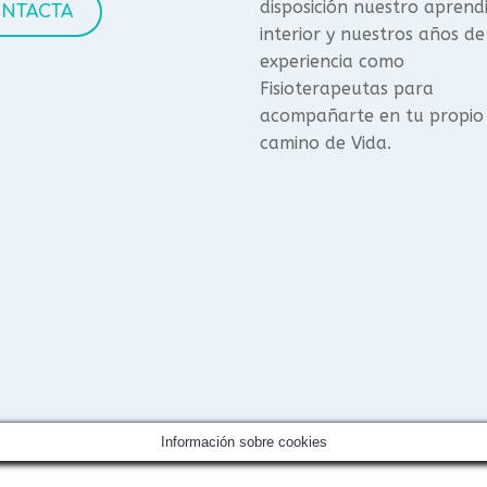
disposición nuestro aprend
NTACTA
interior y nuestros años de
experiencia como
Fisioterapeutas para
acompañarte en tu propio
camino de Vida.
Información sobre cookies