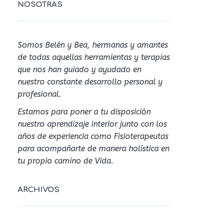
NOSOTRAS
Somos Belén y Bea, hermanas y amantes
de todas aquellas herramientas y terapias
que nos han guiado y ayudado en
nuestro constante desarrollo personal y
profesional.
Estamos para poner a tu disposición
nuestro aprendizaje interior junto con los
años de experiencia como Fisioterapeutas
para acompañarte de manera holística en
tu propio camino de Vida.
ARCHIVOS