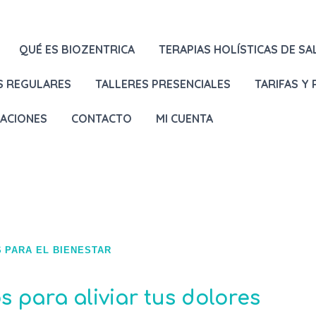
QUÉ ES BIOZENTRICA
TERAPIAS HOLÍSTICAS DE SA
S REGULARES
TALLERES PRESENCIALES
TARIFAS Y
LACIONES
CONTACTO
MI CUENTA
 PARA EL BIENESTAR
s para aliviar tus dolores