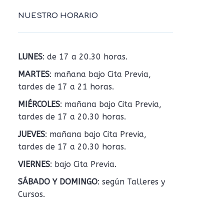
NUESTRO HORARIO
LUNES
: de 17 a 20.30 horas.
MARTES
: mañana bajo Cita Previa,
tardes de 17 a 21 horas.
MIÉRCOLES
: mañana bajo Cita Previa,
tardes de 17 a 20.30 horas.
JUEVES
: mañana bajo Cita Previa,
tardes de 17 a 20.30 horas.
VIERNES
: bajo Cita Previa.
SÁBADO Y DOMINGO
: según Talleres y
Cursos.