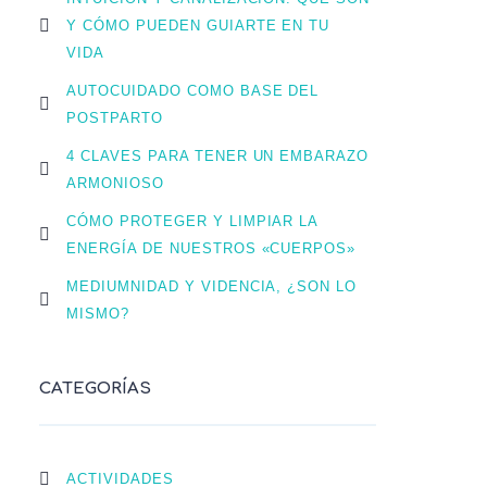
Y CÓMO PUEDEN GUIARTE EN TU
VIDA
AUTOCUIDADO COMO BASE DEL
POSTPARTO
4 CLAVES PARA TENER UN EMBARAZO
ARMONIOSO
CÓMO PROTEGER Y LIMPIAR LA
ENERGÍA DE NUESTROS «CUERPOS»
MEDIUMNIDAD Y VIDENCIA, ¿SON LO
MISMO?
CATEGORÍAS
ACTIVIDADES