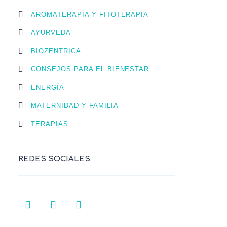
AROMATERAPIA Y FITOTERAPIA
AYURVEDA
BIOZENTRICA
CONSEJOS PARA EL BIENESTAR
ENERGÍA
MATERNIDAD Y FAMILIA
TERAPIAS
REDES SOCIALES