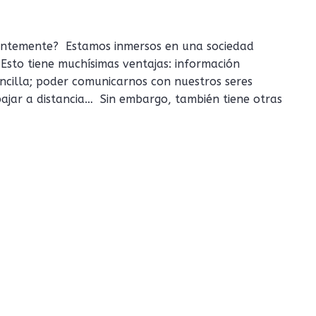
entemente? Estamos inmersos en una sociedad
Esto tiene muchísimas ventajas: información
ncilla; poder comunicarnos con nuestros seres
ajar a distancia… Sin embargo, también tiene otras