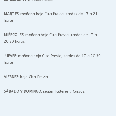
MARTES
: mañana bajo Cita Previa, tardes de 17 a 21
horas.
MIÉRCOLES
: mañana bajo Cita Previa, tardes de 17 a
20.30 horas.
JUEVES
: mañana bajo Cita Previa, tardes de 17 a 20.30
horas.
VIERNES
: bajo Cita Previa.
SÁBADO Y DOMINGO
: según Talleres y Cursos.