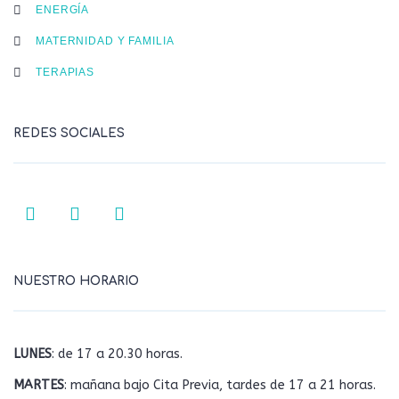
ENERGÍA
MATERNIDAD Y FAMILIA
TERAPIAS
REDES SOCIALES
NUESTRO HORARIO
LUNES
: de 17 a 20.30 horas.
MARTES
: mañana bajo Cita Previa, tardes de 17 a 21 horas.