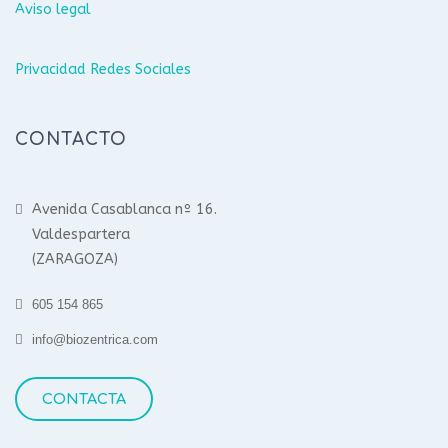
Aviso legal
Privacidad Redes Sociales
CONTACTO
Avenida Casablanca nº 16.
Valdespartera
(ZARAGOZA)
605 154 865
info@biozentrica.com
CONTACTA