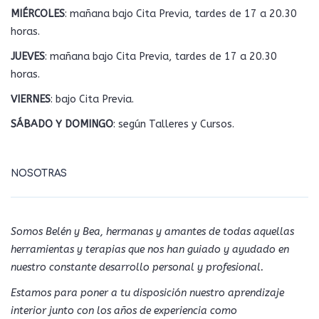
MIÉRCOLES
: mañana bajo Cita Previa, tardes de 17 a 20.30
horas.
JUEVES
: mañana bajo Cita Previa, tardes de 17 a 20.30
horas.
VIERNES
: bajo Cita Previa.
SÁBADO Y DOMINGO
: según Talleres y Cursos.
NOSOTRAS
Somos Belén y Bea, hermanas y amantes de todas aquellas
herramientas y terapias que nos han guiado y ayudado en
nuestro constante desarrollo personal y profesional.
Estamos para poner a tu disposición nuestro aprendizaje
interior junto con los años de experiencia como