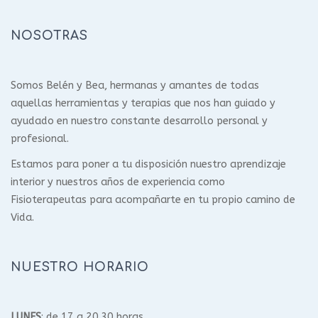
NOSOTRAS
Somos Belén y Bea, hermanas y amantes de todas
aquellas herramientas y terapias que nos han guiado y
ayudado en nuestro constante desarrollo personal y
profesional.
Estamos para poner a tu disposición nuestro aprendizaje
interior y nuestros años de experiencia como
Fisioterapeutas para acompañarte en tu propio camino de
Vida.
NUESTRO HORARIO
LUNES
: de 17 a 20.30 horas.