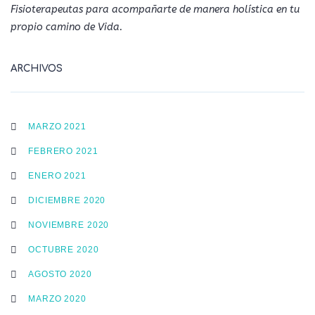
Fisioterapeutas para acompañarte de manera holística en tu
propio camino de Vida.
ARCHIVOS
MARZO 2021
FEBRERO 2021
ENERO 2021
DICIEMBRE 2020
NOVIEMBRE 2020
OCTUBRE 2020
AGOSTO 2020
MARZO 2020