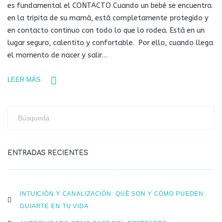
es fundamental el CONTACTO Cuando un bebé se encuentra
en la tripita de su mamá, está completamente protegido y
en contacto continuo con todo lo que lo rodea. Está en un
lugar seguro, calentito y confortable. Por ello, cuando llega
el momento de nacer y salir…
LEER MÁS
ENTRADAS RECIENTES
INTUICIÓN Y CANALIZACIÓN: QUÉ SON Y CÓMO PUEDEN
GUIARTE EN TU VIDA