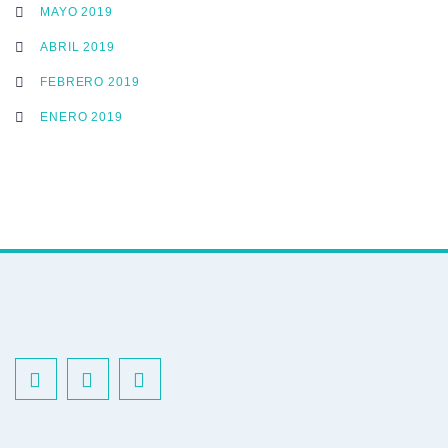
MAYO 2019
ABRIL 2019
FEBRERO 2019
ENERO 2019