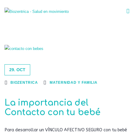
29. OCT
BIOZENTRICA
MATERNIDAD Y FAMILIA
La importancia del
Contacto con tu bebé
Para desarrollar un VÍNCULO AFECTIVO SEGURO con tu bebé