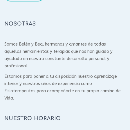
NOSOTRAS
Somos Belén y Bea, hermanas y amantes de todas
aquellas herramientas y terapias que nos han guiado y
ayudado en nuestro constante desarrollo personal y
profesional.
Estamos para poner a tu disposición nuestro aprendizaje
interior y nuestros años de experiencia como
Fisioterapeutas para acompañarte en tu propio camino de
Vida.
NUESTRO HORARIO