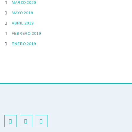
MARZO 2020
MAYO 2019
ABRIL 2019
FEBRERO 2019
ENERO 2019