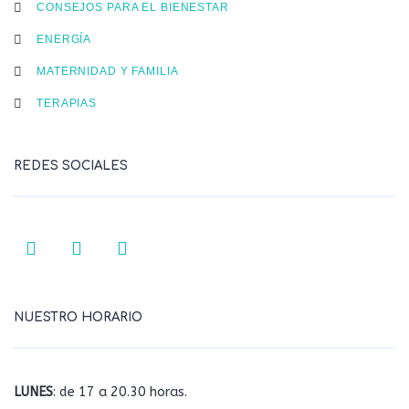
CONSEJOS PARA EL BIENESTAR
ENERGÍA
MATERNIDAD Y FAMILIA
TERAPIAS
REDES SOCIALES
NUESTRO HORARIO
LUNES
: de 17 a 20.30 horas.