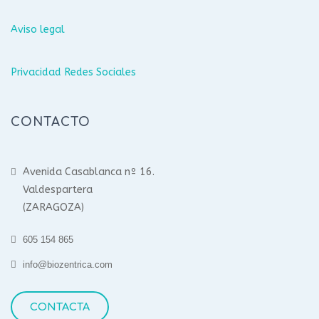
Aviso legal
Privacidad Redes Sociales
CONTACTO
Avenida Casablanca nº 16.
Valdespartera
(ZARAGOZA)
605 154 865
info@biozentrica.com
CONTACTA