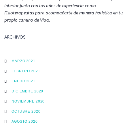
interior junto con los años de experiencia como
Fisioterapeutas para acompañarte de manera holística en tu
propio camino de Vida.
ARCHIVOS
MARZO 2021
FEBRERO 2021
ENERO 2021
DICIEMBRE 2020
NOVIEMBRE 2020
OCTUBRE 2020
AGOSTO 2020