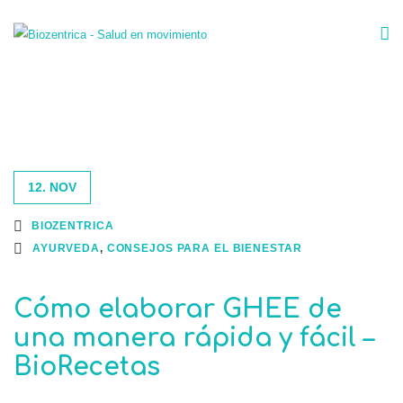
12. NOV
BIOZENTRICA
AYURVEDA
,
CONSEJOS PARA EL BIENESTAR
Cómo elaborar GHEE de
una manera rápida y fácil –
BioRecetas