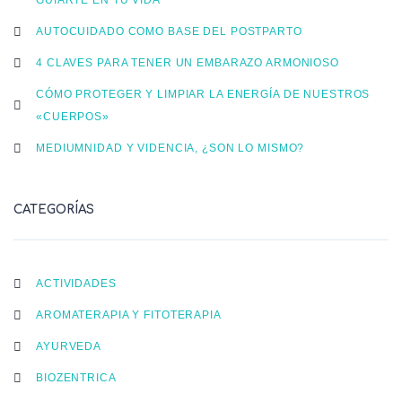
AUTOCUIDADO COMO BASE DEL POSTPARTO
4 CLAVES PARA TENER UN EMBARAZO ARMONIOSO
CÓMO PROTEGER Y LIMPIAR LA ENERGÍA DE NUESTROS
«CUERPOS»
MEDIUMNIDAD Y VIDENCIA, ¿SON LO MISMO?
CATEGORÍAS
ACTIVIDADES
AROMATERAPIA Y FITOTERAPIA
AYURVEDA
BIOZENTRICA