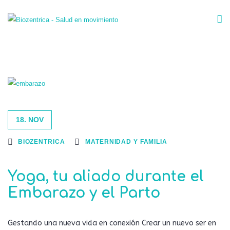
18. NOV
BIOZENTRICA
MATERNIDAD Y FAMILIA
Yoga, tu aliado durante el
Embarazo y el Parto
Gestando una nueva vida en conexión Crear un nuevo ser en