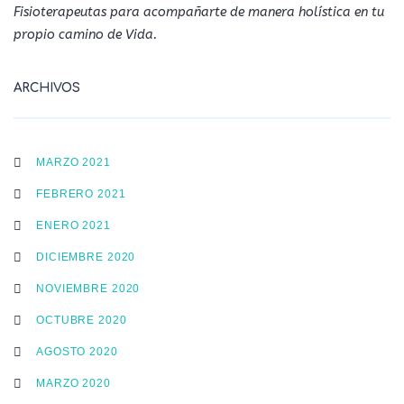
Fisioterapeutas para acompañarte de manera holística en tu
propio camino de Vida.
ARCHIVOS
MARZO 2021
FEBRERO 2021
ENERO 2021
DICIEMBRE 2020
NOVIEMBRE 2020
OCTUBRE 2020
AGOSTO 2020
MARZO 2020