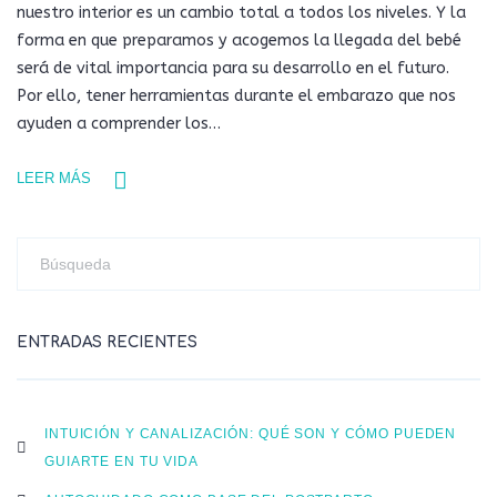
nuestro interior es un cambio total a todos los niveles. Y la
forma en que preparamos y acogemos la llegada del bebé
será de vital importancia para su desarrollo en el futuro.
Por ello, tener herramientas durante el embarazo que nos
ayuden a comprender los…
LEER MÁS
ENTRADAS RECIENTES
INTUICIÓN Y CANALIZACIÓN: QUÉ SON Y CÓMO PUEDEN
GUIARTE EN TU VIDA