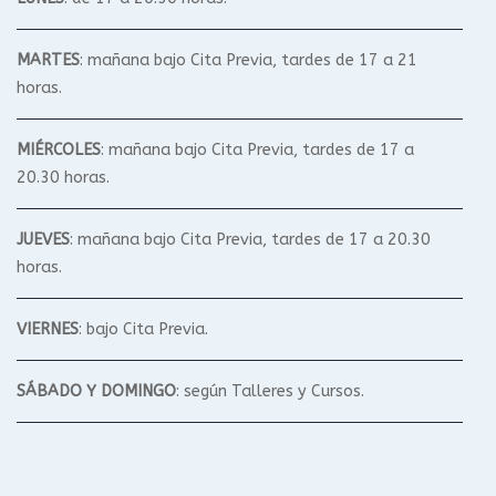
MARTES
: mañana bajo Cita Previa, tardes de 17 a 21
horas.
MIÉRCOLES
: mañana bajo Cita Previa, tardes de 17 a
20.30 horas.
JUEVES
: mañana bajo Cita Previa, tardes de 17 a 20.30
horas.
VIERNES
: bajo Cita Previa.
SÁBADO Y DOMINGO
: según Talleres y Cursos.