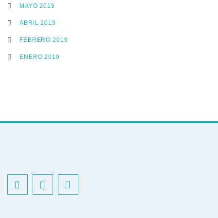
MAYO 2019
ABRIL 2019
FEBRERO 2019
ENERO 2019