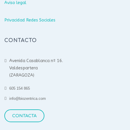
Aviso legal
Privacidad Redes Sociales
CONTACTO
Avenida Casablanca nº 16.
Valdespartera
(ZARAGOZA)
605 154 865
info@biozentrica.com
CONTACTA