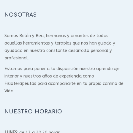
NOSOTRAS
Somos Belén y Bea, hermanas y amantes de todas
aquellas herramientas y terapias que nos han guiado y
ayudado en nuestro constante desarrollo personal y
profesional.
Estamos para poner a tu disposición nuestro aprendizaje
interior y nuestros años de experiencia como
Fisioterapeutas para acompañarte en tu propio camino de
Vida.
NUESTRO HORARIO
LUNES
: de 17 a 20.30 horas.