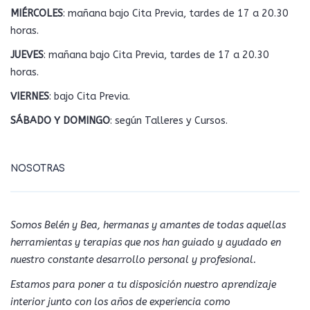
MIÉRCOLES
: mañana bajo Cita Previa, tardes de 17 a 20.30
horas.
JUEVES
: mañana bajo Cita Previa, tardes de 17 a 20.30
horas.
VIERNES
: bajo Cita Previa.
SÁBADO Y DOMINGO
: según Talleres y Cursos.
NOSOTRAS
Somos Belén y Bea, hermanas y amantes de todas aquellas
herramientas y terapias que nos han guiado y ayudado en
nuestro constante desarrollo personal y profesional.
Estamos para poner a tu disposición nuestro aprendizaje
interior junto con los años de experiencia como