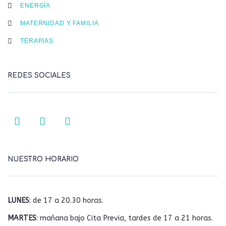
ENERGÍA
MATERNIDAD Y FAMILIA
TERAPIAS
REDES SOCIALES
NUESTRO HORARIO
LUNES
: de 17 a 20.30 horas.
MARTES
: mañana bajo Cita Previa, tardes de 17 a 21 horas.