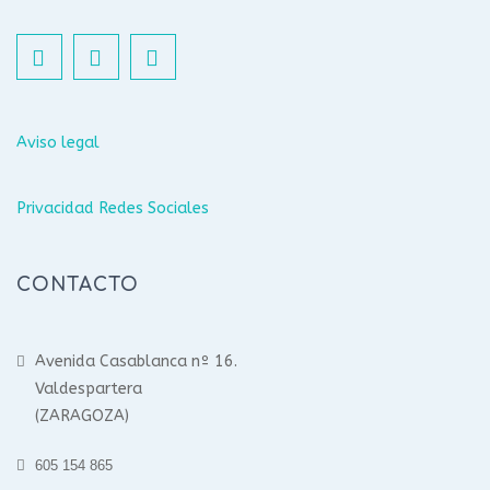
Aviso legal
Privacidad Redes Sociales
CONTACTO
Avenida Casablanca nº 16.
Valdespartera
(ZARAGOZA)
605 154 865