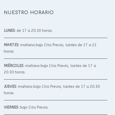
NUESTRO HORARIO
LUNES
: de 17 a 20.30 horas.
MARTES
: mañana bajo Cita Previa, tardes de 17 a 21
horas.
MIÉRCOLES
: mañana bajo Cita Previa, tardes de 17 a
20.30 horas.
JUEVES
: mañana bajo Cita Previa, tardes de 17 a 20.30
horas.
VIERNES
: bajo Cita Previa.