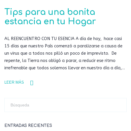
Tips para una bonita
estancia en tu Hogar
AL REENCUENTRO CON TU ESENCIA A día de hoy, hace casi
15 días que nuestro País comenzó a paralizarse a causa de
un virus que a todos nos pilló un poco de imprevisto. De
repente, la Tierra nos obligó a parar, a reducir ese ritmo
irrefrenable que todos solemos llevar en nuestro día a día,…
LEER MÁS
ENTRADAS RECIENTES