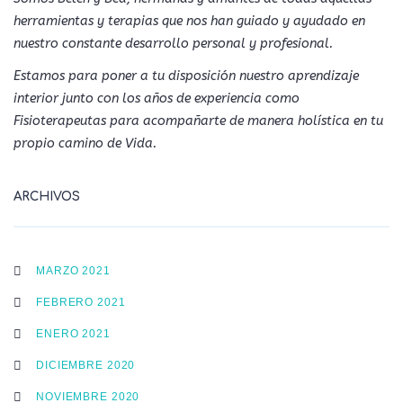
herramientas y terapias que nos han guiado y ayudado en
nuestro constante desarrollo personal y profesional.
Estamos para poner a tu disposición nuestro aprendizaje
interior junto con los años de experiencia como
Fisioterapeutas para acompañarte de manera holística en tu
propio camino de Vida.
ARCHIVOS
MARZO 2021
FEBRERO 2021
ENERO 2021
DICIEMBRE 2020
NOVIEMBRE 2020