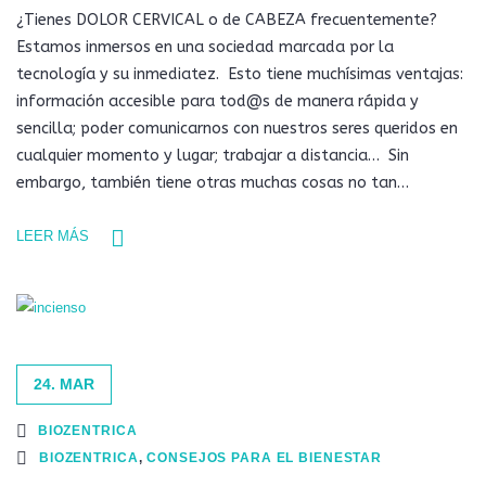
¿Tienes DOLOR CERVICAL o de CABEZA frecuentemente?
Estamos inmersos en una sociedad marcada por la
tecnología y su inmediatez. Esto tiene muchísimas ventajas:
información accesible para tod@s de manera rápida y
sencilla; poder comunicarnos con nuestros seres queridos en
cualquier momento y lugar; trabajar a distancia… Sin
embargo, también tiene otras muchas cosas no tan…
LEER MÁS
24. MAR
BIOZENTRICA
BIOZENTRICA
,
CONSEJOS PARA EL BIENESTAR