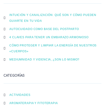
INTUICIÓN Y CANALIZACIÓN: QUÉ SON Y CÓMO PUEDEN
GUIARTE EN TU VIDA
AUTOCUIDADO COMO BASE DEL POSTPARTO
4 CLAVES PARA TENER UN EMBARAZO ARMONIOSO
CÓMO PROTEGER Y LIMPIAR LA ENERGÍA DE NUESTROS
«CUERPOS»
MEDIUMNIDAD Y VIDENCIA, ¿SON LO MISMO?
CATEGORÍAS
ACTIVIDADES
AROMATERAPIA Y FITOTERAPIA