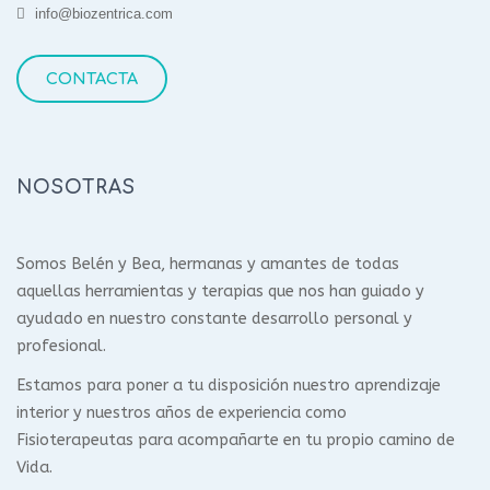
info@biozentrica.com
CONTACTA
NOSOTRAS
Somos Belén y Bea, hermanas y amantes de todas
aquellas herramientas y terapias que nos han guiado y
ayudado en nuestro constante desarrollo personal y
profesional.
Estamos para poner a tu disposición nuestro aprendizaje
interior y nuestros años de experiencia como
Fisioterapeutas para acompañarte en tu propio camino de
Vida.