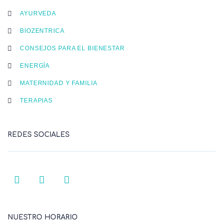
AYURVEDA
BIOZENTRICA
CONSEJOS PARA EL BIENESTAR
ENERGÍA
MATERNIDAD Y FAMILIA
TERAPIAS
REDES SOCIALES
NUESTRO HORARIO