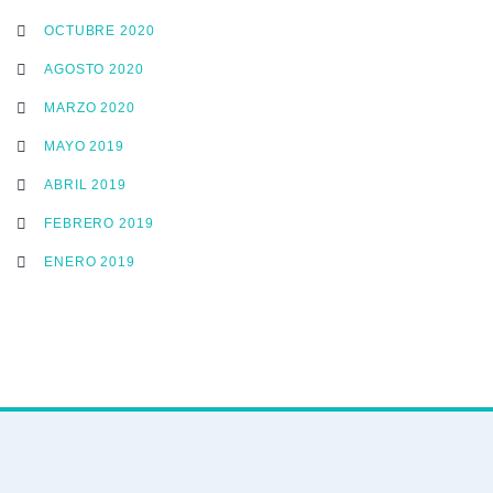
OCTUBRE 2020
AGOSTO 2020
MARZO 2020
MAYO 2019
ABRIL 2019
FEBRERO 2019
ENERO 2019