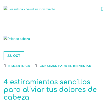
22. OCT
BIOZENTRICA
CONSEJOS PARA EL BIENESTAR
4 estiramientos sencillos
para aliviar tus dolores de
cabeza