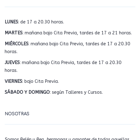
LUNES
: de 17 a 20.30 horas.
MARTES
: mañana bajo Cita Previa, tardes de 17 a 21 horas.
MIÉRCOLES
: mañana bajo Cita Previa, tardes de 17 a 20.30
horas.
JUEVES
: mañana bajo Cita Previa, tardes de 17 a 20.30
horas.
VIERNES
: bajo Cita Previa.
SÁBADO Y DOMINGO
: según Talleres y Cursos.
NOSOTRAS
Somos Belén y Bea, hermanas y amantes de todas aquellas