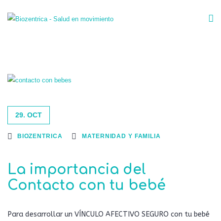
29. OCT
BIOZENTRICA
MATERNIDAD Y FAMILIA
La importancia del
Contacto con tu bebé
Para desarrollar un VÍNCULO AFECTIVO SEGURO con tu bebé