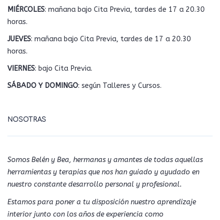
MIÉRCOLES
: mañana bajo Cita Previa, tardes de 17 a 20.30
horas.
JUEVES
: mañana bajo Cita Previa, tardes de 17 a 20.30
horas.
VIERNES
: bajo Cita Previa.
SÁBADO Y DOMINGO
: según Talleres y Cursos.
NOSOTRAS
Somos Belén y Bea, hermanas y amantes de todas aquellas
herramientas y terapias que nos han guiado y ayudado en
nuestro constante desarrollo personal y profesional.
Estamos para poner a tu disposición nuestro aprendizaje
interior junto con los años de experiencia como