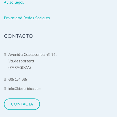
Aviso legal
Privacidad Redes Sociales
CONTACTO
Avenida Casablanca nº 16.
Valdespartera
(ZARAGOZA)
605 154 865
info@biozentrica.com
CONTACTA