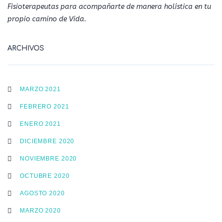
Fisioterapeutas para acompañarte de manera holística en tu
propio camino de Vida.
ARCHIVOS
MARZO 2021
FEBRERO 2021
ENERO 2021
DICIEMBRE 2020
NOVIEMBRE 2020
OCTUBRE 2020
AGOSTO 2020
MARZO 2020