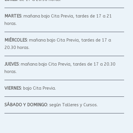
MARTES
: mañana bajo Cita Previa, tardes de 17 a 21
horas.
MIÉRCOLES
: mañana bajo Cita Previa, tardes de 17 a
20.30 horas.
JUEVES
: mañana bajo Cita Previa, tardes de 17 a 20.30
horas.
VIERNES
: bajo Cita Previa.
SÁBADO Y DOMINGO
: según Talleres y Cursos.