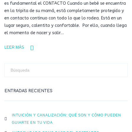
es fundamental el CONTACTO Cuando un bebé se encuentra
en la tripita de su mamá, está completamente protegido y
en contacto continuo con todo lo que lo rodea. Está en un
lugar seguro, calentito y confortable. Por ello, cuando llega
el momento de nacer y salir…
LEER MÁS
ENTRADAS RECIENTES
INTUICIÓN Y CANALIZACIÓN: QUÉ SON Y CÓMO PUEDEN
GUIARTE EN TU VIDA