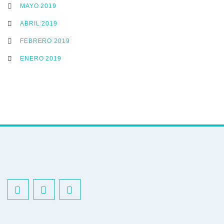
MAYO 2019
ABRIL 2019
FEBRERO 2019
ENERO 2019