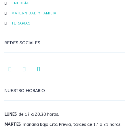
ENERGÍA
MATERNIDAD Y FAMILIA
TERAPIAS
REDES SOCIALES
NUESTRO HORARIO
LUNES
: de 17 a 20.30 horas.
MARTES
: mañana bajo Cita Previa, tardes de 17 a 21 horas.