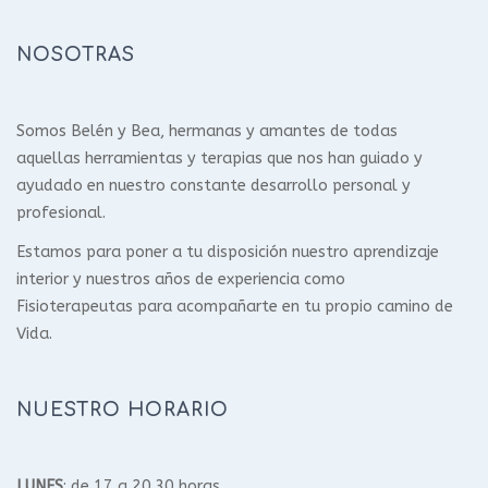
NOSOTRAS
Somos Belén y Bea, hermanas y amantes de todas
aquellas herramientas y terapias que nos han guiado y
ayudado en nuestro constante desarrollo personal y
profesional.
Estamos para poner a tu disposición nuestro aprendizaje
interior y nuestros años de experiencia como
Fisioterapeutas para acompañarte en tu propio camino de
Vida.
NUESTRO HORARIO
LUNES
: de 17 a 20.30 horas.