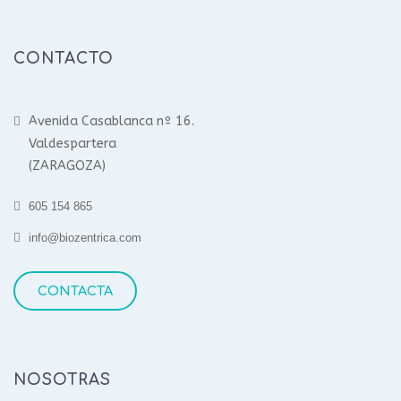
CONTACTO
Avenida Casablanca nº 16.
Valdespartera
(ZARAGOZA)
605 154 865
info@biozentrica.com
CONTACTA
NOSOTRAS