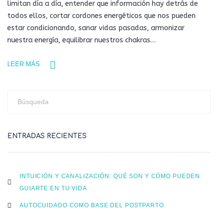
limitan día a día, entender que información hay detrás de
todos ellos, cortar cordones energéticos que nos pueden
estar condicionando, sanar vidas pasadas, armonizar
nuestra energía, equilibrar nuestros chakras…
LEER MÁS
ENTRADAS RECIENTES
INTUICIÓN Y CANALIZACIÓN: QUÉ SON Y CÓMO PUEDEN
GUIARTE EN TU VIDA
AUTOCUIDADO COMO BASE DEL POSTPARTO