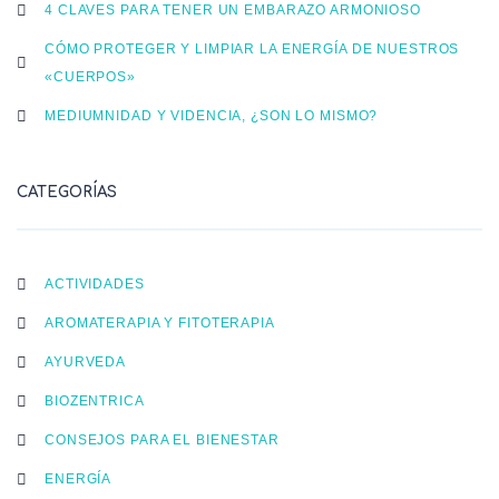
4 CLAVES PARA TENER UN EMBARAZO ARMONIOSO
CÓMO PROTEGER Y LIMPIAR LA ENERGÍA DE NUESTROS
«CUERPOS»
MEDIUMNIDAD Y VIDENCIA, ¿SON LO MISMO?
CATEGORÍAS
ACTIVIDADES
AROMATERAPIA Y FITOTERAPIA
AYURVEDA
BIOZENTRICA
CONSEJOS PARA EL BIENESTAR
ENERGÍA