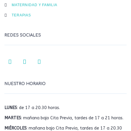
MATERNIDAD Y FAMILIA
TERAPIAS
REDES SOCIALES
NUESTRO HORARIO
LUNES
: de 17 a 20.30 horas.
MARTES
: mañana bajo Cita Previa, tardes de 17 a 21 horas.
MIÉRCOLES
: mañana bajo Cita Previa, tardes de 17 a 20.30