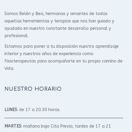
Somos Belén y Bea, hermanas y amantes de todas
aquellas herramientas y terapias que nos han guiado y
ayudado en nuestro constante desarrollo personal y
profesional.
Estamos para poner a tu disposición nuestro aprendizaje
interior y nuestros años de experiencia como
Fisioterapeutas para acompañarte en tu propio camino de
Vida.
NUESTRO HORARIO
LUNES
: de 17 a 20.30 horas.
MARTES
: mañana bajo Cita Previa, tardes de 17 a 21