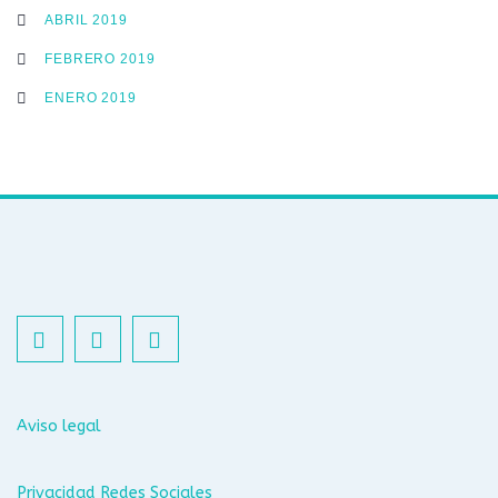
ABRIL 2019
FEBRERO 2019
ENERO 2019
Aviso legal
Privacidad Redes Sociales