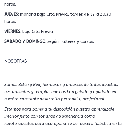
horas.
JUEVES
: mañana bajo Cita Previa, tardes de 17 a 20.30
horas.
VIERNES
: bajo Cita Previa.
SÁBADO Y DOMINGO
: según Talleres y Cursos.
NOSOTRAS
Somos Belén y Bea, hermanas y amantes de todas aquellas
herramientas y terapias que nos han guiado y ayudado en
nuestro constante desarrollo personal y profesional.
Estamos para poner a tu disposición nuestro aprendizaje
interior junto con los años de experiencia como
Fisioterapeutas para acompañarte de manera holística en tu