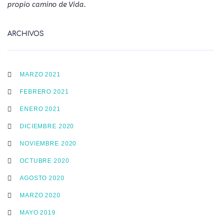
propio camino de Vida.
ARCHIVOS
MARZO 2021
FEBRERO 2021
ENERO 2021
DICIEMBRE 2020
NOVIEMBRE 2020
OCTUBRE 2020
AGOSTO 2020
MARZO 2020
MAYO 2019