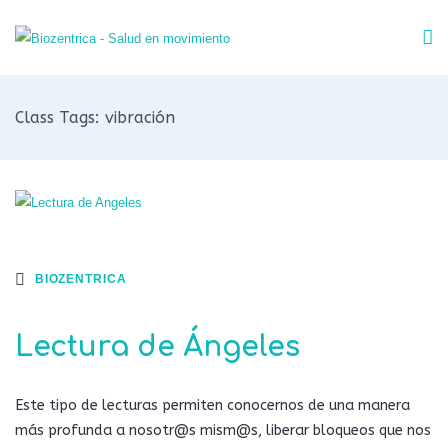
Class Tags: vibración
BIOZENTRICA
Lectura de Ángeles
Este tipo de lecturas permiten conocernos de una manera
más profunda a nosotr@s mism@s, liberar bloqueos que nos