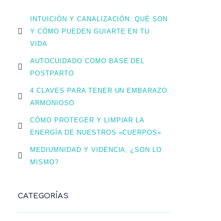
INTUICIÓN Y CANALIZACIÓN: QUÉ SON
Y CÓMO PUEDEN GUIARTE EN TU
VIDA
AUTOCUIDADO COMO BASE DEL
POSTPARTO
4 CLAVES PARA TENER UN EMBARAZO
ARMONIOSO
CÓMO PROTEGER Y LIMPIAR LA
ENERGÍA DE NUESTROS «CUERPOS»
MEDIUMNIDAD Y VIDENCIA, ¿SON LO
MISMO?
CATEGORÍAS