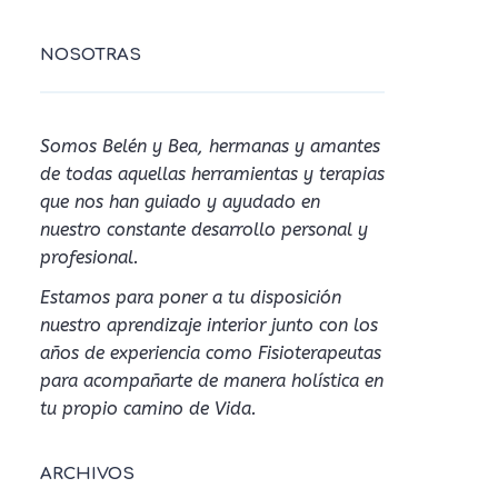
NOSOTRAS
Somos Belén y Bea, hermanas y amantes
de todas aquellas herramientas y terapias
que nos han guiado y ayudado en
nuestro constante desarrollo personal y
profesional.
Estamos para poner a tu disposición
nuestro aprendizaje interior junto con los
años de experiencia como Fisioterapeutas
para acompañarte de manera holística en
tu propio camino de Vida.
ARCHIVOS