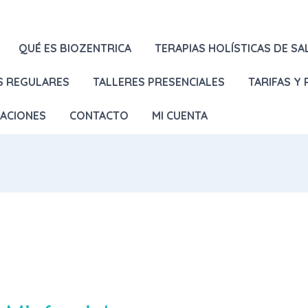
QUÉ ES BIOZENTRICA
TERAPIAS HOLÍSTICAS DE SA
S REGULARES
TALLERES PRESENCIALES
TARIFAS Y
LACIONES
CONTACTO
MI CUENTA