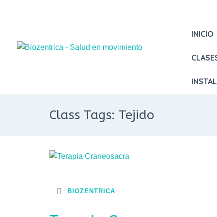
INICIO
CLASE
INSTA
Class Tags: Tejido
BIOZENTRICA