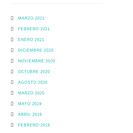
MARZO 2021
FEBRERO 2021
ENERO 2021
DICIEMBRE 2020
NOVIEMBRE 2020
OCTUBRE 2020
AGOSTO 2020
MARZO 2020
MAYO 2019
ABRIL 2019
FEBRERO 2019