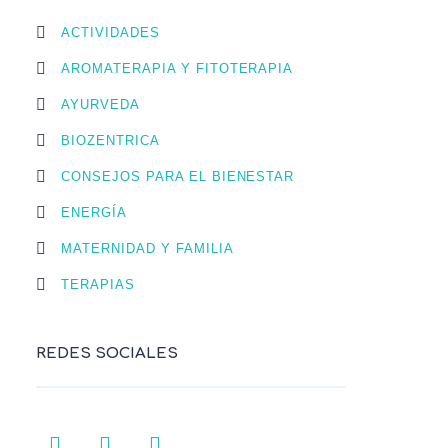
ACTIVIDADES
AROMATERAPIA Y FITOTERAPIA
AYURVEDA
BIOZENTRICA
CONSEJOS PARA EL BIENESTAR
ENERGÍA
MATERNIDAD Y FAMILIA
TERAPIAS
REDES SOCIALES