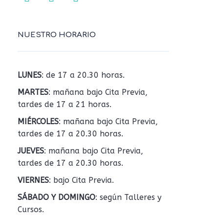
NUESTRO HORARIO
LUNES
: de 17 a 20.30 horas.
MARTES
: mañana bajo Cita Previa,
tardes de 17 a 21 horas.
MIÉRCOLES
: mañana bajo Cita Previa,
tardes de 17 a 20.30 horas.
JUEVES
: mañana bajo Cita Previa,
tardes de 17 a 20.30 horas.
VIERNES
: bajo Cita Previa.
SÁBADO Y DOMINGO
: según Talleres y
Cursos.