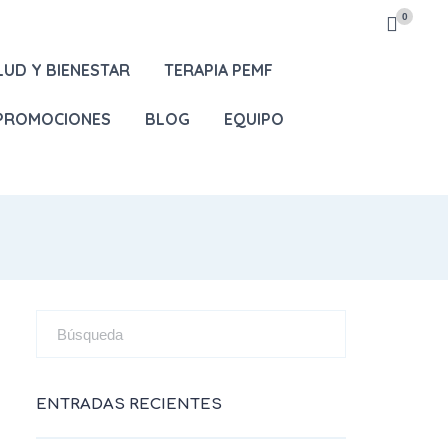
0
LUD Y BIENESTAR
TERAPIA PEMF
 PROMOCIONES
BLOG
EQUIPO
ENTRADAS RECIENTES