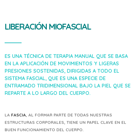
LIBERACIÓN MIOFASCIAL
ES UNA TÉCNICA DE TERAPIA MANUAL QUE SE BASA
EN LA APLICACIÓN DE MOVIMIENTOS Y LIGERAS
PRESIONES SOSTENIDAS, DIRIGIDAS A TODO EL
SISTEMA FASCIAL, QUE ES UNA ESPECIE DE
ENTRAMADO TRIDIMENSIONAL BAJO LA PIEL QUE SE
REPARTE A LO LARGO DEL CUERPO.
LA
FASCIA
, AL FORMAR PARTE DE TODAS NUESTRAS
ESTRUCTURAS CORPORALES, TIENE UN PAPEL CLAVE EN EL
BUEN FUNCIONAMIENTO DEL CUERPO.