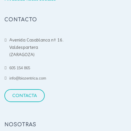
CONTACTO
Avenida Casablanca nº 16.
Valdespartera
(ZARAGOZA)
605 154 865
info@biozentrica.com
CONTACTA
NOSOTRAS