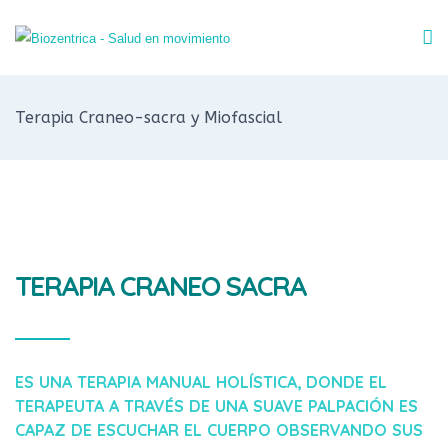
Terapia Craneo-sacra y Miofascial
TERAPIA CRANEO SACRA
ES UNA TERAPIA MANUAL HOLÍSTICA, DONDE EL
TERAPEUTA A TRAVÉS DE UNA SUAVE PALPACIÓN ES
CAPAZ DE ESCUCHAR EL CUERPO OBSERVANDO SUS