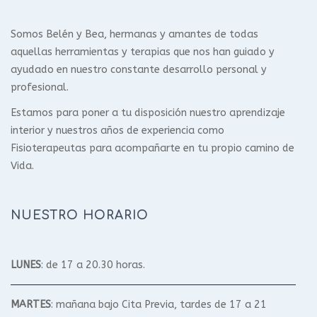
Somos Belén y Bea, hermanas y amantes de todas
aquellas herramientas y terapias que nos han guiado y
ayudado en nuestro constante desarrollo personal y
profesional.
Estamos para poner a tu disposición nuestro aprendizaje
interior y nuestros años de experiencia como
Fisioterapeutas para acompañarte en tu propio camino de
Vida.
NUESTRO HORARIO
LUNES
: de 17 a 20.30 horas.
MARTES
: mañana bajo Cita Previa, tardes de 17 a 21