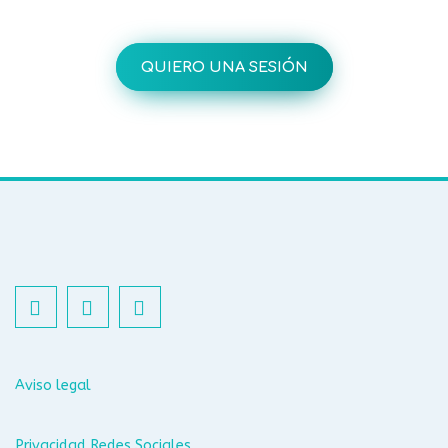
QUIERO UNA SESIÓN
Aviso legal
Privacidad Redes Sociales