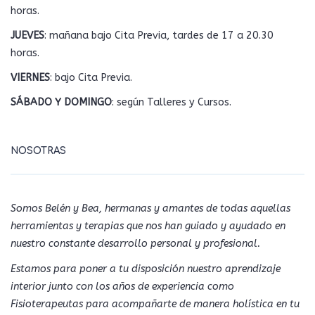
horas.
JUEVES
: mañana bajo Cita Previa, tardes de 17 a 20.30
horas.
VIERNES
: bajo Cita Previa.
SÁBADO Y DOMINGO
: según Talleres y Cursos.
NOSOTRAS
Somos Belén y Bea, hermanas y amantes de todas aquellas
herramientas y terapias que nos han guiado y ayudado en
nuestro constante desarrollo personal y profesional.
Estamos para poner a tu disposición nuestro aprendizaje
interior junto con los años de experiencia como
Fisioterapeutas para acompañarte de manera holística en tu