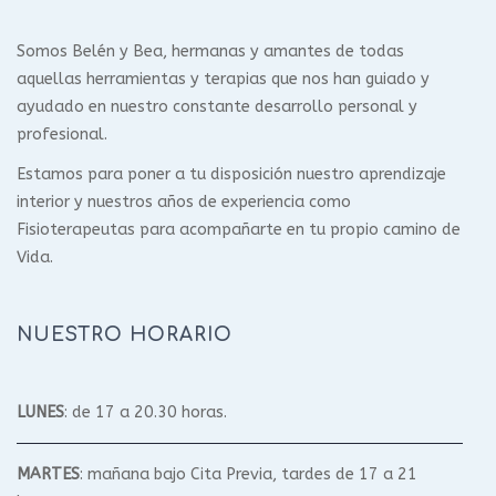
Somos Belén y Bea, hermanas y amantes de todas
aquellas herramientas y terapias que nos han guiado y
ayudado en nuestro constante desarrollo personal y
profesional.
Estamos para poner a tu disposición nuestro aprendizaje
interior y nuestros años de experiencia como
Fisioterapeutas para acompañarte en tu propio camino de
Vida.
NUESTRO HORARIO
LUNES
: de 17 a 20.30 horas.
MARTES
: mañana bajo Cita Previa, tardes de 17 a 21