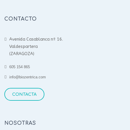
CONTACTO
Avenida Casablanca nº 16.
Valdespartera
(ZARAGOZA)
605 154 865
info@biozentrica.com
CONTACTA
NOSOTRAS