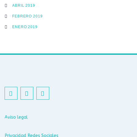
ABRIL 2019
FEBRERO 2019
ENERO 2019
Aviso legal
Privacidad Redes Sociales