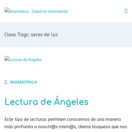
Class Tags: seres de luz
BIOZENTRICA
Lectura de Ángeles
Este tipo de lecturas permiten conocernos de una manera
más profunda a nosotr@s mism@s, liberar bloqueos que nos