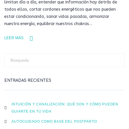
limitan día a día, entender que información hay detrás de
todos ellos, cortar cordones energéticos que nos pueden
estar condicionando, sanar vidas pasadas, armonizar
nuestra energía, equilibrar nuestros chakras…
LEER MÁS
ENTRADAS RECIENTES
INTUICIÓN Y CANALIZACIÓN: QUÉ SON Y CÓMO PUEDEN
GUIARTE EN TU VIDA
AUTOCUIDADO COMO BASE DEL POSTPARTO