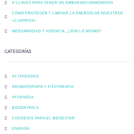
4 CLAVES PARA TENER UN EMBARAZO ARMONIOSO
CÓMO PROTEGER Y LIMPIAR LA ENERGÍA DE NUESTROS
«CUERPOS»
MEDIUMNIDAD Y VIDENCIA, ¿SON LO MISMO?
CATEGORÍAS
ACTIVIDADES
AROMATERAPIA Y FITOTERAPIA
AYURVEDA
BIOZENTRICA
CONSEJOS PARA EL BIENESTAR
ENERGÍA