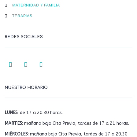
MATERNIDAD Y FAMILIA
TERAPIAS
REDES SOCIALES
NUESTRO HORARIO
LUNES
: de 17 a 20.30 horas.
MARTES
: mañana bajo Cita Previa, tardes de 17 a 21 horas.
MIÉRCOLES
: mañana bajo Cita Previa, tardes de 17 a 20.30