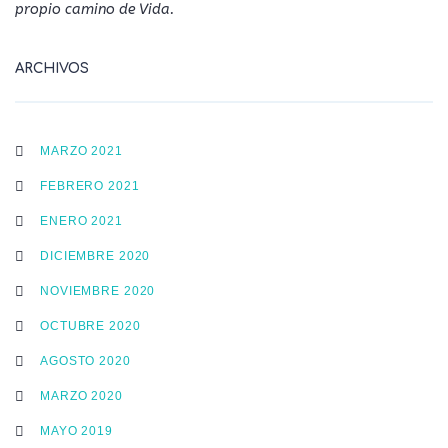
propio camino de Vida.
ARCHIVOS
MARZO 2021
FEBRERO 2021
ENERO 2021
DICIEMBRE 2020
NOVIEMBRE 2020
OCTUBRE 2020
AGOSTO 2020
MARZO 2020
MAYO 2019