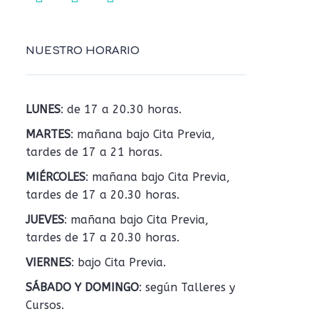
NUESTRO HORARIO
LUNES
: de 17 a 20.30 horas.
MARTES
: mañana bajo Cita Previa,
tardes de 17 a 21 horas.
MIÉRCOLES
: mañana bajo Cita Previa,
tardes de 17 a 20.30 horas.
JUEVES
: mañana bajo Cita Previa,
tardes de 17 a 20.30 horas.
VIERNES
: bajo Cita Previa.
SÁBADO Y DOMINGO
: según Talleres y
Cursos.