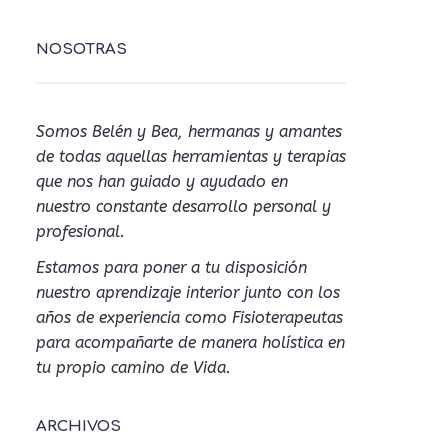
NOSOTRAS
Somos Belén y Bea, hermanas y amantes
de todas aquellas herramientas y terapias
que nos han guiado y ayudado en
nuestro constante desarrollo personal y
profesional.
Estamos para poner a tu disposición
nuestro aprendizaje interior junto con los
años de experiencia como Fisioterapeutas
para acompañarte de manera holística en
tu propio camino de Vida.
ARCHIVOS