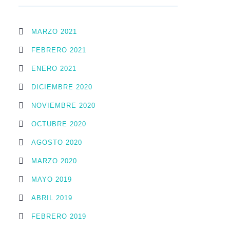
MARZO 2021
FEBRERO 2021
ENERO 2021
DICIEMBRE 2020
NOVIEMBRE 2020
OCTUBRE 2020
AGOSTO 2020
MARZO 2020
MAYO 2019
ABRIL 2019
FEBRERO 2019