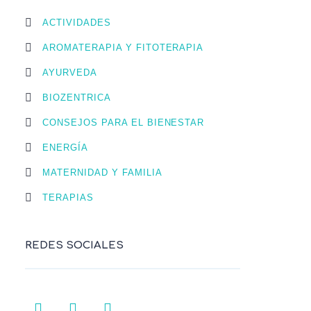
ACTIVIDADES
AROMATERAPIA Y FITOTERAPIA
AYURVEDA
BIOZENTRICA
CONSEJOS PARA EL BIENESTAR
ENERGÍA
MATERNIDAD Y FAMILIA
TERAPIAS
REDES SOCIALES