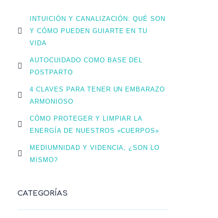
INTUICIÓN Y CANALIZACIÓN: QUÉ SON
Y CÓMO PUEDEN GUIARTE EN TU
VIDA
AUTOCUIDADO COMO BASE DEL
POSTPARTO
4 CLAVES PARA TENER UN EMBARAZO
ARMONIOSO
CÓMO PROTEGER Y LIMPIAR LA
ENERGÍA DE NUESTROS «CUERPOS»
MEDIUMNIDAD Y VIDENCIA, ¿SON LO
MISMO?
CATEGORÍAS