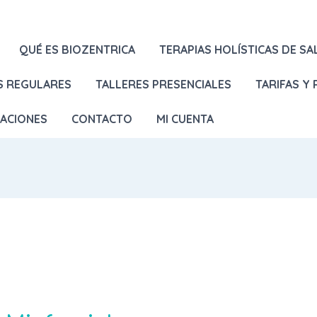
QUÉ ES BIOZENTRICA
TERAPIAS HOLÍSTICAS DE SA
S REGULARES
TALLERES PRESENCIALES
TARIFAS Y
LACIONES
CONTACTO
MI CUENTA