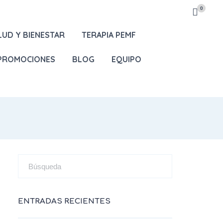
0
LUD Y BIENESTAR
TERAPIA PEMF
 PROMOCIONES
BLOG
EQUIPO
ENTRADAS RECIENTES