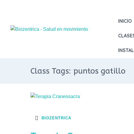
INICIO
CLASE
INSTA
Class Tags: puntos gatillo
BIOZENTRICA