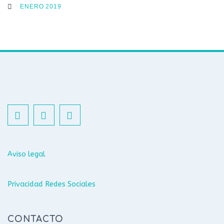
ENERO 2019
Aviso legal
Privacidad Redes Sociales
CONTACTO