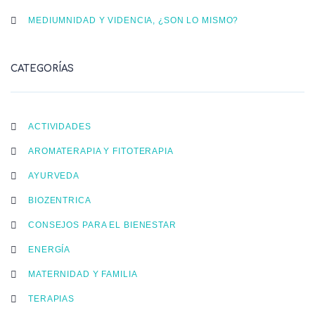
MEDIUMNIDAD Y VIDENCIA, ¿SON LO MISMO?
CATEGORÍAS
ACTIVIDADES
AROMATERAPIA Y FITOTERAPIA
AYURVEDA
BIOZENTRICA
CONSEJOS PARA EL BIENESTAR
ENERGÍA
MATERNIDAD Y FAMILIA
TERAPIAS