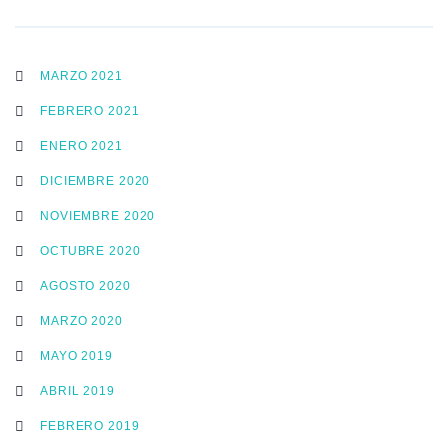
MARZO 2021
FEBRERO 2021
ENERO 2021
DICIEMBRE 2020
NOVIEMBRE 2020
OCTUBRE 2020
AGOSTO 2020
MARZO 2020
MAYO 2019
ABRIL 2019
FEBRERO 2019