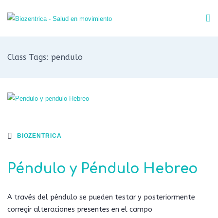
Class Tags: pendulo
BIOZENTRICA
Péndulo y Péndulo Hebreo
A través del péndulo se pueden testar y posteriormente
corregir alteraciones presentes en el campo