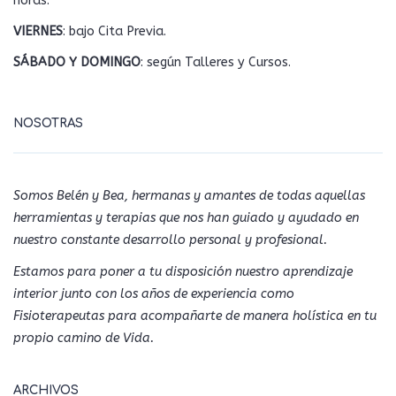
horas.
VIERNES
: bajo Cita Previa.
SÁBADO Y DOMINGO
: según Talleres y Cursos.
NOSOTRAS
Somos Belén y Bea, hermanas y amantes de todas aquellas
herramientas y terapias que nos han guiado y ayudado en
nuestro constante desarrollo personal y profesional.
Estamos para poner a tu disposición nuestro aprendizaje
interior junto con los años de experiencia como
Fisioterapeutas para acompañarte de manera holística en tu
propio camino de Vida.
ARCHIVOS