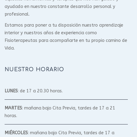
ayudado en nuestro constante desarrollo personal y
profesional.
Estamos para poner a tu disposición nuestro aprendizaje
interior y nuestros años de experiencia como
Fisioterapeutas para acompañarte en tu propio camino de
Vida.
NUESTRO HORARIO
LUNES
: de 17 a 20.30 horas.
MARTES
: mañana bajo Cita Previa, tardes de 17 a 21
horas.
MIÉRCOLES
: mañana bajo Cita Previa, tardes de 17 a