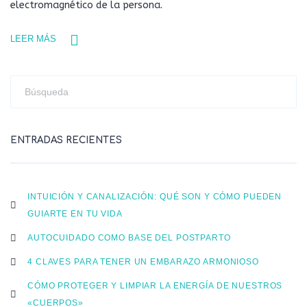
electromagnético de la persona.
LEER MÁS
ENTRADAS RECIENTES
INTUICIÓN Y CANALIZACIÓN: QUÉ SON Y CÓMO PUEDEN
GUIARTE EN TU VIDA
AUTOCUIDADO COMO BASE DEL POSTPARTO
4 CLAVES PARA TENER UN EMBARAZO ARMONIOSO
CÓMO PROTEGER Y LIMPIAR LA ENERGÍA DE NUESTROS
«CUERPOS»