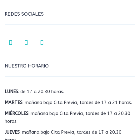
REDES SOCIALES
NUESTRO HORARIO
LUNES
: de 17 a 20.30 horas.
MARTES
: mañana bajo Cita Previa, tardes de 17 a 21 horas.
MIÉRCOLES
: mañana bajo Cita Previa, tardes de 17 a 20.30
horas.
JUEVES
: mañana bajo Cita Previa, tardes de 17 a 20.30