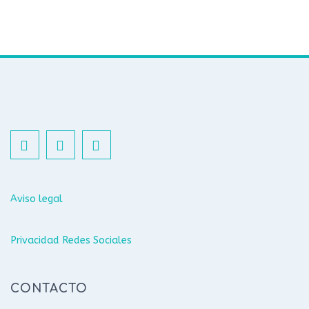
Aviso legal
Privacidad Redes Sociales
CONTACTO