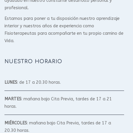
ayudado en nuestro constante desarrollo personal y
profesional.
Estamos para poner a tu disposición nuestro aprendizaje
interior y nuestros años de experiencia como
Fisioterapeutas para acompañarte en tu propio camino de
Vida.
NUESTRO HORARIO
LUNES
: de 17 a 20.30 horas.
MARTES
: mañana bajo Cita Previa, tardes de 17 a 21
horas.
MIÉRCOLES
: mañana bajo Cita Previa, tardes de 17 a
20.30 horas.