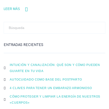
LEER MÁS
ENTRADAS RECIENTES
INTUICIÓN Y CANALIZACIÓN: QUÉ SON Y CÓMO PUEDEN
GUIARTE EN TU VIDA
AUTOCUIDADO COMO BASE DEL POSTPARTO
4 CLAVES PARA TENER UN EMBARAZO ARMONIOSO
CÓMO PROTEGER Y LIMPIAR LA ENERGÍA DE NUESTROS
«CUERPOS»