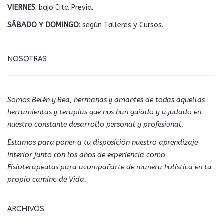
VIERNES
: bajo Cita Previa.
SÁBADO Y DOMINGO
: según Talleres y Cursos.
NOSOTRAS
Somos Belén y Bea, hermanas y amantes de todas aquellas
herramientas y terapias que nos han guiado y ayudado en
nuestro constante desarrollo personal y profesional.
Estamos para poner a tu disposición nuestro aprendizaje
interior junto con los años de experiencia como
Fisioterapeutas para acompañarte de manera holística en tu
propio camino de Vida.
ARCHIVOS