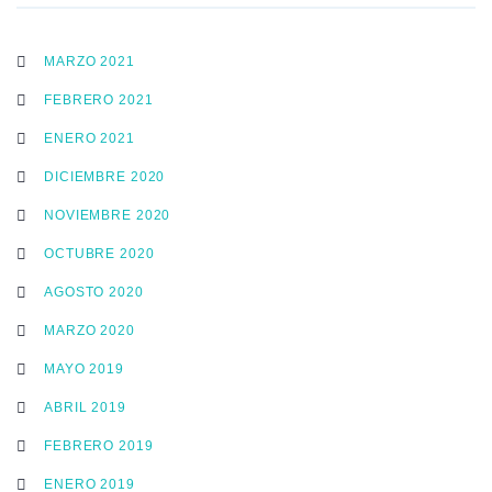
MARZO 2021
FEBRERO 2021
ENERO 2021
DICIEMBRE 2020
NOVIEMBRE 2020
OCTUBRE 2020
AGOSTO 2020
MARZO 2020
MAYO 2019
ABRIL 2019
FEBRERO 2019
ENERO 2019