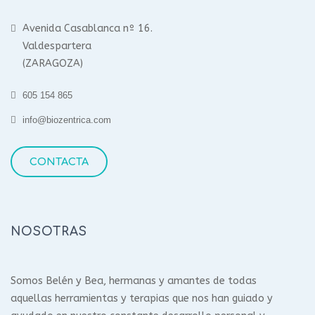
Avenida Casablanca nº 16.
Valdespartera
(ZARAGOZA)
605 154 865
info@biozentrica.com
CONTACTA
NOSOTRAS
Somos Belén y Bea, hermanas y amantes de todas
aquellas herramientas y terapias que nos han guiado y