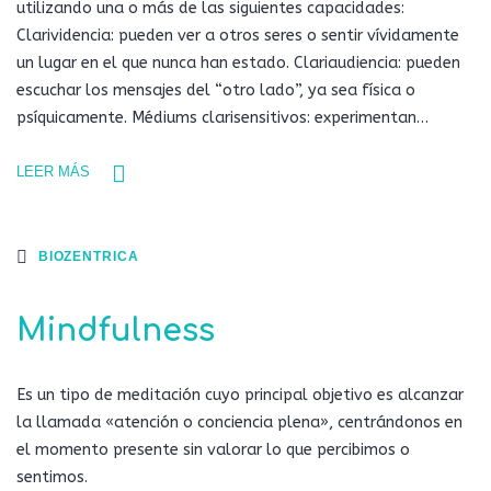
utilizando una o más de las siguientes capacidades:
Clarividencia: pueden ver a otros seres o sentir vívidamente
un lugar en el que nunca han estado. Clariaudiencia: pueden
escuchar los mensajes del “otro lado”, ya sea física o
psíquicamente. Médiums clarisensitivos: experimentan…
LEER MÁS
BIOZENTRICA
Mindfulness
Es un tipo de meditación cuyo principal objetivo es alcanzar
la llamada «atención o conciencia plena», centrándonos en
el momento presente sin valorar lo que percibimos o
sentimos.