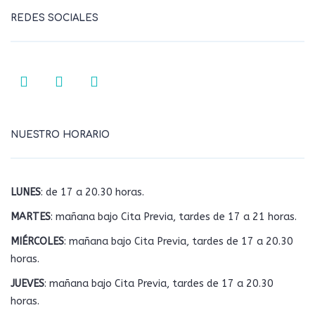
REDES SOCIALES
NUESTRO HORARIO
LUNES
: de 17 a 20.30 horas.
MARTES
: mañana bajo Cita Previa, tardes de 17 a 21 horas.
MIÉRCOLES
: mañana bajo Cita Previa, tardes de 17 a 20.30
horas.
JUEVES
: mañana bajo Cita Previa, tardes de 17 a 20.30
horas.