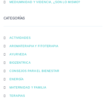
MEDIUMNIDAD Y VIDENCIA, ¿SON LO MISMO?
CATEGORÍAS
ACTIVIDADES
AROMATERAPIA Y FITOTERAPIA
AYURVEDA
BIOZENTRICA
CONSEJOS PARA EL BIENESTAR
ENERGÍA
MATERNIDAD Y FAMILIA
TERAPIAS