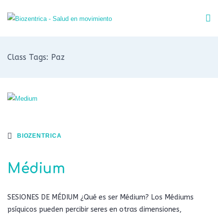
Class Tags: Paz
BIOZENTRICA
Médium
SESIONES DE MÉDIUM ¿Qué es ser Médium? Los Médiums
psíquicos pueden percibir seres en otras dimensiones,