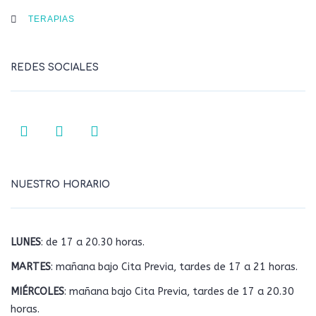
TERAPIAS
REDES SOCIALES
NUESTRO HORARIO
LUNES
: de 17 a 20.30 horas.
MARTES
: mañana bajo Cita Previa, tardes de 17 a 21 horas.
MIÉRCOLES
: mañana bajo Cita Previa, tardes de 17 a 20.30
horas.