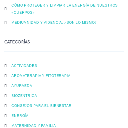
CÓMO PROTEGER Y LIMPIAR LA ENERGÍA DE NUESTROS
«CUERPOS»
MEDIUMNIDAD Y VIDENCIA, ¿SON LO MISMO?
CATEGORÍAS
ACTIVIDADES
AROMATERAPIA Y FITOTERAPIA
AYURVEDA
BIOZENTRICA
CONSEJOS PARA EL BIENESTAR
ENERGÍA
MATERNIDAD Y FAMILIA