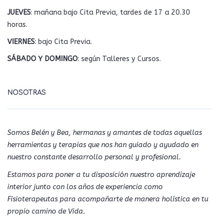
JUEVES
: mañana bajo Cita Previa, tardes de 17 a 20.30
horas.
VIERNES
: bajo Cita Previa.
SÁBADO Y DOMINGO
: según Talleres y Cursos.
NOSOTRAS
Somos Belén y Bea, hermanas y amantes de todas aquellas
herramientas y terapias que nos han guiado y ayudado en
nuestro constante desarrollo personal y profesional.
Estamos para poner a tu disposición nuestro aprendizaje
interior junto con los años de experiencia como
Fisioterapeutas para acompañarte de manera holística en tu
propio camino de Vida.