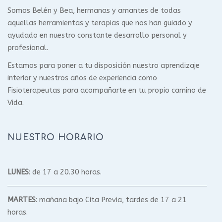
Somos Belén y Bea, hermanas y amantes de todas
aquellas herramientas y terapias que nos han guiado y
ayudado en nuestro constante desarrollo personal y
profesional.
Estamos para poner a tu disposición nuestro aprendizaje
interior y nuestros años de experiencia como
Fisioterapeutas para acompañarte en tu propio camino de
Vida.
NUESTRO HORARIO
LUNES
: de 17 a 20.30 horas.
MARTES
: mañana bajo Cita Previa, tardes de 17 a 21
horas.