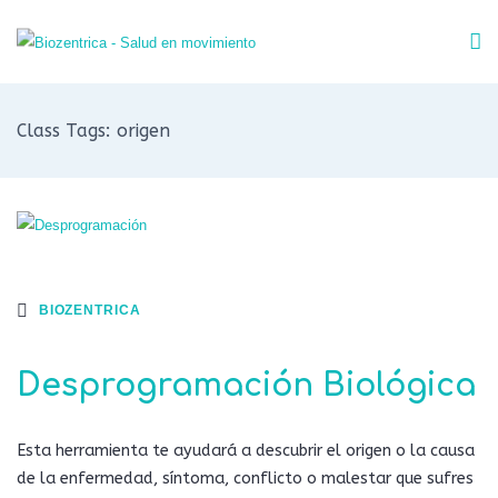
Class Tags: origen
BIOZENTRICA
Desprogramación Biológica
Esta herramienta te ayudará a descubrir el origen o la causa
de la enfermedad, síntoma, conflicto o malestar que sufres