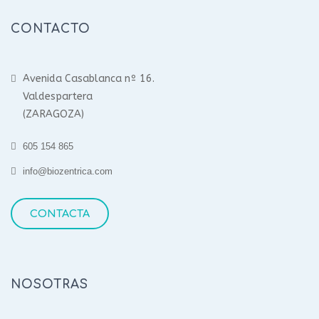
CONTACTO
Avenida Casablanca nº 16.
Valdespartera
(ZARAGOZA)
605 154 865
info@biozentrica.com
CONTACTA
NOSOTRAS