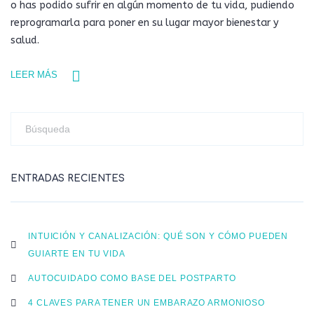
o has podido sufrir en algún momento de tu vida, pudiendo
reprogramarla para poner en su lugar mayor bienestar y
salud.
LEER MÁS
ENTRADAS RECIENTES
INTUICIÓN Y CANALIZACIÓN: QUÉ SON Y CÓMO PUEDEN
GUIARTE EN TU VIDA
AUTOCUIDADO COMO BASE DEL POSTPARTO
4 CLAVES PARA TENER UN EMBARAZO ARMONIOSO