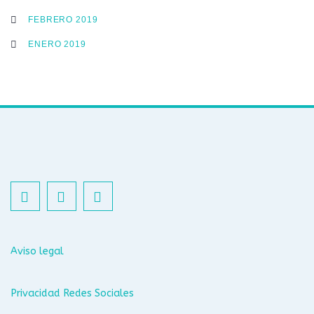
FEBRERO 2019
ENERO 2019
Aviso legal
Privacidad Redes Sociales