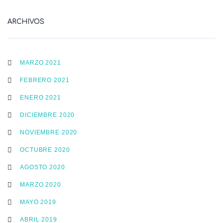
ARCHIVOS
MARZO 2021
FEBRERO 2021
ENERO 2021
DICIEMBRE 2020
NOVIEMBRE 2020
OCTUBRE 2020
AGOSTO 2020
MARZO 2020
MAYO 2019
ABRIL 2019