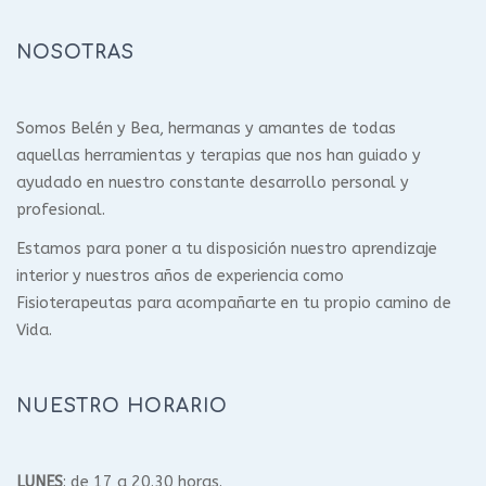
NOSOTRAS
Somos Belén y Bea, hermanas y amantes de todas
aquellas herramientas y terapias que nos han guiado y
ayudado en nuestro constante desarrollo personal y
profesional.
Estamos para poner a tu disposición nuestro aprendizaje
interior y nuestros años de experiencia como
Fisioterapeutas para acompañarte en tu propio camino de
Vida.
NUESTRO HORARIO
LUNES
: de 17 a 20.30 horas.