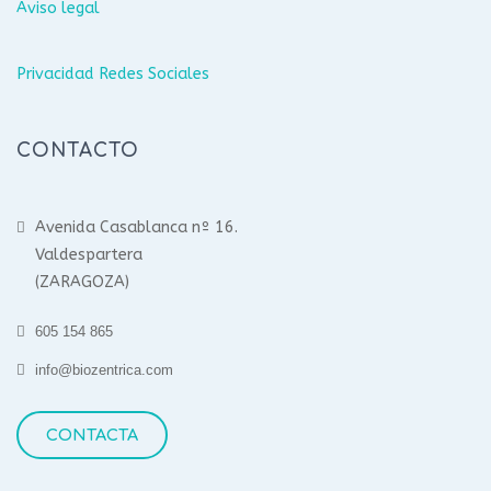
Aviso legal
Privacidad Redes Sociales
CONTACTO
Avenida Casablanca nº 16.
Valdespartera
(ZARAGOZA)
605 154 865
info@biozentrica.com
CONTACTA