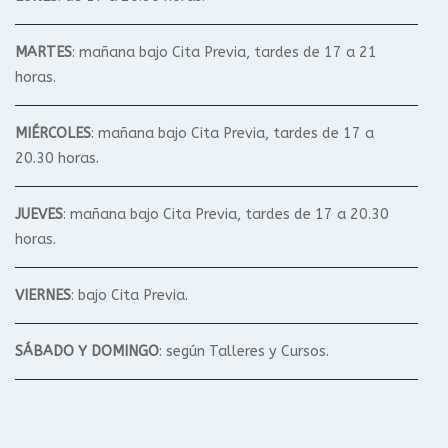
MARTES
: mañana bajo Cita Previa, tardes de 17 a 21
horas.
MIÉRCOLES
: mañana bajo Cita Previa, tardes de 17 a
20.30 horas.
JUEVES
: mañana bajo Cita Previa, tardes de 17 a 20.30
horas.
VIERNES
: bajo Cita Previa.
SÁBADO Y DOMINGO
: según Talleres y Cursos.