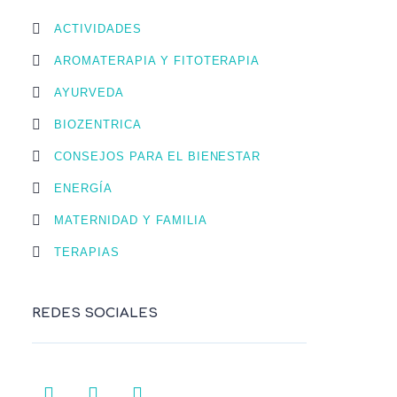
ACTIVIDADES
AROMATERAPIA Y FITOTERAPIA
AYURVEDA
BIOZENTRICA
CONSEJOS PARA EL BIENESTAR
ENERGÍA
MATERNIDAD Y FAMILIA
TERAPIAS
REDES SOCIALES