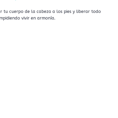
 tu cuerpo de la cabeza a los pies y liberar todo
impidiendo vivir en armonía.