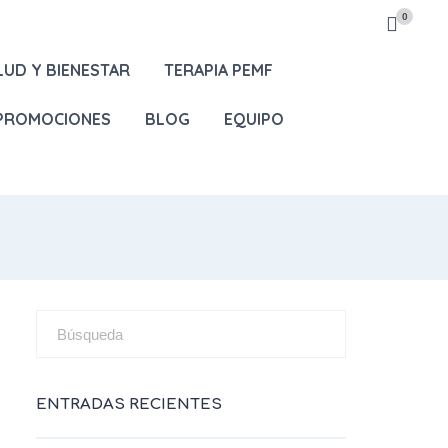
0
LUD Y BIENESTAR
TERAPIA PEMF
 PROMOCIONES
BLOG
EQUIPO
ENTRADAS RECIENTES