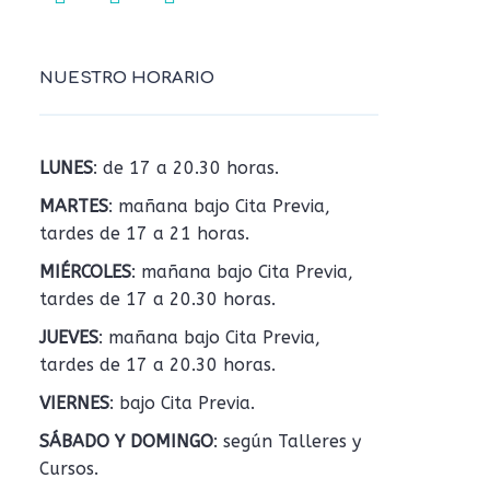
NUESTRO HORARIO
LUNES
: de 17 a 20.30 horas.
MARTES
: mañana bajo Cita Previa,
tardes de 17 a 21 horas.
MIÉRCOLES
: mañana bajo Cita Previa,
tardes de 17 a 20.30 horas.
JUEVES
: mañana bajo Cita Previa,
tardes de 17 a 20.30 horas.
VIERNES
: bajo Cita Previa.
SÁBADO Y DOMINGO
: según Talleres y
Cursos.