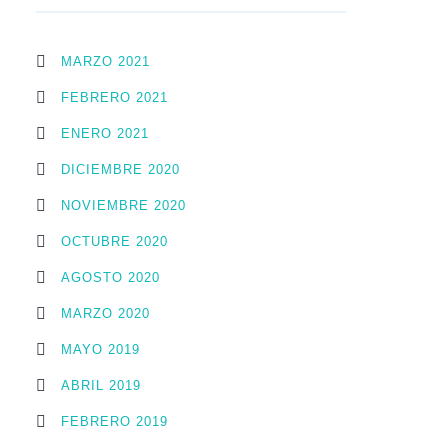
MARZO 2021
FEBRERO 2021
ENERO 2021
DICIEMBRE 2020
NOVIEMBRE 2020
OCTUBRE 2020
AGOSTO 2020
MARZO 2020
MAYO 2019
ABRIL 2019
FEBRERO 2019