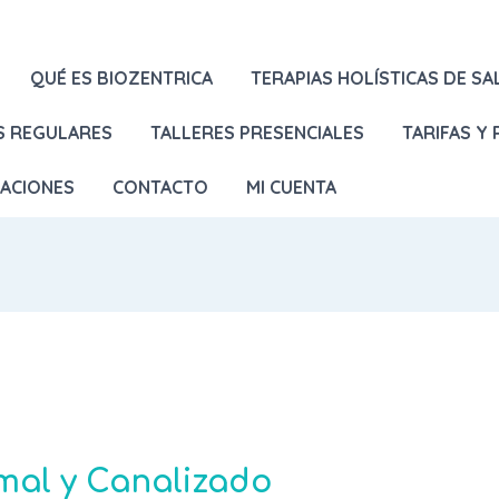
QUÉ ES BIOZENTRICA
TERAPIAS HOLÍSTICAS DE SA
S REGULARES
TALLERES PRESENCIALES
TARIFAS Y
LACIONES
CONTACTO
MI CUENTA
mal y Canalizado