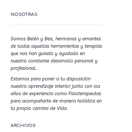
NOSOTRAS
Somos Belén y Bea, hermanas y amantes
de todas aquellas herramientas y terapias
que nos han guiado y ayudado en
nuestro constante desarrollo personal y
profesional.
Estamos para poner a tu disposición
nuestro aprendizaje interior junto con los
años de experiencia como Fisioterapeutas
para acompañarte de manera holística en
tu propio camino de Vida.
ARCHIVOS