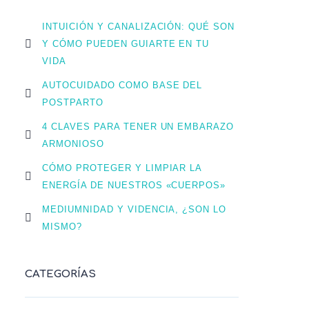
INTUICIÓN Y CANALIZACIÓN: QUÉ SON
Y CÓMO PUEDEN GUIARTE EN TU
VIDA
AUTOCUIDADO COMO BASE DEL
POSTPARTO
4 CLAVES PARA TENER UN EMBARAZO
ARMONIOSO
CÓMO PROTEGER Y LIMPIAR LA
ENERGÍA DE NUESTROS «CUERPOS»
MEDIUMNIDAD Y VIDENCIA, ¿SON LO
MISMO?
CATEGORÍAS