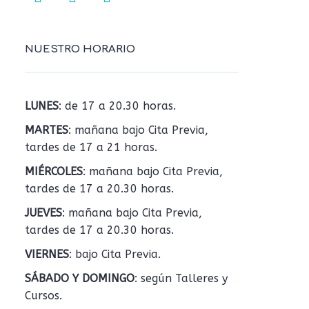
NUESTRO HORARIO
LUNES
: de 17 a 20.30 horas.
MARTES
: mañana bajo Cita Previa,
tardes de 17 a 21 horas.
MIÉRCOLES
: mañana bajo Cita Previa,
tardes de 17 a 20.30 horas.
JUEVES
: mañana bajo Cita Previa,
tardes de 17 a 20.30 horas.
VIERNES
: bajo Cita Previa.
SÁBADO Y DOMINGO
: según Talleres y
Cursos.