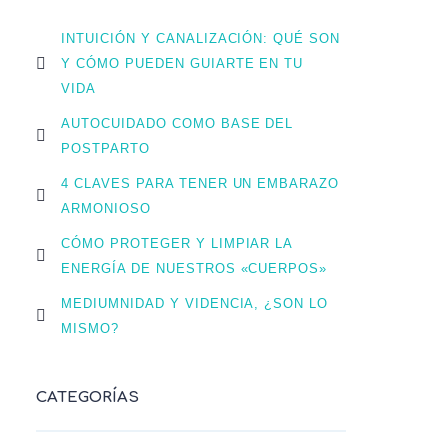
INTUICIÓN Y CANALIZACIÓN: QUÉ SON
Y CÓMO PUEDEN GUIARTE EN TU
VIDA
AUTOCUIDADO COMO BASE DEL
POSTPARTO
4 CLAVES PARA TENER UN EMBARAZO
ARMONIOSO
CÓMO PROTEGER Y LIMPIAR LA
ENERGÍA DE NUESTROS «CUERPOS»
MEDIUMNIDAD Y VIDENCIA, ¿SON LO
MISMO?
CATEGORÍAS