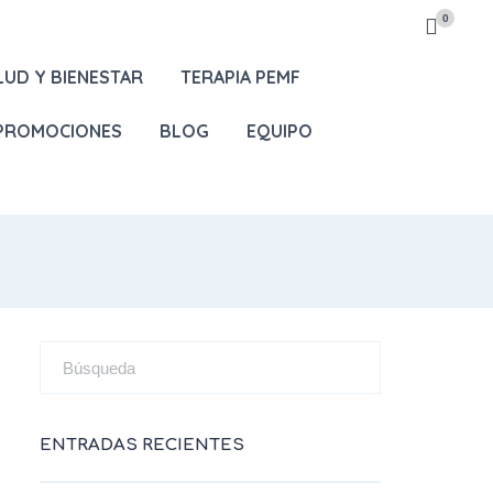
0
LUD Y BIENESTAR
TERAPIA PEMF
 PROMOCIONES
BLOG
EQUIPO
ENTRADAS RECIENTES