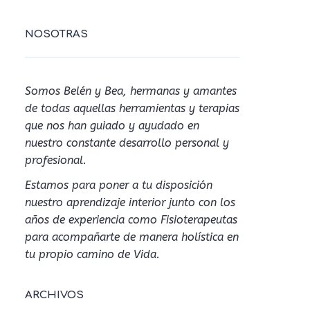
NOSOTRAS
Somos Belén y Bea, hermanas y amantes
de todas aquellas herramientas y terapias
que nos han guiado y ayudado en
nuestro constante desarrollo personal y
profesional.
Estamos para poner a tu disposición
nuestro aprendizaje interior junto con los
años de experiencia como Fisioterapeutas
para acompañarte de manera holística en
tu propio camino de Vida.
ARCHIVOS