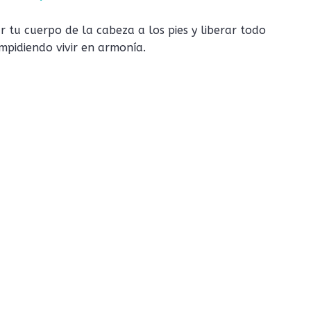
 tu cuerpo de la cabeza a los pies y liberar todo
impidiendo vivir en armonía.