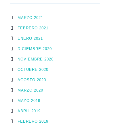
MARZO 2021
FEBRERO 2021
ENERO 2021
DICIEMBRE 2020
NOVIEMBRE 2020
OCTUBRE 2020
AGOSTO 2020
MARZO 2020
MAYO 2019
ABRIL 2019
FEBRERO 2019