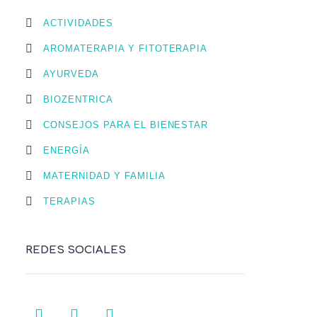
ACTIVIDADES
AROMATERAPIA Y FITOTERAPIA
AYURVEDA
BIOZENTRICA
CONSEJOS PARA EL BIENESTAR
ENERGÍA
MATERNIDAD Y FAMILIA
TERAPIAS
REDES SOCIALES