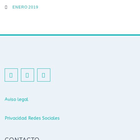
ENERO 2019
Aviso legal
Privacidad Redes Sociales