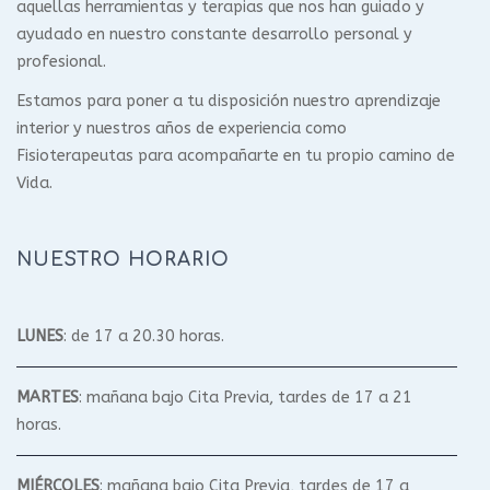
aquellas herramientas y terapias que nos han guiado y
ayudado en nuestro constante desarrollo personal y
profesional.
Estamos para poner a tu disposición nuestro aprendizaje
interior y nuestros años de experiencia como
Fisioterapeutas para acompañarte en tu propio camino de
Vida.
NUESTRO HORARIO
LUNES
: de 17 a 20.30 horas.
MARTES
: mañana bajo Cita Previa, tardes de 17 a 21
horas.
MIÉRCOLES
: mañana bajo Cita Previa, tardes de 17 a