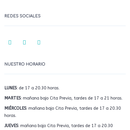
REDES SOCIALES
NUESTRO HORARIO
LUNES
: de 17 a 20.30 horas.
MARTES
: mañana bajo Cita Previa, tardes de 17 a 21 horas.
MIÉRCOLES
: mañana bajo Cita Previa, tardes de 17 a 20.30
horas.
JUEVES
: mañana bajo Cita Previa, tardes de 17 a 20.30