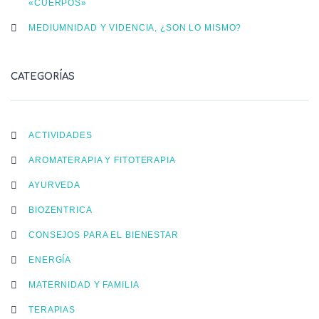
«CUERPOS»
MEDIUMNIDAD Y VIDENCIA, ¿SON LO MISMO?
CATEGORÍAS
ACTIVIDADES
AROMATERAPIA Y FITOTERAPIA
AYURVEDA
BIOZENTRICA
CONSEJOS PARA EL BIENESTAR
ENERGÍA
MATERNIDAD Y FAMILIA
TERAPIAS