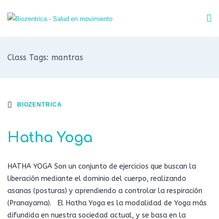
Class Tags: mantras
BIOZENTRICA
Hatha Yoga
HATHA YOGA Son un conjunto de ejercicios que buscan la
liberación mediante el dominio del cuerpo, realizando
asanas (posturas) y aprendiendo a controlar la respiración
(Pranayama). El Hatha Yoga es la modalidad de Yoga más
difundida en nuestra sociedad actual, y se basa en la