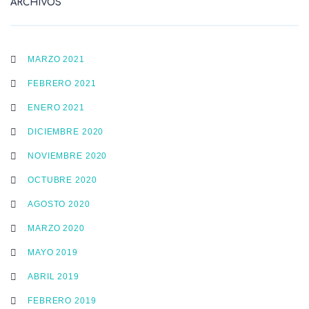
ARCHIVOS
MARZO 2021
FEBRERO 2021
ENERO 2021
DICIEMBRE 2020
NOVIEMBRE 2020
OCTUBRE 2020
AGOSTO 2020
MARZO 2020
MAYO 2019
ABRIL 2019
FEBRERO 2019