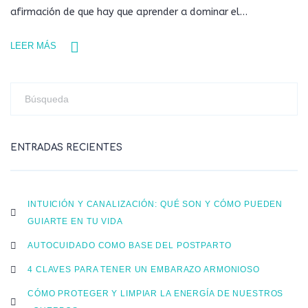
afirmación de que hay que aprender a dominar el…
LEER MÁS
ENTRADAS RECIENTES
INTUICIÓN Y CANALIZACIÓN: QUÉ SON Y CÓMO PUEDEN
GUIARTE EN TU VIDA
AUTOCUIDADO COMO BASE DEL POSTPARTO
4 CLAVES PARA TENER UN EMBARAZO ARMONIOSO
CÓMO PROTEGER Y LIMPIAR LA ENERGÍA DE NUESTROS