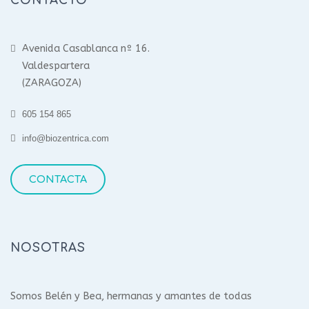
CONTACTO
Avenida Casablanca nº 16.
Valdespartera
(ZARAGOZA)
605 154 865
info@biozentrica.com
CONTACTA
NOSOTRAS
Somos Belén y Bea, hermanas y amantes de todas