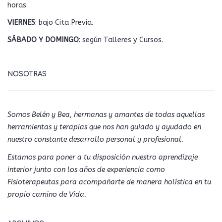
horas.
VIERNES
: bajo Cita Previa.
SÁBADO Y DOMINGO
: según Talleres y Cursos.
NOSOTRAS
Somos Belén y Bea, hermanas y amantes de todas aquellas
herramientas y terapias que nos han guiado y ayudado en
nuestro constante desarrollo personal y profesional.
Estamos para poner a tu disposición nuestro aprendizaje
interior junto con los años de experiencia como
Fisioterapeutas para acompañarte de manera holística en tu
propio camino de Vida.