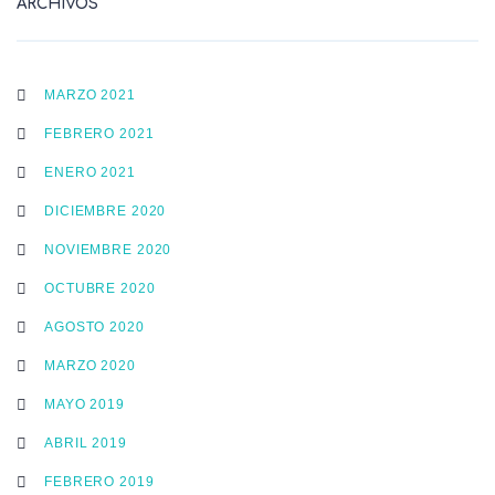
ARCHIVOS
MARZO 2021
FEBRERO 2021
ENERO 2021
DICIEMBRE 2020
NOVIEMBRE 2020
OCTUBRE 2020
AGOSTO 2020
MARZO 2020
MAYO 2019
ABRIL 2019
FEBRERO 2019