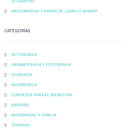
«CUERPOS»
MEDIUMNIDAD Y VIDENCIA, ¿SON LO MISMO?
CATEGORÍAS
ACTIVIDADES
AROMATERAPIA Y FITOTERAPIA
AYURVEDA
BIOZENTRICA
CONSEJOS PARA EL BIENESTAR
ENERGÍA
MATERNIDAD Y FAMILIA
TERAPIAS