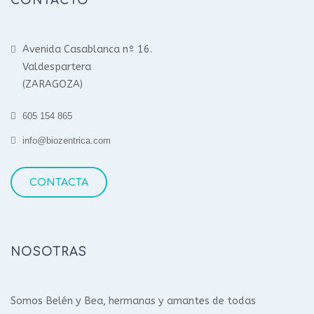
CONTACTO
Avenida Casablanca nº 16.
Valdespartera
(ZARAGOZA)
605 154 865
info@biozentrica.com
CONTACTA
NOSOTRAS
Somos Belén y Bea, hermanas y amantes de todas