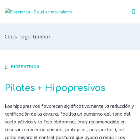
Class Tags: lumbar
BIOZENTRICA
Pilates + Hipopresivos
Los hipopresivos favorecen significativamente la reducción y
tonificación de la cintura, facilita un aumento del tono del
suelo pélvico y la faja abdominal (muy recomendable en
casos incontinencia urinaria, prolapsos, postparto…), así
como mejora el control postural que ayuda a reducir los