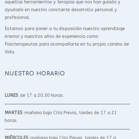
aquellas herramientas y terapias que nos han guiado y
ayudado en nuestro constante desarrollo personal y
profesional.
Estamos para poner a tu disposición nuestro aprendizaje
interior y nuestros años de experiencia como
Fisioterapeutas para acompañarte en tu propio camino de
Vida.
NUESTRO HORARIO
LUNES
: de 17 a 20.30 horas.
MARTES
: mañana bajo Cita Previa, tardes de 17 a 21
horas.
MIÉRCOLES
: mañana bajo Cita Previa, tardes de 17 a