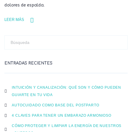
dolores de espalda.
LEER MÁS
ENTRADAS RECIENTES
INTUICIÓN Y CANALIZACIÓN: QUÉ SON Y CÓMO PUEDEN
GUIARTE EN TU VIDA
AUTOCUIDADO COMO BASE DEL POSTPARTO
4 CLAVES PARA TENER UN EMBARAZO ARMONIOSO
CÓMO PROTEGER Y LIMPIAR LA ENERGÍA DE NUESTROS