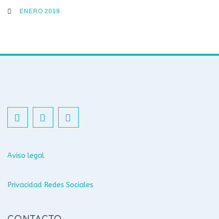
ENERO 2019
Aviso legal
Privacidad Redes Sociales