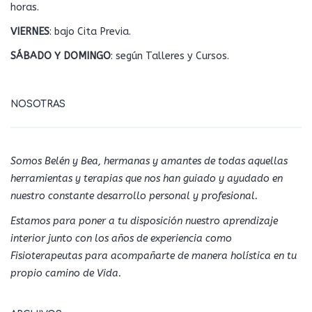
horas.
VIERNES
: bajo Cita Previa.
SÁBADO Y DOMINGO
: según Talleres y Cursos.
NOSOTRAS
Somos Belén y Bea, hermanas y amantes de todas aquellas
herramientas y terapias que nos han guiado y ayudado en
nuestro constante desarrollo personal y profesional.
Estamos para poner a tu disposición nuestro aprendizaje
interior junto con los años de experiencia como
Fisioterapeutas para acompañarte de manera holística en tu
propio camino de Vida.