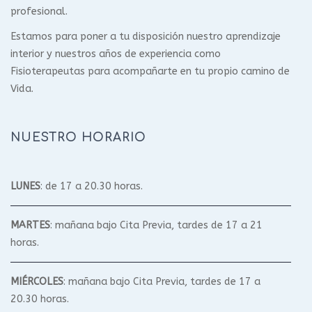
profesional.
Estamos para poner a tu disposición nuestro aprendizaje
interior y nuestros años de experiencia como
Fisioterapeutas para acompañarte en tu propio camino de
Vida.
NUESTRO HORARIO
LUNES
: de 17 a 20.30 horas.
MARTES
: mañana bajo Cita Previa, tardes de 17 a 21
horas.
MIÉRCOLES
: mañana bajo Cita Previa, tardes de 17 a
20.30 horas.