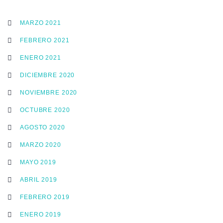
MARZO 2021
FEBRERO 2021
ENERO 2021
DICIEMBRE 2020
NOVIEMBRE 2020
OCTUBRE 2020
AGOSTO 2020
MARZO 2020
MAYO 2019
ABRIL 2019
FEBRERO 2019
ENERO 2019