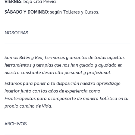
VIERNES
: bajo Cita Previa.
SÁBADO Y DOMINGO
: según Talleres y Cursos.
NOSOTRAS
Somos Belén y Bea, hermanas y amantes de todas aquellas
herramientas y terapias que nos han guiado y ayudado en
nuestro constante desarrollo personal y profesional.
Estamos para poner a tu disposición nuestro aprendizaje
interior junto con los años de experiencia como
Fisioterapeutas para acompañarte de manera holística en tu
propio camino de Vida.
ARCHIVOS