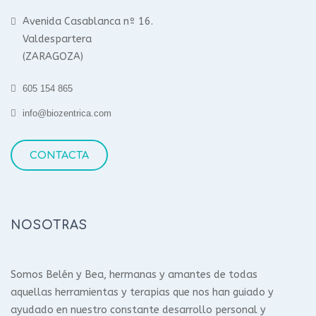
Avenida Casablanca nº 16.
Valdespartera
(ZARAGOZA)
605 154 865
info@biozentrica.com
CONTACTA
NOSOTRAS
Somos Belén y Bea, hermanas y amantes de todas
aquellas herramientas y terapias que nos han guiado y
ayudado en nuestro constante desarrollo personal y