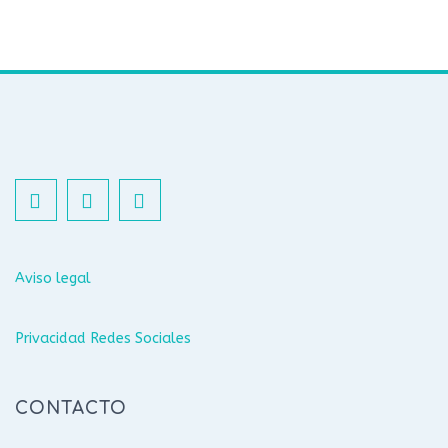
Aviso legal
Privacidad Redes Sociales
CONTACTO