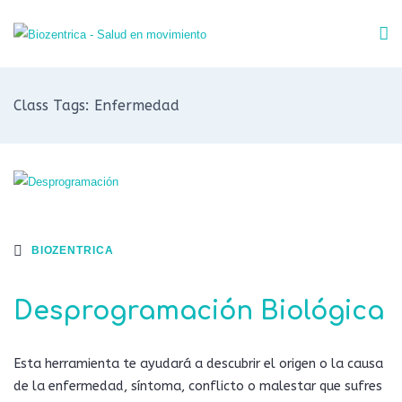
Class Tags: Enfermedad
BIOZENTRICA
Desprogramación Biológica
Esta herramienta te ayudará a descubrir el origen o la causa
de la enfermedad, síntoma, conflicto o malestar que sufres