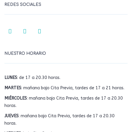
REDES SOCIALES
NUESTRO HORARIO
LUNES
: de 17 a 20.30 horas.
MARTES
: mañana bajo Cita Previa, tardes de 17 a 21 horas.
MIÉRCOLES
: mañana bajo Cita Previa, tardes de 17 a 20.30
horas.
JUEVES
: mañana bajo Cita Previa, tardes de 17 a 20.30
horas.