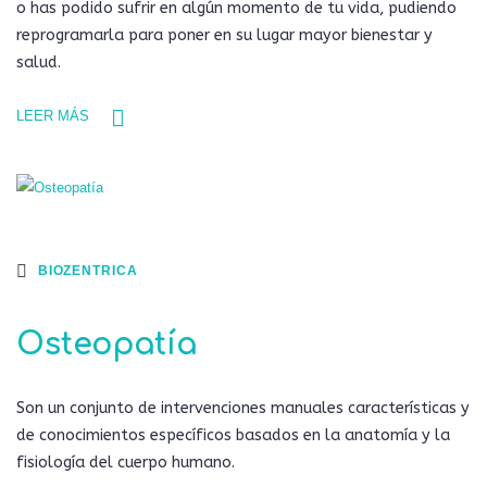
o has podido sufrir en algún momento de tu vida, pudiendo
reprogramarla para poner en su lugar mayor bienestar y
salud.
LEER MÁS
BIOZENTRICA
Osteopatía
Son un conjunto de intervenciones manuales características y
de conocimientos específicos basados en la anatomía y la
fisiología del cuerpo humano.