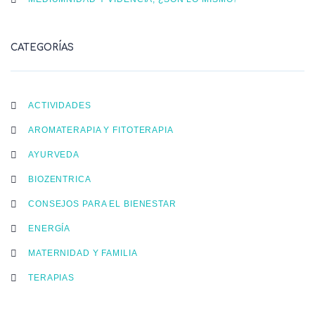
CATEGORÍAS
ACTIVIDADES
AROMATERAPIA Y FITOTERAPIA
AYURVEDA
BIOZENTRICA
CONSEJOS PARA EL BIENESTAR
ENERGÍA
MATERNIDAD Y FAMILIA
TERAPIAS