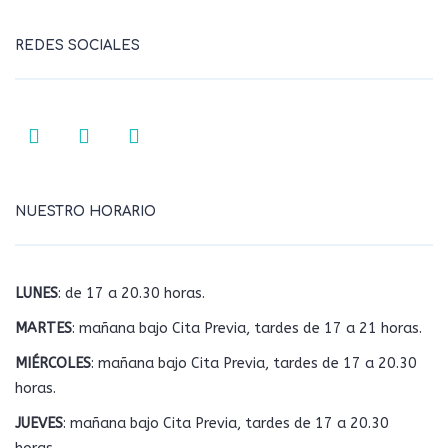
REDES SOCIALES
NUESTRO HORARIO
LUNES
: de 17 a 20.30 horas.
MARTES
: mañana bajo Cita Previa, tardes de 17 a 21 horas.
MIÉRCOLES
: mañana bajo Cita Previa, tardes de 17 a 20.30
horas.
JUEVES
: mañana bajo Cita Previa, tardes de 17 a 20.30