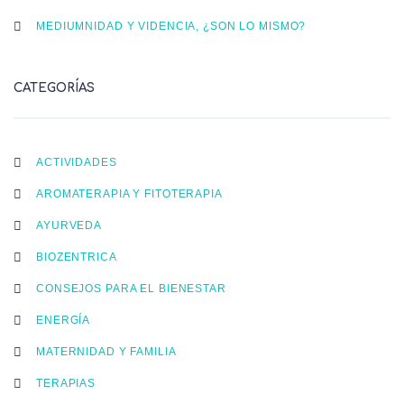
MEDIUMNIDAD Y VIDENCIA, ¿SON LO MISMO?
CATEGORÍAS
ACTIVIDADES
AROMATERAPIA Y FITOTERAPIA
AYURVEDA
BIOZENTRICA
CONSEJOS PARA EL BIENESTAR
ENERGÍA
MATERNIDAD Y FAMILIA
TERAPIAS