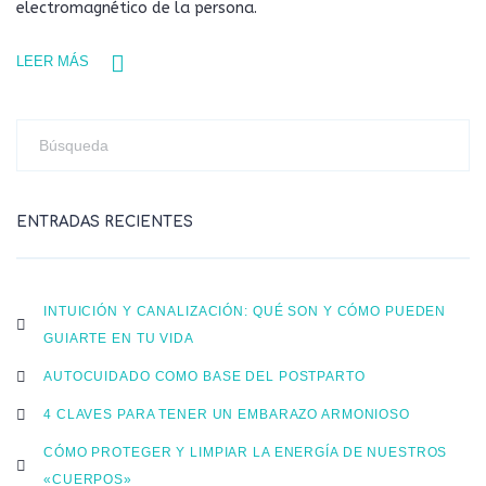
electromagnético de la persona.
LEER MÁS
ENTRADAS RECIENTES
INTUICIÓN Y CANALIZACIÓN: QUÉ SON Y CÓMO PUEDEN
GUIARTE EN TU VIDA
AUTOCUIDADO COMO BASE DEL POSTPARTO
4 CLAVES PARA TENER UN EMBARAZO ARMONIOSO
CÓMO PROTEGER Y LIMPIAR LA ENERGÍA DE NUESTROS
«CUERPOS»