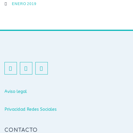
ENERO 2019
Aviso legal
Privacidad Redes Sociales
CONTACTO