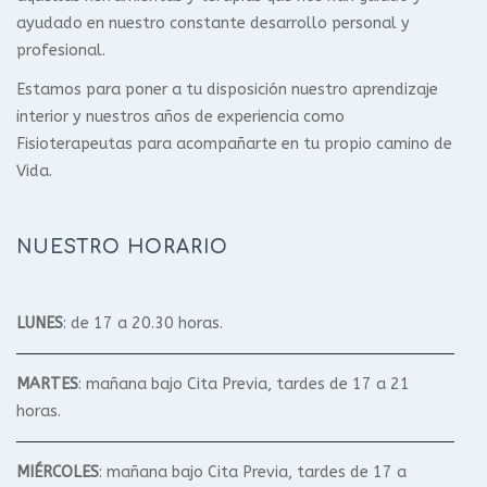
ayudado en nuestro constante desarrollo personal y
profesional.
Estamos para poner a tu disposición nuestro aprendizaje
interior y nuestros años de experiencia como
Fisioterapeutas para acompañarte en tu propio camino de
Vida.
NUESTRO HORARIO
LUNES
: de 17 a 20.30 horas.
MARTES
: mañana bajo Cita Previa, tardes de 17 a 21
horas.
MIÉRCOLES
: mañana bajo Cita Previa, tardes de 17 a