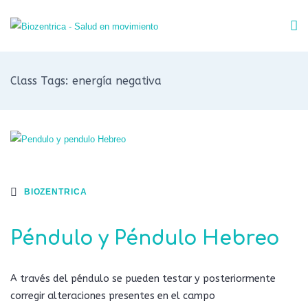
Class Tags: energía negativa
BIOZENTRICA
Péndulo y Péndulo Hebreo
A través del péndulo se pueden testar y posteriormente
corregir alteraciones presentes en el campo