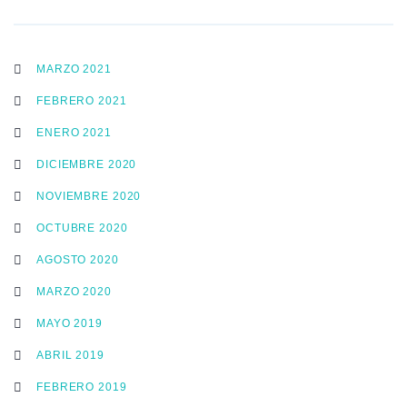
MARZO 2021
FEBRERO 2021
ENERO 2021
DICIEMBRE 2020
NOVIEMBRE 2020
OCTUBRE 2020
AGOSTO 2020
MARZO 2020
MAYO 2019
ABRIL 2019
FEBRERO 2019