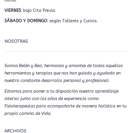
horas.
VIERNES
: bajo Cita Previa.
SÁBADO Y DOMINGO
: según Talleres y Cursos.
NOSOTRAS
Somos Belén y Bea, hermanas y amantes de todas aquellas
herramientas y terapias que nos han guiado y ayudado en
nuestro constante desarrollo personal y profesional.
Estamos para poner a tu disposición nuestro aprendizaje
interior junto con los años de experiencia como
Fisioterapeutas para acompañarte de manera holística en tu
propio camino de Vida.
ARCHIVOS