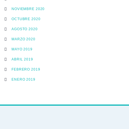
NOVIEMBRE 2020
OCTUBRE 2020
AGOSTO 2020
MARZO 2020
MAYO 2019
ABRIL 2019
FEBRERO 2019
ENERO 2019