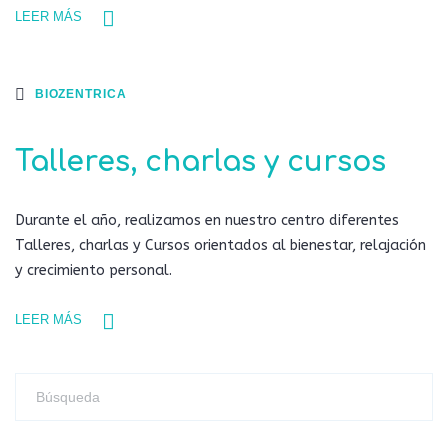
LEER MÁS
BIOZENTRICA
Talleres, charlas y cursos
Durante el año, realizamos en nuestro centro diferentes
Talleres, charlas y Cursos orientados al bienestar, relajación
y crecimiento personal.
LEER MÁS