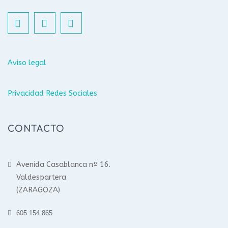
Aviso legal
Privacidad Redes Sociales
CONTACTO
Avenida Casablanca nº 16.
Valdespartera
(ZARAGOZA)
605 154 865