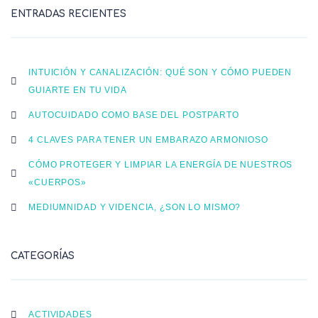
ENTRADAS RECIENTES
INTUICIÓN Y CANALIZACIÓN: QUÉ SON Y CÓMO PUEDEN
GUIARTE EN TU VIDA
AUTOCUIDADO COMO BASE DEL POSTPARTO
4 CLAVES PARA TENER UN EMBARAZO ARMONIOSO
CÓMO PROTEGER Y LIMPIAR LA ENERGÍA DE NUESTROS
«CUERPOS»
MEDIUMNIDAD Y VIDENCIA, ¿SON LO MISMO?
CATEGORÍAS
ACTIVIDADES