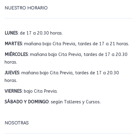
NUESTRO HORARIO
LUNES
: de 17 a 20.30 horas.
MARTES
: mañana bajo Cita Previa, tardes de 17 a 21 horas.
MIÉRCOLES
: mañana bajo Cita Previa, tardes de 17 a 20.30
horas.
JUEVES
: mañana bajo Cita Previa, tardes de 17 a 20.30
horas.
VIERNES
: bajo Cita Previa.
SÁBADO Y DOMINGO
: según Talleres y Cursos.
NOSOTRAS