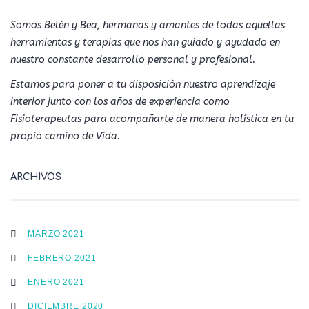
Somos Belén y Bea, hermanas y amantes de todas aquellas
herramientas y terapias que nos han guiado y ayudado en
nuestro constante desarrollo personal y profesional.
Estamos para poner a tu disposición nuestro aprendizaje
interior junto con los años de experiencia como
Fisioterapeutas para acompañarte de manera holística en tu
propio camino de Vida.
ARCHIVOS
MARZO 2021
FEBRERO 2021
ENERO 2021
DICIEMBRE 2020