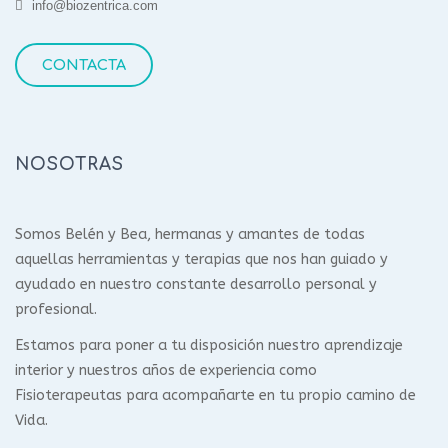
info@biozentrica.com
CONTACTA
NOSOTRAS
Somos Belén y Bea, hermanas y amantes de todas
aquellas herramientas y terapias que nos han guiado y
ayudado en nuestro constante desarrollo personal y
profesional.
Estamos para poner a tu disposición nuestro aprendizaje
interior y nuestros años de experiencia como
Fisioterapeutas para acompañarte en tu propio camino de
Vida.