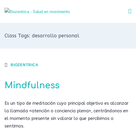
Class Tags: desarrollo personal
BIOZENTRICA
Mindfulness
Es un tipo de meditación cuyo principal objetivo es alcanzar
la llamada «atención o conciencia plena», centrándonos en
el momento presente sin valorar lo que percibimos o
sentimos.