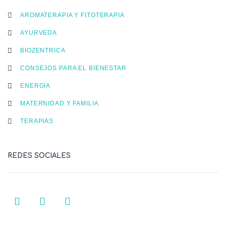
AROMATERAPIA Y FITOTERAPIA
AYURVEDA
BIOZENTRICA
CONSEJOS PARA EL BIENESTAR
ENERGÍA
MATERNIDAD Y FAMILIA
TERAPIAS
REDES SOCIALES