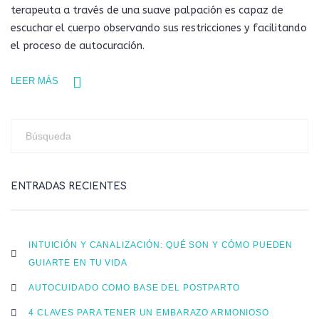
terapeuta a través de una suave palpación es capaz de
escuchar el cuerpo observando sus restricciones y facilitando
el proceso de autocuración.
LEER MÁS
ENTRADAS RECIENTES
INTUICIÓN Y CANALIZACIÓN: QUÉ SON Y CÓMO PUEDEN
GUIARTE EN TU VIDA
AUTOCUIDADO COMO BASE DEL POSTPARTO
4 CLAVES PARA TENER UN EMBARAZO ARMONIOSO