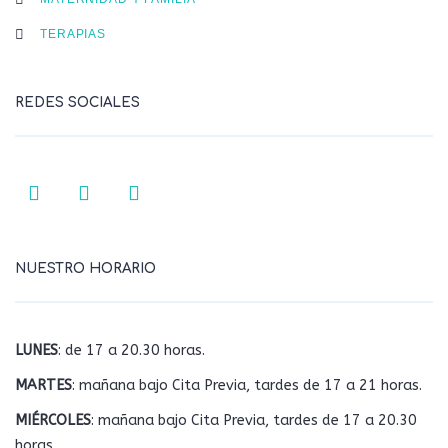
TERAPIAS
REDES SOCIALES
NUESTRO HORARIO
LUNES
: de 17 a 20.30 horas.
MARTES
: mañana bajo Cita Previa, tardes de 17 a 21 horas.
MIÉRCOLES
: mañana bajo Cita Previa, tardes de 17 a 20.30
horas.