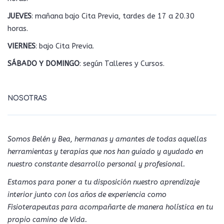
JUEVES
: mañana bajo Cita Previa, tardes de 17 a 20.30
horas.
VIERNES
: bajo Cita Previa.
SÁBADO Y DOMINGO
: según Talleres y Cursos.
NOSOTRAS
Somos Belén y Bea, hermanas y amantes de todas aquellas
herramientas y terapias que nos han guiado y ayudado en
nuestro constante desarrollo personal y profesional.
Estamos para poner a tu disposición nuestro aprendizaje
interior junto con los años de experiencia como
Fisioterapeutas para acompañarte de manera holística en tu
propio camino de Vida.