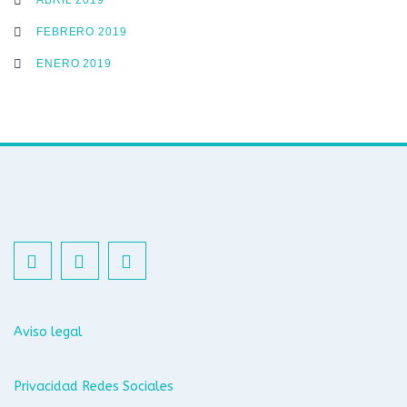
FEBRERO 2019
ENERO 2019
Aviso legal
Privacidad Redes Sociales