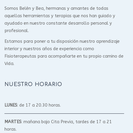
Somos Belén y Bea, hermanas y amantes de todas
aquellas herramientas y terapias que nos han guiado y
ayudado en nuestro constante desarrollo personal y
profesional.
Estamos para poner a tu disposición nuestro aprendizaje
interior y nuestros años de experiencia como
Fisioterapeutas para acompañarte en tu propio camino de
Vida.
NUESTRO HORARIO
LUNES
: de 17 a 20.30 horas.
MARTES
: mañana bajo Cita Previa, tardes de 17 a 21
horas.