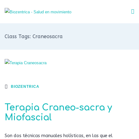
Class Tags: Craneosacra
BIOZENTRICA
Terapia Craneo-sacra y
Miofascial
Son dos técnicas manuales holísticas, en las que el