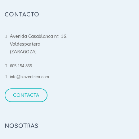
CONTACTO
Avenida Casablanca nº 16.
Valdespartera
(ZARAGOZA)
605 154 865
info@biozentrica.com
CONTACTA
NOSOTRAS