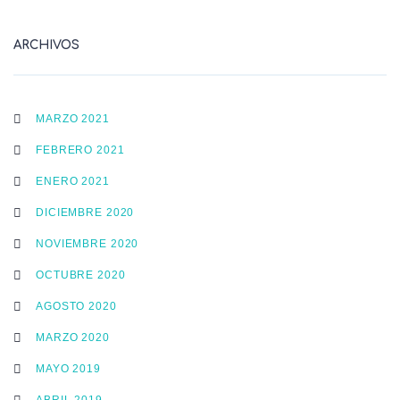
ARCHIVOS
MARZO 2021
FEBRERO 2021
ENERO 2021
DICIEMBRE 2020
NOVIEMBRE 2020
OCTUBRE 2020
AGOSTO 2020
MARZO 2020
MAYO 2019
ABRIL 2019