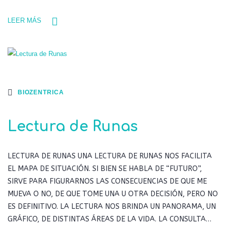
LEER MÁS
BIOZENTRICA
Lectura de Runas
LECTURA DE RUNAS UNA LECTURA DE RUNAS NOS FACILITA
EL MAPA DE SITUACIÓN. SI BIEN SE HABLA DE “FUTURO”,
SIRVE PARA FIGURARNOS LAS CONSECUENCIAS DE QUE ME
MUEVA O NO, DE QUE TOME UNA U OTRA DECISIÓN, PERO NO
ES DEFINITIVO. LA LECTURA NOS BRINDA UN PANORAMA, UN
GRÁFICO, DE DISTINTAS ÁREAS DE LA VIDA. LA CONSULTA…