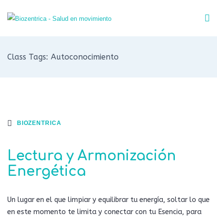
Class Tags: Autoconocimiento
BIOZENTRICA
Lectura y Armonización
Energética
Un lugar en el que limpiar y equilibrar tu energía, soltar lo que
en este momento te limita y conectar con tu Esencia, para