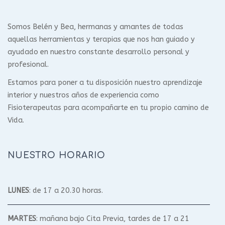
Somos Belén y Bea, hermanas y amantes de todas
aquellas herramientas y terapias que nos han guiado y
ayudado en nuestro constante desarrollo personal y
profesional.
Estamos para poner a tu disposición nuestro aprendizaje
interior y nuestros años de experiencia como
Fisioterapeutas para acompañarte en tu propio camino de
Vida.
NUESTRO HORARIO
LUNES
: de 17 a 20.30 horas.
MARTES
: mañana bajo Cita Previa, tardes de 17 a 21