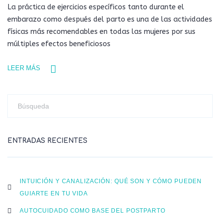
La práctica de ejercicios específicos tanto durante el
embarazo como después del parto es una de las actividades
físicas más recomendables en todas las mujeres por sus
múltiples efectos beneficiosos
LEER MÁS
ENTRADAS RECIENTES
INTUICIÓN Y CANALIZACIÓN: QUÉ SON Y CÓMO PUEDEN
GUIARTE EN TU VIDA
AUTOCUIDADO COMO BASE DEL POSTPARTO