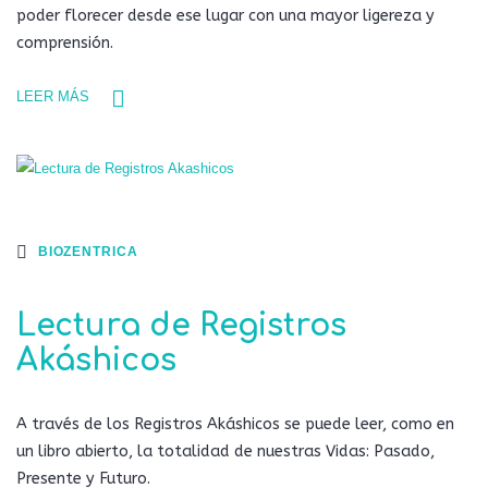
poder florecer desde ese lugar con una mayor ligereza y
comprensión.
LEER MÁS
BIOZENTRICA
Lectura de Registros
Akáshicos
A través de los Registros Akáshicos se puede leer, como en
un libro abierto, la totalidad de nuestras Vidas: Pasado,
Presente y Futuro.