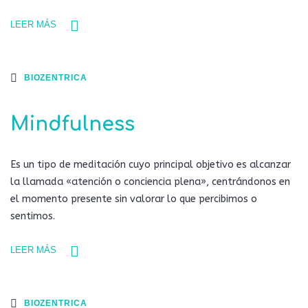
LEER MÁS
BIOZENTRICA
Mindfulness
Es un tipo de meditación cuyo principal objetivo es alcanzar
la llamada «atención o conciencia plena», centrándonos en
el momento presente sin valorar lo que percibimos o
sentimos.
LEER MÁS
BIOZENTRICA