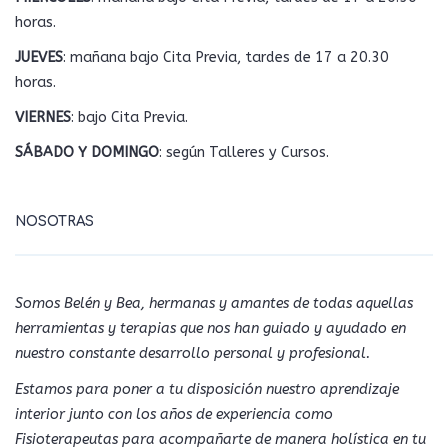
horas.
JUEVES
: mañana bajo Cita Previa, tardes de 17 a 20.30
horas.
VIERNES
: bajo Cita Previa.
SÁBADO Y DOMINGO
: según Talleres y Cursos.
NOSOTRAS
Somos Belén y Bea, hermanas y amantes de todas aquellas
herramientas y terapias que nos han guiado y ayudado en
nuestro constante desarrollo personal y profesional.
Estamos para poner a tu disposición nuestro aprendizaje
interior junto con los años de experiencia como
Fisioterapeutas para acompañarte de manera holística en tu