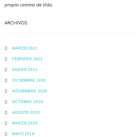
propio camino de Vida.
ARCHIVOS
MARZO 2021
FEBRERO 2021
ENERO 2021
DICIEMBRE 2020
NOVIEMBRE 2020
OCTUBRE 2020
AGOSTO 2020
MARZO 2020
MAYO 2019