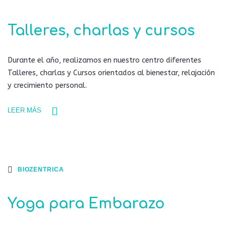
Talleres, charlas y cursos
Durante el año, realizamos en nuestro centro diferentes
Talleres, charlas y Cursos orientados al bienestar, relajación
y crecimiento personal.
LEER MÁS
BIOZENTRICA
Yoga para Embarazo