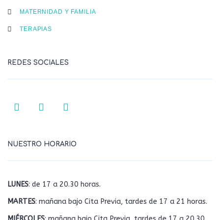
MATERNIDAD Y FAMILIA
TERAPIAS
REDES SOCIALES
NUESTRO HORARIO
LUNES
: de 17 a 20.30 horas.
MARTES
: mañana bajo Cita Previa, tardes de 17 a 21 horas.
MIÉRCOLES
: mañana bajo Cita Previa, tardes de 17 a 20.30