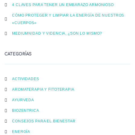
4 CLAVES PARA TENER UN EMBARAZO ARMONIOSO
CÓMO PROTEGER Y LIMPIAR LA ENERGÍA DE NUESTROS
«CUERPOS»
MEDIUMNIDAD Y VIDENCIA, ¿SON LO MISMO?
CATEGORÍAS
ACTIVIDADES
AROMATERAPIA Y FITOTERAPIA
AYURVEDA
BIOZENTRICA
CONSEJOS PARA EL BIENESTAR
ENERGÍA