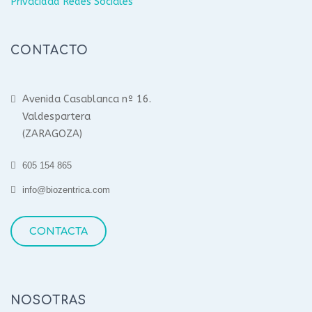
Privacidad Redes Sociales
CONTACTO
Avenida Casablanca nº 16.
Valdespartera
(ZARAGOZA)
605 154 865
info@biozentrica.com
CONTACTA
NOSOTRAS