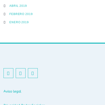
ABRIL 2019
FEBRERO 2019
ENERO 2019
Aviso legal