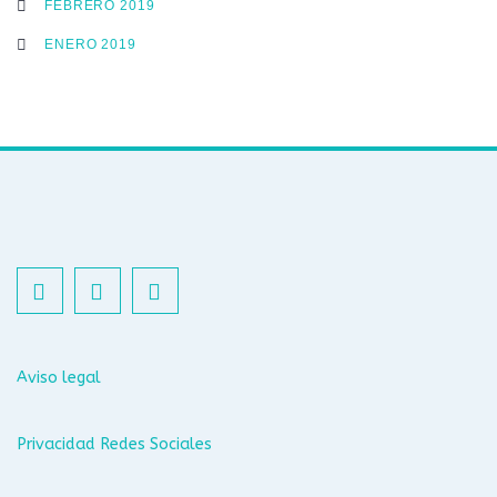
FEBRERO 2019
ENERO 2019
Aviso legal
Privacidad Redes Sociales