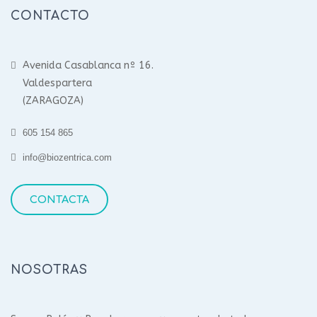
CONTACTO
Avenida Casablanca nº 16.
Valdespartera
(ZARAGOZA)
605 154 865
info@biozentrica.com
CONTACTA
NOSOTRAS