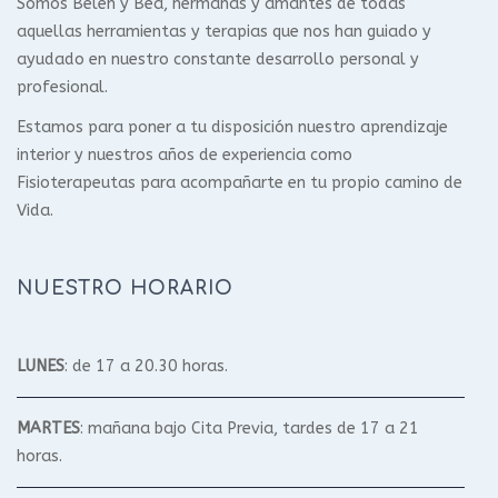
Somos Belén y Bea, hermanas y amantes de todas
aquellas herramientas y terapias que nos han guiado y
ayudado en nuestro constante desarrollo personal y
profesional.
Estamos para poner a tu disposición nuestro aprendizaje
interior y nuestros años de experiencia como
Fisioterapeutas para acompañarte en tu propio camino de
Vida.
NUESTRO HORARIO
LUNES
: de 17 a 20.30 horas.
MARTES
: mañana bajo Cita Previa, tardes de 17 a 21
horas.