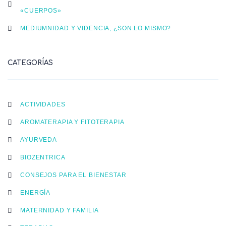
«CUERPOS»
MEDIUMNIDAD Y VIDENCIA, ¿SON LO MISMO?
CATEGORÍAS
ACTIVIDADES
AROMATERAPIA Y FITOTERAPIA
AYURVEDA
BIOZENTRICA
CONSEJOS PARA EL BIENESTAR
ENERGÍA
MATERNIDAD Y FAMILIA