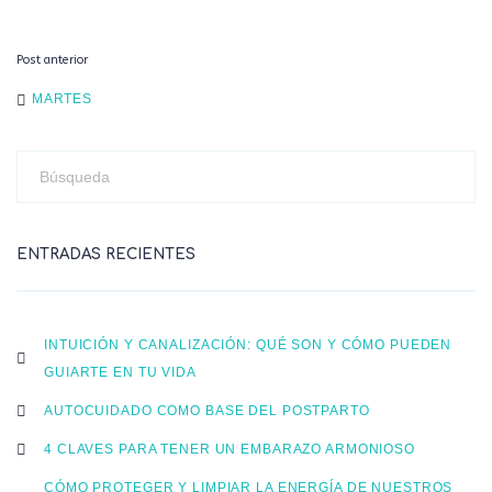
Post anterior
POST
MARTES
NAVIGATION
ENTRADAS RECIENTES
INTUICIÓN Y CANALIZACIÓN: QUÉ SON Y CÓMO PUEDEN
GUIARTE EN TU VIDA
AUTOCUIDADO COMO BASE DEL POSTPARTO
4 CLAVES PARA TENER UN EMBARAZO ARMONIOSO
CÓMO PROTEGER Y LIMPIAR LA ENERGÍA DE NUESTROS