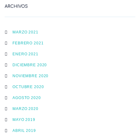
ARCHIVOS
MARZO 2021
FEBRERO 2021
ENERO 2021
DICIEMBRE 2020
NOVIEMBRE 2020
OCTUBRE 2020
AGOSTO 2020
MARZO 2020
MAYO 2019
ABRIL 2019