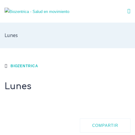
Lunes
BIOZENTRICA
Lunes
COMPARTIR