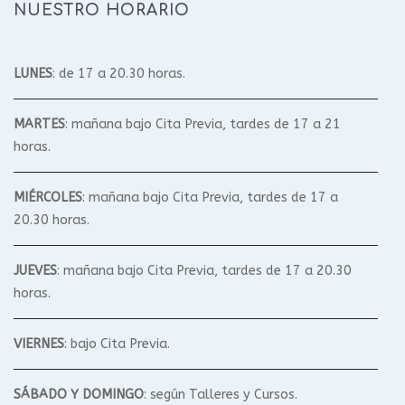
NUESTRO HORARIO
LUNES
: de 17 a 20.30 horas.
MARTES
: mañana bajo Cita Previa, tardes de 17 a 21
horas.
MIÉRCOLES
: mañana bajo Cita Previa, tardes de 17 a
20.30 horas.
JUEVES
: mañana bajo Cita Previa, tardes de 17 a 20.30
horas.
VIERNES
: bajo Cita Previa.
SÁBADO Y DOMINGO
: según Talleres y Cursos.