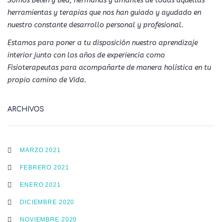
Somos Belén y Bea, hermanas y amantes de todas aquellas
herramientas y terapias que nos han guiado y ayudado en
nuestro constante desarrollo personal y profesional.
Estamos para poner a tu disposición nuestro aprendizaje
interior junto con los años de experiencia como
Fisioterapeutas para acompañarte de manera holística en tu
propio camino de Vida.
ARCHIVOS
MARZO 2021
FEBRERO 2021
ENERO 2021
DICIEMBRE 2020
NOVIEMBRE 2020