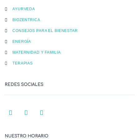
AYURVEDA
BIOZENTRICA
CONSEJOS PARA EL BIENESTAR
ENERGÍA
MATERNIDAD Y FAMILIA
TERAPIAS
REDES SOCIALES
NUESTRO HORARIO