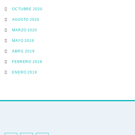
OCTUBRE 2020
AGOSTO 2020
MARZO 2020
MAYO 2019
ABRIL 2019
FEBRERO 2019
ENERO 2019