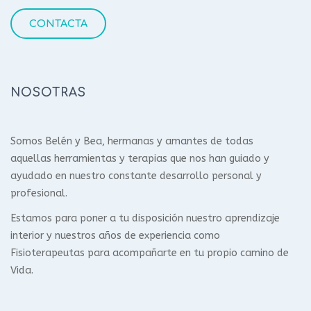
CONTACTA
NOSOTRAS
Somos Belén y Bea, hermanas y amantes de todas
aquellas herramientas y terapias que nos han guiado y
ayudado en nuestro constante desarrollo personal y
profesional.
Estamos para poner a tu disposición nuestro aprendizaje
interior y nuestros años de experiencia como
Fisioterapeutas para acompañarte en tu propio camino de
Vida.