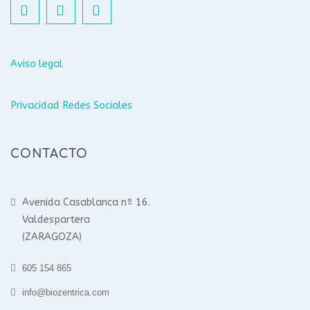
Aviso legal
Privacidad Redes Sociales
CONTACTO
Avenida Casablanca nº 16.
Valdespartera
(ZARAGOZA)
605 154 865
info@biozentrica.com