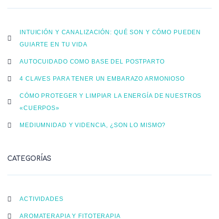
INTUICIÓN Y CANALIZACIÓN: QUÉ SON Y CÓMO PUEDEN
GUIARTE EN TU VIDA
AUTOCUIDADO COMO BASE DEL POSTPARTO
4 CLAVES PARA TENER UN EMBARAZO ARMONIOSO
CÓMO PROTEGER Y LIMPIAR LA ENERGÍA DE NUESTROS
«CUERPOS»
MEDIUMNIDAD Y VIDENCIA, ¿SON LO MISMO?
CATEGORÍAS
ACTIVIDADES
AROMATERAPIA Y FITOTERAPIA