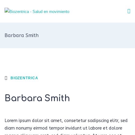
Barbara Smith
BIOZENTRICA
Barbara Smith
Lorem ipsum dolor sit amet, consetetur sadipscing elitr, sed
diam nonumy eirmod tempor invidunt ut labore et dolore