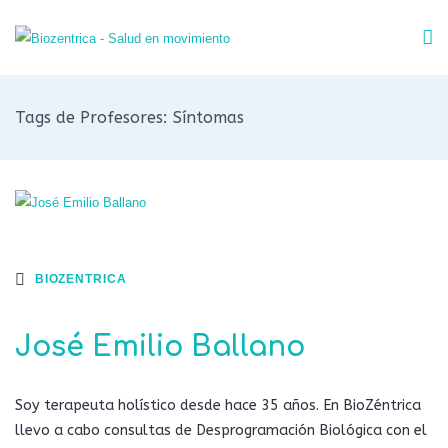
Tags de Profesores: Síntomas
BIOZENTRICA
José Emilio Ballano
Soy terapeuta holístico desde hace 35 años. En BioZéntrica
llevo a cabo consultas de Desprogramación Biológica con el