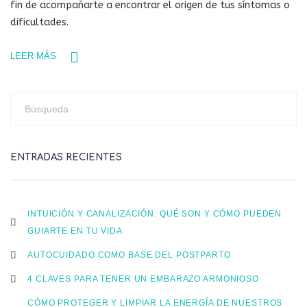
fin de acompañarte a encontrar el origen de tus síntomas o
dificultades.
LEER MÁS
ENTRADAS RECIENTES
INTUICIÓN Y CANALIZACIÓN: QUÉ SON Y CÓMO PUEDEN
GUIARTE EN TU VIDA
AUTOCUIDADO COMO BASE DEL POSTPARTO
4 CLAVES PARA TENER UN EMBARAZO ARMONIOSO
CÓMO PROTEGER Y LIMPIAR LA ENERGÍA DE NUESTROS