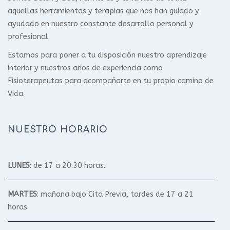
aquellas herramientas y terapias que nos han guiado y
ayudado en nuestro constante desarrollo personal y
profesional.
Estamos para poner a tu disposición nuestro aprendizaje
interior y nuestros años de experiencia como
Fisioterapeutas para acompañarte en tu propio camino de
Vida.
NUESTRO HORARIO
LUNES
: de 17 a 20.30 horas.
MARTES
: mañana bajo Cita Previa, tardes de 17 a 21
horas.