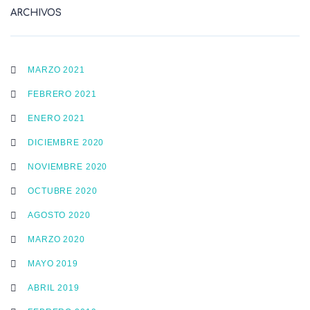
ARCHIVOS
MARZO 2021
FEBRERO 2021
ENERO 2021
DICIEMBRE 2020
NOVIEMBRE 2020
OCTUBRE 2020
AGOSTO 2020
MARZO 2020
MAYO 2019
ABRIL 2019