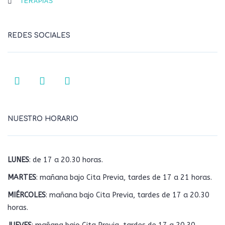
TERAPIAS
REDES SOCIALES
NUESTRO HORARIO
LUNES
: de 17 a 20.30 horas.
MARTES
: mañana bajo Cita Previa, tardes de 17 a 21 horas.
MIÉRCOLES
: mañana bajo Cita Previa, tardes de 17 a 20.30
horas.