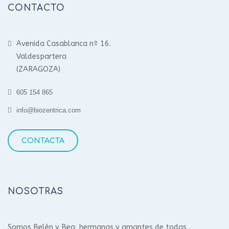
CONTACTO
Avenida Casablanca nº 16.
Valdespartera
(ZARAGOZA)
605 154 865
info@biozentrica.com
CONTACTA
NOSOTRAS
Somos Belén y Bea, hermanas y amantes de todas