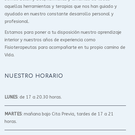
aquellas herramientas y terapias que nos han guiado y
ayudado en nuestro constante desarrollo personal y
profesional.
Estamos para poner a tu disposición nuestro aprendizaje
interior y nuestros años de experiencia como
Fisioterapeutas para acompañarte en tu propio camino de
Vida.
NUESTRO HORARIO
LUNES
: de 17 a 20.30 horas.
MARTES
: mañana bajo Cita Previa, tardes de 17 a 21
horas.