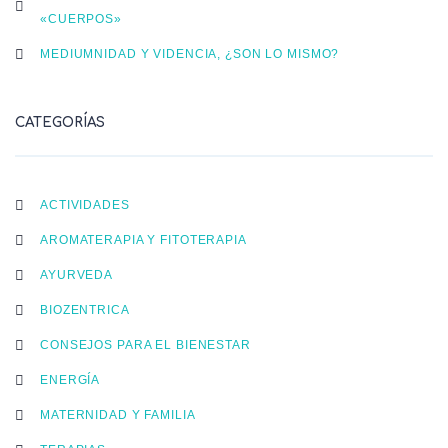
«CUERPOS»
MEDIUMNIDAD Y VIDENCIA, ¿SON LO MISMO?
CATEGORÍAS
ACTIVIDADES
AROMATERAPIA Y FITOTERAPIA
AYURVEDA
BIOZENTRICA
CONSEJOS PARA EL BIENESTAR
ENERGÍA
MATERNIDAD Y FAMILIA