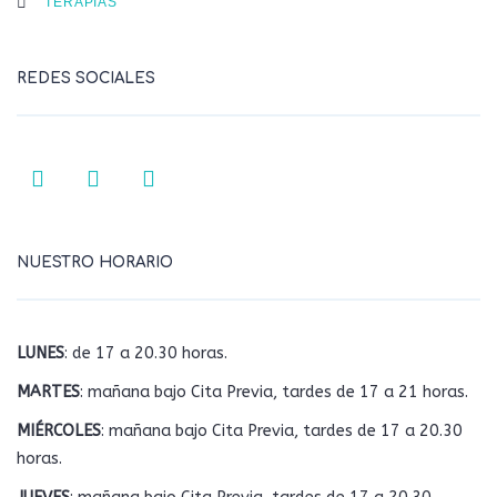
TERAPIAS
REDES SOCIALES
NUESTRO HORARIO
LUNES
: de 17 a 20.30 horas.
MARTES
: mañana bajo Cita Previa, tardes de 17 a 21 horas.
MIÉRCOLES
: mañana bajo Cita Previa, tardes de 17 a 20.30
horas.