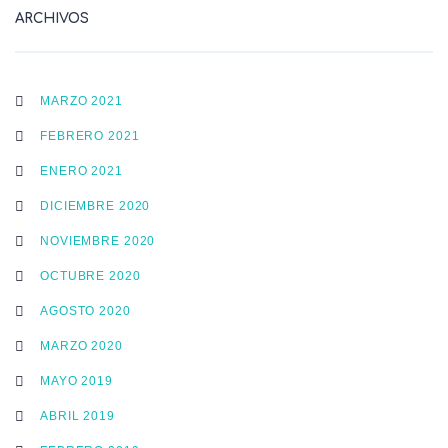
ARCHIVOS
MARZO 2021
FEBRERO 2021
ENERO 2021
DICIEMBRE 2020
NOVIEMBRE 2020
OCTUBRE 2020
AGOSTO 2020
MARZO 2020
MAYO 2019
ABRIL 2019