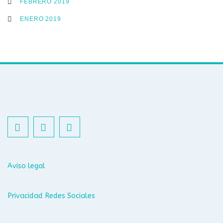
FEBRERO 2019
ENERO 2019
Aviso legal
Privacidad Redes Sociales