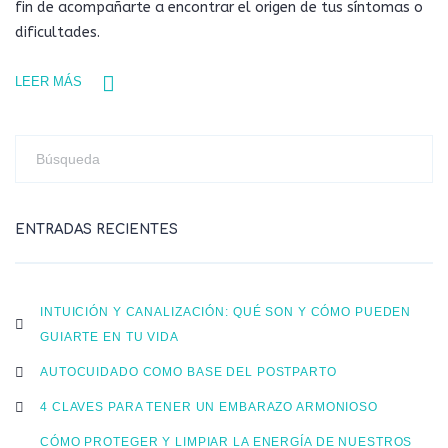
fin de acompañarte a encontrar el origen de tus síntomas o
dificultades.
LEER MÁS
ENTRADAS RECIENTES
INTUICIÓN Y CANALIZACIÓN: QUÉ SON Y CÓMO PUEDEN
GUIARTE EN TU VIDA
AUTOCUIDADO COMO BASE DEL POSTPARTO
4 CLAVES PARA TENER UN EMBARAZO ARMONIOSO
CÓMO PROTEGER Y LIMPIAR LA ENERGÍA DE NUESTROS