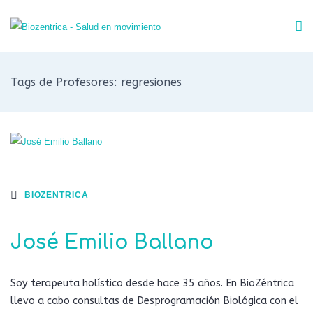
Tags de Profesores: regresiones
BIOZENTRICA
José Emilio Ballano
Soy terapeuta holístico desde hace 35 años. En BioZéntrica
llevo a cabo consultas de Desprogramación Biológica con el