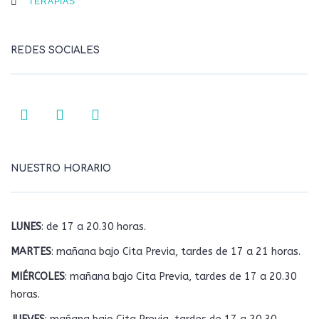
TERAPIAS
REDES SOCIALES
NUESTRO HORARIO
LUNES
: de 17 a 20.30 horas.
MARTES
: mañana bajo Cita Previa, tardes de 17 a 21 horas.
MIÉRCOLES
: mañana bajo Cita Previa, tardes de 17 a 20.30
horas.