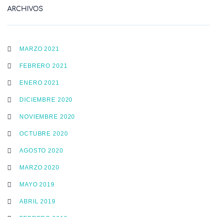
ARCHIVOS
MARZO 2021
FEBRERO 2021
ENERO 2021
DICIEMBRE 2020
NOVIEMBRE 2020
OCTUBRE 2020
AGOSTO 2020
MARZO 2020
MAYO 2019
ABRIL 2019