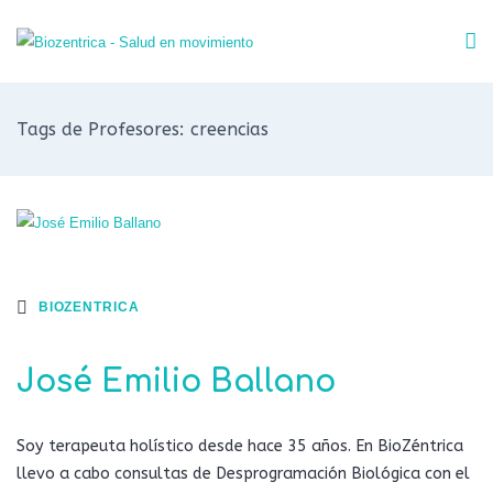
Tags de Profesores: creencias
BIOZENTRICA
José Emilio Ballano
Soy terapeuta holístico desde hace 35 años. En BioZéntrica
llevo a cabo consultas de Desprogramación Biológica con el