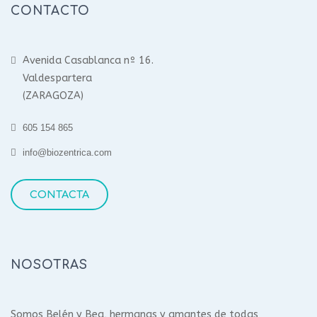
CONTACTO
Avenida Casablanca nº 16.
Valdespartera
(ZARAGOZA)
605 154 865
info@biozentrica.com
CONTACTA
NOSOTRAS
Somos Belén y Bea, hermanas y amantes de todas