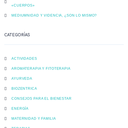
«CUERPOS»
MEDIUMNIDAD Y VIDENCIA, ¿SON LO MISMO?
CATEGORÍAS
ACTIVIDADES
AROMATERAPIA Y FITOTERAPIA
AYURVEDA
BIOZENTRICA
CONSEJOS PARA EL BIENESTAR
ENERGÍA
MATERNIDAD Y FAMILIA