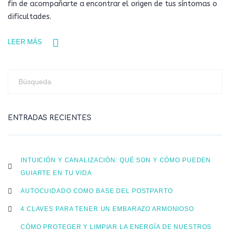
fin de acompañarte a encontrar el origen de tus síntomas o
dificultades.
LEER MÁS
ENTRADAS RECIENTES
INTUICIÓN Y CANALIZACIÓN: QUÉ SON Y CÓMO PUEDEN
GUIARTE EN TU VIDA
AUTOCUIDADO COMO BASE DEL POSTPARTO
4 CLAVES PARA TENER UN EMBARAZO ARMONIOSO
CÓMO PROTEGER Y LIMPIAR LA ENERGÍA DE NUESTROS