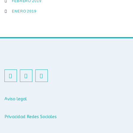
FEBRERO 2019
ENERO 2019
Aviso legal
Privacidad Redes Sociales