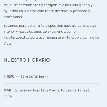
aquellas herramientas y terapias que nos han guiado y
ayudado en nuestro constante desarrollo personal y
profesional.
Estamos para poner a tu disposición nuestro aprendizaje
interior y nuestros años de experiencia como
Fisioterapeutas para acompañarte en tu propio camino de
Vida.
NUESTRO HORARIO
LUNES
: de 17 a 20.30 horas.
MARTES
: mañana bajo Cita Previa, tardes de 17 a 21
horas.