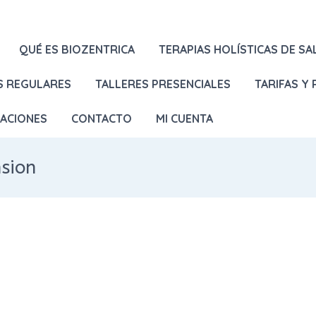
QUÉ ES BIOZENTRICA
TERAPIAS HOLÍSTICAS DE SA
S REGULARES
TALLERES PRESENCIALES
TARIFAS Y
LACIONES
CONTACTO
MI CUENTA
sion