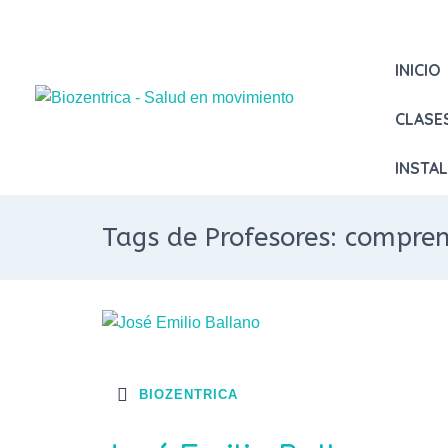
INICIO
CLASE
INSTA
Tags de Profesores: compren
BIOZENTRICA