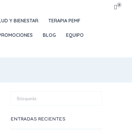
0
LUD Y BIENESTAR
TERAPIA PEMF
 PROMOCIONES
BLOG
EQUIPO
ENTRADAS RECIENTES