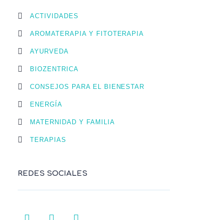
ACTIVIDADES
AROMATERAPIA Y FITOTERAPIA
AYURVEDA
BIOZENTRICA
CONSEJOS PARA EL BIENESTAR
ENERGÍA
MATERNIDAD Y FAMILIA
TERAPIAS
REDES SOCIALES