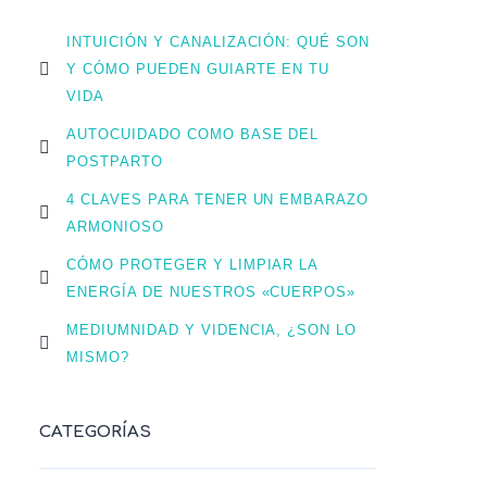
INTUICIÓN Y CANALIZACIÓN: QUÉ SON
Y CÓMO PUEDEN GUIARTE EN TU
VIDA
AUTOCUIDADO COMO BASE DEL
POSTPARTO
4 CLAVES PARA TENER UN EMBARAZO
ARMONIOSO
CÓMO PROTEGER Y LIMPIAR LA
ENERGÍA DE NUESTROS «CUERPOS»
MEDIUMNIDAD Y VIDENCIA, ¿SON LO
MISMO?
CATEGORÍAS