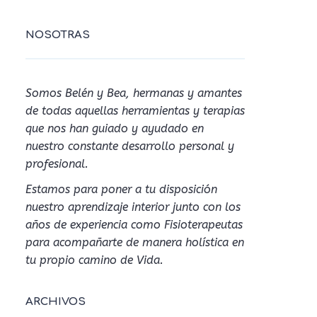
NOSOTRAS
Somos Belén y Bea, hermanas y amantes
de todas aquellas herramientas y terapias
que nos han guiado y ayudado en
nuestro constante desarrollo personal y
profesional.
Estamos para poner a tu disposición
nuestro aprendizaje interior junto con los
años de experiencia como Fisioterapeutas
para acompañarte de manera holística en
tu propio camino de Vida.
ARCHIVOS