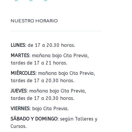
NUESTRO HORARIO
LUNES
: de 17 a 20.30 horas.
MARTES
: mañana bajo Cita Previa,
tardes de 17 a 21 horas.
MIÉRCOLES
: mañana bajo Cita Previa,
tardes de 17 a 20.30 horas.
JUEVES
: mañana bajo Cita Previa,
tardes de 17 a 20.30 horas.
VIERNES
: bajo Cita Previa.
SÁBADO Y DOMINGO
: según Talleres y
Cursos.