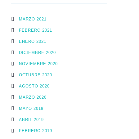
MARZO 2021
FEBRERO 2021
ENERO 2021
DICIEMBRE 2020
NOVIEMBRE 2020
OCTUBRE 2020
AGOSTO 2020
MARZO 2020
MAYO 2019
ABRIL 2019
FEBRERO 2019