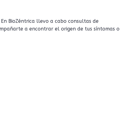
 En BioZéntrica llevo a cabo consultas de
ompañarte a encontrar el origen de tus síntomas o