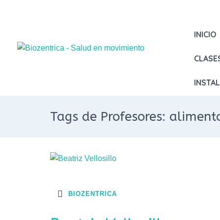
INICIO
CLASE
INSTA
Tags de Profesores: aliment
BIOZENTRICA