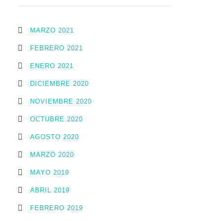
MARZO 2021
FEBRERO 2021
ENERO 2021
DICIEMBRE 2020
NOVIEMBRE 2020
OCTUBRE 2020
AGOSTO 2020
MARZO 2020
MAYO 2019
ABRIL 2019
FEBRERO 2019