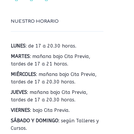
NUESTRO HORARIO
LUNES
: de 17 a 20.30 horas.
MARTES
: mañana bajo Cita Previa,
tardes de 17 a 21 horas.
MIÉRCOLES
: mañana bajo Cita Previa,
tardes de 17 a 20.30 horas.
JUEVES
: mañana bajo Cita Previa,
tardes de 17 a 20.30 horas.
VIERNES
: bajo Cita Previa.
SÁBADO Y DOMINGO
: según Talleres y
Cursos.