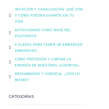
INTUICIÓN Y CANALIZACIÓN: QUÉ SON
Y CÓMO PUEDEN GUIARTE EN TU
VIDA
AUTOCUIDADO COMO BASE DEL
POSTPARTO
4 CLAVES PARA TENER UN EMBARAZO
ARMONIOSO
CÓMO PROTEGER Y LIMPIAR LA
ENERGÍA DE NUESTROS «CUERPOS»
MEDIUMNIDAD Y VIDENCIA, ¿SON LO
MISMO?
CATEGORÍAS