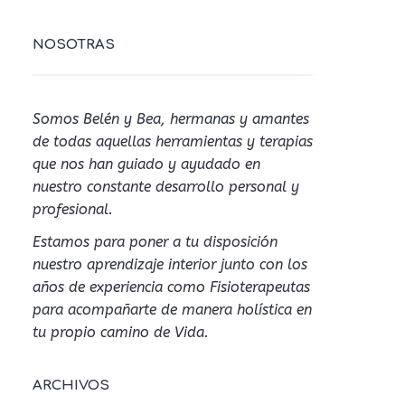
NOSOTRAS
Somos Belén y Bea, hermanas y amantes
de todas aquellas herramientas y terapias
que nos han guiado y ayudado en
nuestro constante desarrollo personal y
profesional.
Estamos para poner a tu disposición
nuestro aprendizaje interior junto con los
años de experiencia como Fisioterapeutas
para acompañarte de manera holística en
tu propio camino de Vida.
ARCHIVOS