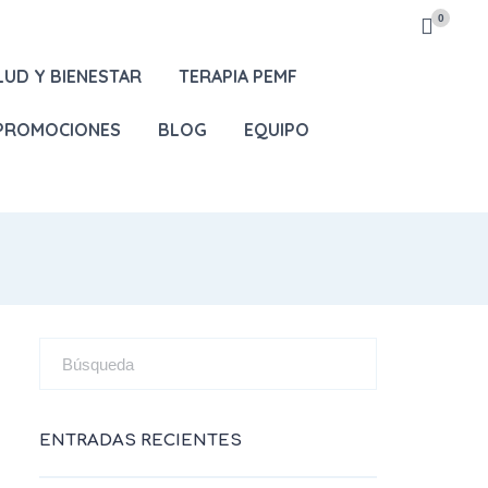
0
LUD Y BIENESTAR
TERAPIA PEMF
 PROMOCIONES
BLOG
EQUIPO
ENTRADAS RECIENTES