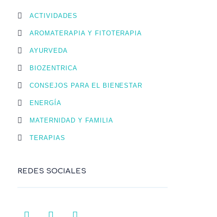
ACTIVIDADES
AROMATERAPIA Y FITOTERAPIA
AYURVEDA
BIOZENTRICA
CONSEJOS PARA EL BIENESTAR
ENERGÍA
MATERNIDAD Y FAMILIA
TERAPIAS
REDES SOCIALES