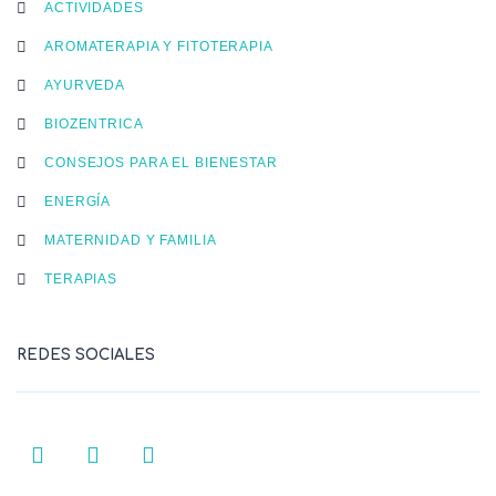
ACTIVIDADES
AROMATERAPIA Y FITOTERAPIA
AYURVEDA
BIOZENTRICA
CONSEJOS PARA EL BIENESTAR
ENERGÍA
MATERNIDAD Y FAMILIA
TERAPIAS
REDES SOCIALES