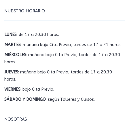
NUESTRO HORARIO
LUNES
: de 17 a 20.30 horas.
MARTES
: mañana bajo Cita Previa, tardes de 17 a 21 horas.
MIÉRCOLES
: mañana bajo Cita Previa, tardes de 17 a 20.30
horas.
JUEVES
: mañana bajo Cita Previa, tardes de 17 a 20.30
horas.
VIERNES
: bajo Cita Previa.
SÁBADO Y DOMINGO
: según Talleres y Cursos.
NOSOTRAS