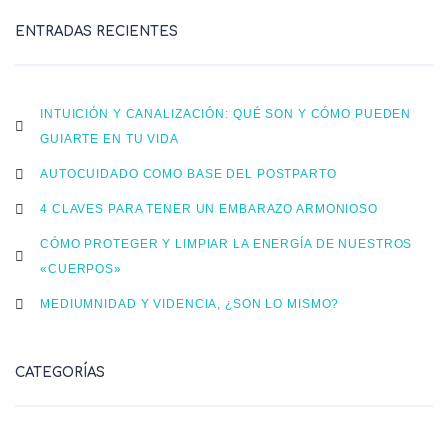
ENTRADAS RECIENTES
INTUICIÓN Y CANALIZACIÓN: QUÉ SON Y CÓMO PUEDEN
GUIARTE EN TU VIDA
AUTOCUIDADO COMO BASE DEL POSTPARTO
4 CLAVES PARA TENER UN EMBARAZO ARMONIOSO
CÓMO PROTEGER Y LIMPIAR LA ENERGÍA DE NUESTROS
«CUERPOS»
MEDIUMNIDAD Y VIDENCIA, ¿SON LO MISMO?
CATEGORÍAS