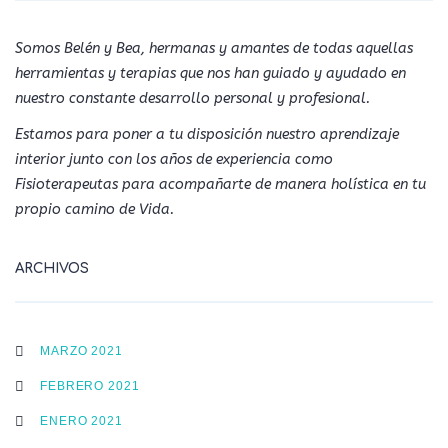
Somos Belén y Bea, hermanas y amantes de todas aquellas
herramientas y terapias que nos han guiado y ayudado en
nuestro constante desarrollo personal y profesional.
Estamos para poner a tu disposición nuestro aprendizaje
interior junto con los años de experiencia como
Fisioterapeutas para acompañarte de manera holística en tu
propio camino de Vida.
ARCHIVOS
MARZO 2021
FEBRERO 2021
ENERO 2021