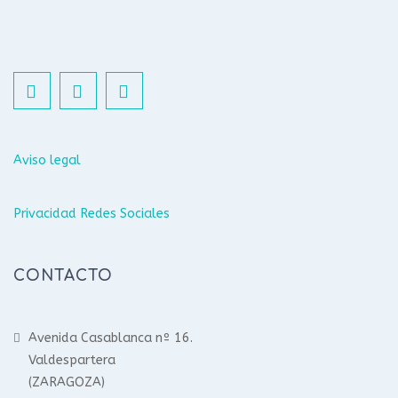
Aviso legal
Privacidad Redes Sociales
CONTACTO
Avenida Casablanca nº 16.
Valdespartera
(ZARAGOZA)