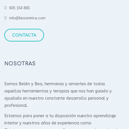
605 154 865
info@biozentrica.com
CONTACTA
NOSOTRAS
Somos Belén y Bea, hermanas y amantes de todas
aquellas herramientas y terapias que nos han guiado y
ayudado en nuestro constante desarrollo personal y
profesional.
Estamos para poner a tu disposición nuestro aprendizaje
interior y nuestros años de experiencia como