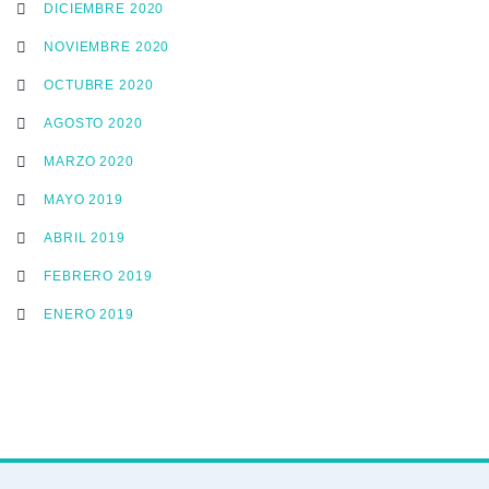
DICIEMBRE 2020
NOVIEMBRE 2020
OCTUBRE 2020
AGOSTO 2020
MARZO 2020
MAYO 2019
ABRIL 2019
FEBRERO 2019
ENERO 2019