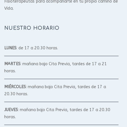
Fisioterapeutas para acompañarte en tu propio camino de
Vida.
NUESTRO HORARIO
LUNES
: de 17 a 20.30 horas.
MARTES
: mañana bajo Cita Previa, tardes de 17 a 21
horas.
MIÉRCOLES
: mañana bajo Cita Previa, tardes de 17 a
20.30 horas.
JUEVES
: mañana bajo Cita Previa, tardes de 17 a 20.30
horas.