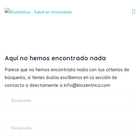
Aquí no hemos encontrado nada
Parece que no hemos encontrado nada con tus criterios de
búsqueda, si tienes dudas escríbenos en la sección de
contacto o directamente a info@biozentrica.com