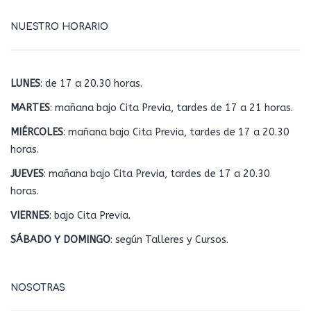
NUESTRO HORARIO
LUNES
: de 17 a 20.30 horas.
MARTES
: mañana bajo Cita Previa, tardes de 17 a 21 horas.
MIÉRCOLES
: mañana bajo Cita Previa, tardes de 17 a 20.30
horas.
JUEVES
: mañana bajo Cita Previa, tardes de 17 a 20.30
horas.
VIERNES
: bajo Cita Previa.
SÁBADO Y DOMINGO
: según Talleres y Cursos.
NOSOTRAS