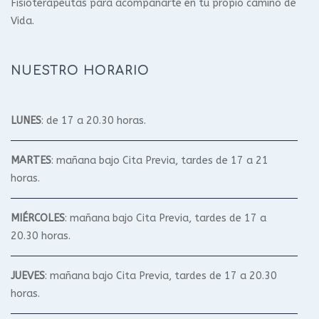
Fisioterapeutas para acompañarte en tu propio camino de
Vida.
NUESTRO HORARIO
LUNES
: de 17 a 20.30 horas.
MARTES
: mañana bajo Cita Previa, tardes de 17 a 21
horas.
MIÉRCOLES
: mañana bajo Cita Previa, tardes de 17 a
20.30 horas.
JUEVES
: mañana bajo Cita Previa, tardes de 17 a 20.30
horas.