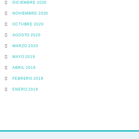
DICIEMBRE 2020
NOVIEMBRE 2020
OCTUBRE 2020
AGOSTO 2020
MARZO 2020
MAYO 2019
ABRIL 2019
FEBRERO 2019
ENERO 2019