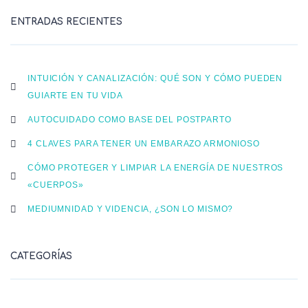
ENTRADAS RECIENTES
INTUICIÓN Y CANALIZACIÓN: QUÉ SON Y CÓMO PUEDEN
GUIARTE EN TU VIDA
AUTOCUIDADO COMO BASE DEL POSTPARTO
4 CLAVES PARA TENER UN EMBARAZO ARMONIOSO
CÓMO PROTEGER Y LIMPIAR LA ENERGÍA DE NUESTROS
«CUERPOS»
MEDIUMNIDAD Y VIDENCIA, ¿SON LO MISMO?
CATEGORÍAS