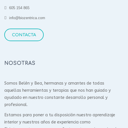
605 154 865
info@biozentrica.com
CONTACTA
NOSOTRAS
Somos Belén y Bea, hermanas y amantes de todas
aquellas herramientas y terapias que nos han guiado y
ayudado en nuestro constante desarrollo personal y
profesional.
Estamos para poner a tu disposición nuestro aprendizaje
interior y nuestros años de experiencia como