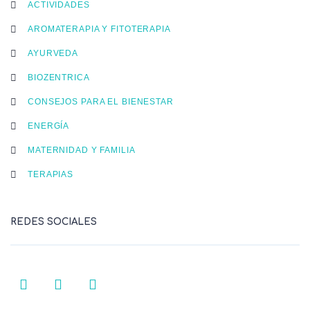
ACTIVIDADES
AROMATERAPIA Y FITOTERAPIA
AYURVEDA
BIOZENTRICA
CONSEJOS PARA EL BIENESTAR
ENERGÍA
MATERNIDAD Y FAMILIA
TERAPIAS
REDES SOCIALES