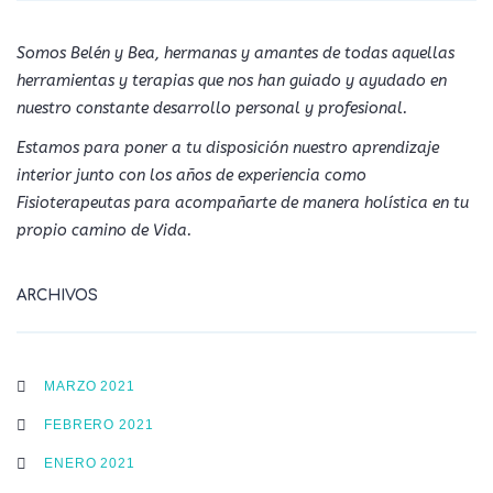
Somos Belén y Bea, hermanas y amantes de todas aquellas
herramientas y terapias que nos han guiado y ayudado en
nuestro constante desarrollo personal y profesional.
Estamos para poner a tu disposición nuestro aprendizaje
interior junto con los años de experiencia como
Fisioterapeutas para acompañarte de manera holística en tu
propio camino de Vida.
ARCHIVOS
MARZO 2021
FEBRERO 2021
ENERO 2021