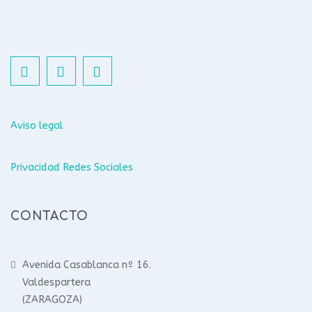
Aviso legal
Privacidad Redes Sociales
CONTACTO
Avenida Casablanca nº 16.
Valdespartera
(ZARAGOZA)