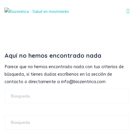
Aquí no hemos encontrado nada
Parece que no hemos encontrado nada con tus criterios de
búsqueda, si tienes dudas escríbenos en la sección de
contacto o directamente a info@biozentrica.com