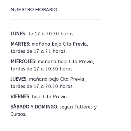
NUESTRO HORARIO
LUNES
: de 17 a 20.30 horas.
MARTES
: mañana bajo Cita Previa,
tardes de 17 a 21 horas.
MIÉRCOLES
: mañana bajo Cita Previa,
tardes de 17 a 20.30 horas.
JUEVES
: mañana bajo Cita Previa,
tardes de 17 a 20.30 horas.
VIERNES
: bajo Cita Previa.
SÁBADO Y DOMINGO
: según Talleres y
Cursos.