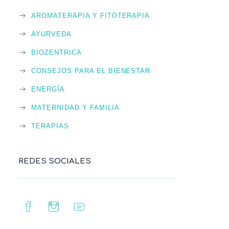
AROMATERAPIA Y FITOTERAPIA
AYURVEDA
BIOZENTRICA
CONSEJOS PARA EL BIENESTAR
ENERGÍA
MATERNIDAD Y FAMILIA
TERAPIAS
REDES SOCIALES