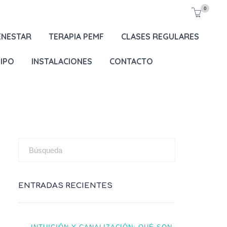
0
ENESTAR
TERAPIA PEMF
CLASES REGULARES
IPO
INSTALACIONES
CONTACTO
ENTRADAS RECIENTES