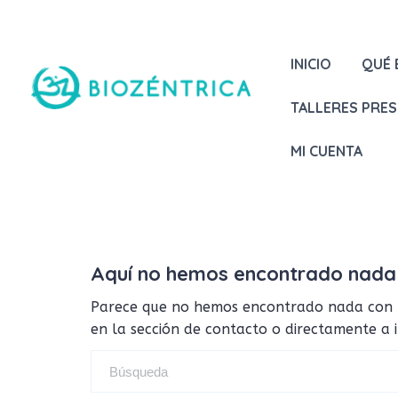
INICIO
QUÉ 
TALLERES PRES
MI CUENTA
Aquí no hemos encontrado nada
Parece que no hemos encontrado nada con tus
en la sección de contacto o directamente a