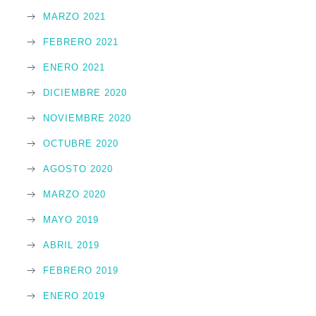
MARZO 2021
FEBRERO 2021
ENERO 2021
DICIEMBRE 2020
NOVIEMBRE 2020
OCTUBRE 2020
AGOSTO 2020
MARZO 2020
MAYO 2019
ABRIL 2019
FEBRERO 2019
ENERO 2019