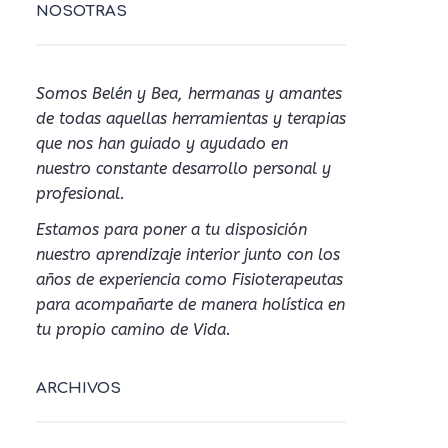
NOSOTRAS
Somos Belén y Bea, hermanas y amantes
de todas aquellas herramientas y terapias
que nos han guiado y ayudado en
nuestro constante desarrollo personal y
profesional.
Estamos para poner a tu disposición
nuestro aprendizaje interior junto con los
años de experiencia como Fisioterapeutas
para acompañarte de manera holística en
tu propio camino de Vida.
ARCHIVOS