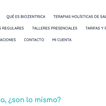
QUÉ ES BIOZENTRICA
TERAPIAS HOLÍSTICAS DE SA
S REGULARES
TALLERES PRESENCIALES
TARIFAS Y
LACIONES
CONTACTO
MI CUENTA
a, ¿son lo mismo?