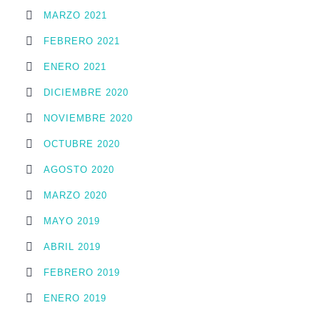
MARZO 2021
FEBRERO 2021
ENERO 2021
DICIEMBRE 2020
NOVIEMBRE 2020
OCTUBRE 2020
AGOSTO 2020
MARZO 2020
MAYO 2019
ABRIL 2019
FEBRERO 2019
ENERO 2019