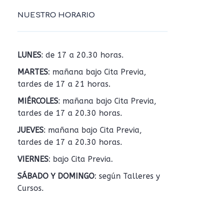
NUESTRO HORARIO
LUNES
: de 17 a 20.30 horas.
MARTES
: mañana bajo Cita Previa,
tardes de 17 a 21 horas.
MIÉRCOLES
: mañana bajo Cita Previa,
tardes de 17 a 20.30 horas.
JUEVES
: mañana bajo Cita Previa,
tardes de 17 a 20.30 horas.
VIERNES
: bajo Cita Previa.
SÁBADO Y DOMINGO
: según Talleres y
Cursos.