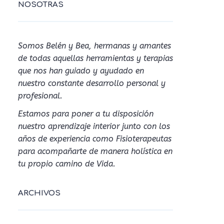
NOSOTRAS
Somos Belén y Bea, hermanas y amantes
de todas aquellas herramientas y terapias
que nos han guiado y ayudado en
nuestro constante desarrollo personal y
profesional.
Estamos para poner a tu disposición
nuestro aprendizaje interior junto con los
años de experiencia como Fisioterapeutas
para acompañarte de manera holística en
tu propio camino de Vida.
ARCHIVOS