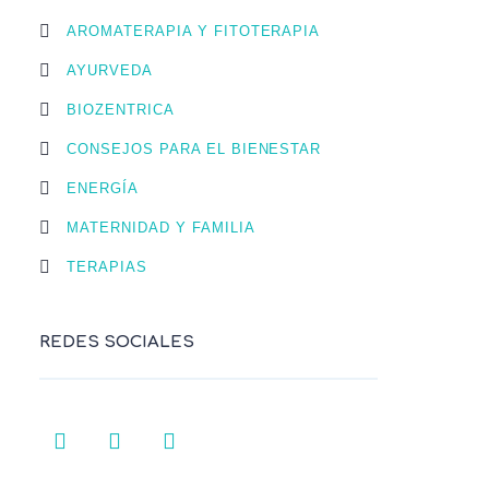
AROMATERAPIA Y FITOTERAPIA
AYURVEDA
BIOZENTRICA
CONSEJOS PARA EL BIENESTAR
ENERGÍA
MATERNIDAD Y FAMILIA
TERAPIAS
REDES SOCIALES