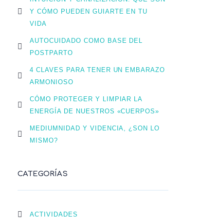
Y CÓMO PUEDEN GUIARTE EN TU
VIDA
AUTOCUIDADO COMO BASE DEL
POSTPARTO
4 CLAVES PARA TENER UN EMBARAZO
ARMONIOSO
CÓMO PROTEGER Y LIMPIAR LA
ENERGÍA DE NUESTROS «CUERPOS»
MEDIUMNIDAD Y VIDENCIA, ¿SON LO
MISMO?
CATEGORÍAS
ACTIVIDADES